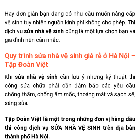
Hay đơn giản bạn đang có nhu cầu muốn nâng cấp
vệ sinh tuy nhiên nguồn kinh phí không cho phép. Thì
dịch vụ
sửa nhà vệ sinh
cũng là một lựa chọn bạn và
gia đình nên cân nhắc.
Quy trình sửa nhà vệ sinh giá rẻ ở Hà Nội –
Tập Đoàn Việt
Khi
sửa nhà vệ sinh
cần lưu ý những kỹ thuật thi
công sửa chữa phải cần đảm bảo các yêu cầu
chống thấm, chống ẩm mốc, thoáng mát và sạch sẽ,
sáng sủa.
Tập Đoàn Việt là một trong những đơn vị hàng dầu
thi công dịch vụ SỬA NHÀ VỆ SINH trên địa bàn
thành phố Hà Nội.