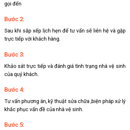
gọi đến
Bước 2:
Sau khi sắp xếp lịch hẹn để tư vấn sẽ liên hệ và gặp
trực tiếp với khách hàng.
Bước 3:
Khảo sát trực tiếp và đánh giá tình trạng nhà vệ sinh
của quý khách.
Bước 4:
Tư vấn phương án, kỹ thuật sửa chữa ,biện pháp xử lý
khắc phục vấn đề của nhà vệ sinh.
Bước 5: