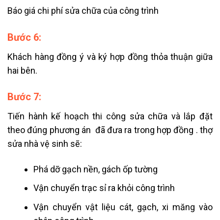
Báo giá chi phí sửa chữa của công trình
Bước 6:
Khách hàng đồng ý và ký hợp đồng thỏa thuận giữa
hai bên.
Bước 7:
Tiến hành kế hoạch thi công sửa chữa và lắp đặt
theo đúng phương án đã đưa ra trong hợp đồng . thợ
sửa nhà vệ sinh sẽ:
Phá dỡ gạch nền, gách ốp tường
Vận chuyển trạc sỉ ra khỏi công trình
Vận chuyển vật liệu cát, gạch, xi măng vào