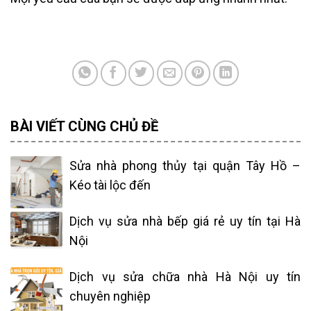
BÀI VIẾT CÙNG CHỦ ĐỀ
Sửa nhà phong thủy tại quận Tây Hồ –
Kéo tài lộc đến
Dịch vụ sửa nhà bếp giá rẻ uy tín tại Hà
Nội
Dịch vụ sửa chữa nhà Hà Nội uy tín
chuyên nghiệp