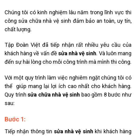
Chúng tôi có kinh nghiệm lâu năm trong lĩnh vực thi
công sửa chữa nhà vệ sinh đảm bảo an toàn, uy tín,
chất lượng.
Tập Đoàn Việt đã tiếp nhận rất nhiều yêu cầu của
khách hàng về vấn đề
sửa nhà vệ sinh
. Và luôn mang
đến sự hài lòng cho mỗi công trình mà mình thi công.
Với một quy trình làm việc nghiêm ngặt chúng tôi có
thể giúp mang lại lợi ích cao nhất cho khách hàng.
Quy trình
sửa chữa nhà vệ sinh
bao gồm 8 bước như
sau:
Bước 1:
Tiếp nhận thông tin
sửa nhà vệ sinh
khi khách hàng