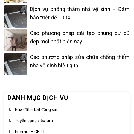
Dịch vụ chống thấm nhà vệ sinh – Đảm
bảo triệt để 100%
Các phương pháp cải tạo chung cư cũ
đẹp mới nhất hiện nay
Các phương pháp sửa chữa chống thấm
nhà vệ sinh hiệu quả
DANH MỤC DỊCH VỤ
Nhà đất – bất động sản
Tuyển dụng việc làm
Internet – CNTT