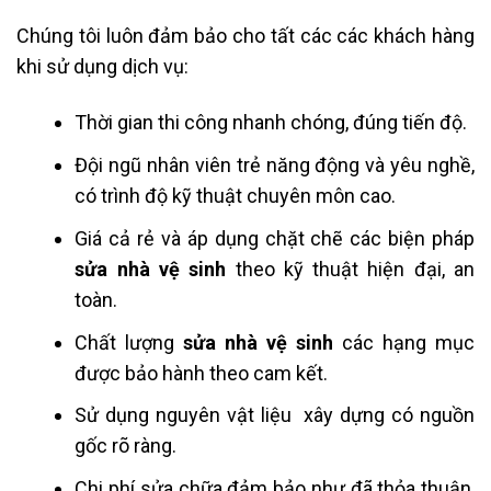
Chúng tôi luôn đảm bảo cho tất các các khách hàng
khi sử dụng dịch vụ:
Thời gian thi công nhanh chóng, đúng tiến độ.
Đội ngũ nhân viên trẻ năng động và yêu nghề,
có trình độ kỹ thuật chuyên môn cao.
Giá cả rẻ và áp dụng chặt chẽ các biện pháp
sửa nhà vệ sinh
theo kỹ thuật hiện đại, an
toàn.
Chất lượng
sửa nhà vệ sinh
các hạng mục
được bảo hành theo cam kết.
Sử dụng nguyên vật liệu xây dựng có nguồn
gốc rõ ràng.
Chi phí sửa chữa đảm bảo như đã thỏa thuận,