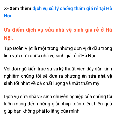
>> Xem thêm
dịch vụ xử lý chống thấm giá rẻ tại Hà
Nội
Ưu điểm dịch vụ sửa nhà vệ sinh giá rẻ ở Hà
Nội.
Tập Đoàn Việt là một trong những đơn vị đi đầu trong
lĩnh vực sửa chữa nhà vệ sinh giá rẻ ở Hà Nội
Với đội ngũ kiến trúc sư và kỹ thuật viên dày dặn kinh
nghiệm chúng tôi sẽ đưa ra phương án
sửa nhà vệ
sinh
tốt nhất về cả chất lượng và mặt thẩm mỹ.
Dịch vụ sửa nhà vệ sinh chuyên nghiệp của chúng tôi
luôn mang đến những giải pháp toàn diện, hiệu quả
giúp bạn không phải lo lắng của mình.