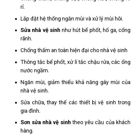
rỉ.
Lắp đặt hệ thống ngăn mùi và xử lý mùi hôi.
Sửa nhà vệ sinh
như hút bể phốt, hố ga, cống
rãnh.
Chống thấm an toàn hiện đại cho nhà vệ sinh
Thông tắc bể phốt, xử lí tắc chậu rửa, các ống
nước ngầm.
Ngăn mùi, giảm thiểu khả năng gây mùi của
nhà vệ sinh.
Sửa chữa, thay thế các thiết bị vệ sinh trong
gia đình.
Sơn sửa nhà vệ sinh
theo yêu cầu của khách
hàng.