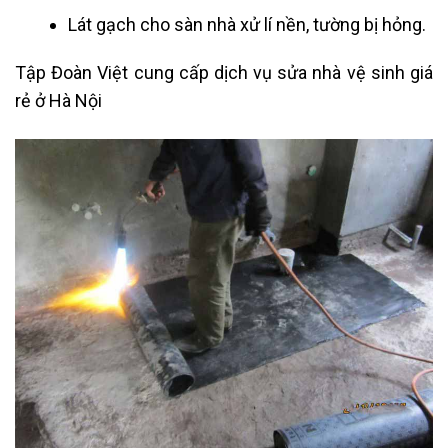
Lát gạch cho sàn nhà xử lí nền, tường bị hỏng.
Tập Đoàn Việt cung cấp dịch vụ sửa nhà vệ sinh giá
rẻ ở Hà Nội