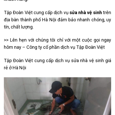
Tập Đoàn Việt cung cấp dịch vụ
sửa nhà vệ sinh
trên
địa bàn thành phố Hà Nội đảm bảo nhanh chóng, uy
tín, chất lượng.
>> Lên hẹn với chúng tôi chỉ với một cuộc gọi ngay
hôm nay – Công ty cổ phần dịch vụ Tập Đoàn Việt
Tập Đoàn Việt cung cấp dịch vụ sửa nhà vệ sinh giá
rẻ ở Hà Nội