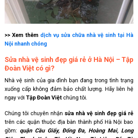
>> Xem thêm
dịch vụ sửa chữa nhà vệ sinh tại Hà
Nội nhanh chóng
Sửa nhà vệ sinh đẹp giá rẻ ở Hà Nội – Tập
Đoàn Việt có gì?
Nhà vệ sinh của gia đình bạn đang trong tình trạng
xuống cấp không đảm bảo chất lượng. Hãy liên hệ
ngay với
Tập Đoàn Việt
chúng tôi.
Chúng tôi chuyên nhận
sửa nhà vệ sinh đẹp giá rẻ
trên các quận thuộc địa bàn thành phố Hà Nội bao
gồm:
quận Cầu Giấy, Đống Đa, Hoàng Mai, Long