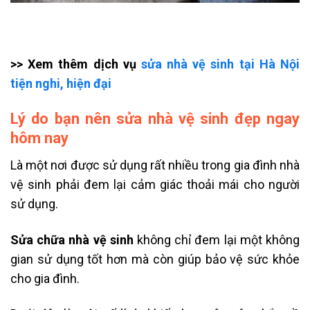
>> Xem thêm dịch vụ
sửa nhà vệ sinh tại Hà Nội
tiện nghi, hiện đại
Lý do bạn nên sửa nhà vệ sinh đẹp ngay
hôm nay
Là một nơi được sử dụng rất nhiều trong gia đình nhà
vệ sinh phải đem lại cảm giác thoải mái cho người
sử dụng.
Sửa chữa nhà vệ sinh
không chỉ đem lại một không
gian sử dụng tốt hơn mà còn giúp bảo vệ sức khỏe
cho gia đình.