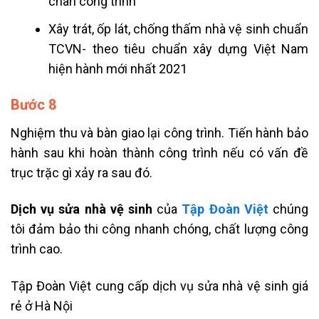
chân công trình
Xây trát, ốp lát, chống thấm nhà vệ sinh chuẩn
TCVN- theo tiêu chuẩn xây dựng Việt Nam
hiện hành mới nhất 2021
Bước 8
Nghiệm thu và bàn giao lại công trình. Tiến hành bảo
hành sau khi hoàn thành công trình nếu có vấn đề
trục trặc gì xảy ra sau đó.
Dịch vụ sửa nhà vệ sinh
của
Tập Đoàn Việt
chúng
tôi đảm bảo thi công nhanh chóng, chất lượng công
trình cao.
Tập Đoàn Việt cung cấp dịch vụ sửa nhà vệ sinh giá
rẻ ở Hà Nội