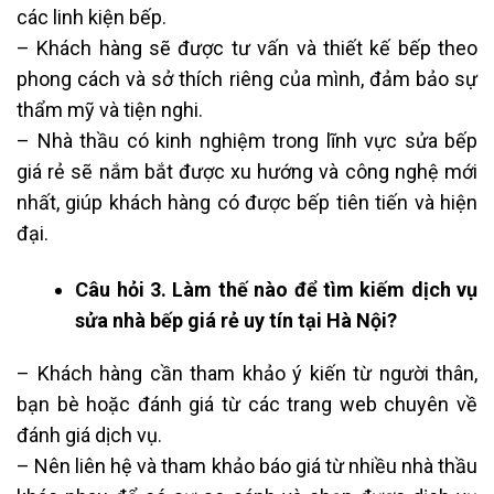
các linh kiện bếp.
– Khách hàng sẽ được tư vấn và thiết kế bếp theo
phong cách và sở thích riêng của mình, đảm bảo sự
thẩm mỹ và tiện nghi.
– Nhà thầu có kinh nghiệm trong lĩnh vực sửa bếp
giá rẻ sẽ nắm bắt được xu hướng và công nghệ mới
nhất, giúp khách hàng có được bếp tiên tiến và hiện
đại.
Câu hỏi 3. Làm thế nào để tìm kiếm dịch vụ
sửa nhà bếp giá rẻ uy tín tại Hà Nội?
– Khách hàng cần tham khảo ý kiến từ người thân,
bạn bè hoặc đánh giá từ các trang web chuyên về
đánh giá dịch vụ.
– Nên liên hệ và tham khảo báo giá từ nhiều nhà thầu