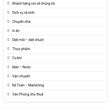
Khách hàng nói về chúng tôi
Dịch vụ vệ sinh
Chuyển nhà
In ấn
Diệt mối – diệt chuột
Thực phẩm
Cơ khí
Điện – Nước
Vận chuyển
Kế Toán – Marketing
Văn Phòng cho thuê