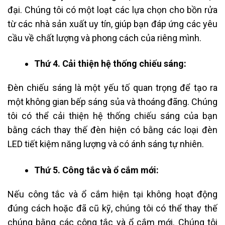
đại. Chúng tôi có một loạt các lựa chọn cho bồn rửa
từ các nhà sản xuất uy tín, giúp bạn đáp ứng các yêu
cầu về chất lượng và phong cách của riêng mình.
Thứ 4. Cải thiện hệ thống chiếu sáng:
Đèn chiếu sáng là một yếu tố quan trọng để tạo ra
một không gian bếp sáng sủa và thoáng đãng. Chúng
tôi có thể cải thiện hệ thống chiếu sáng của bạn
bằng cách thay thế đèn hiện có bằng các loại đèn
LED tiết kiệm năng lượng và có ánh sáng tự nhiên.
Thứ 5. Công tắc và ổ cắm mới:
Nếu công tắc và ổ cắm hiện tại không hoạt động
đúng cách hoặc đã cũ kỹ, chúng tôi có thể thay thế
chúng bằng các công tắc và ổ cắm mới. Chúng tôi