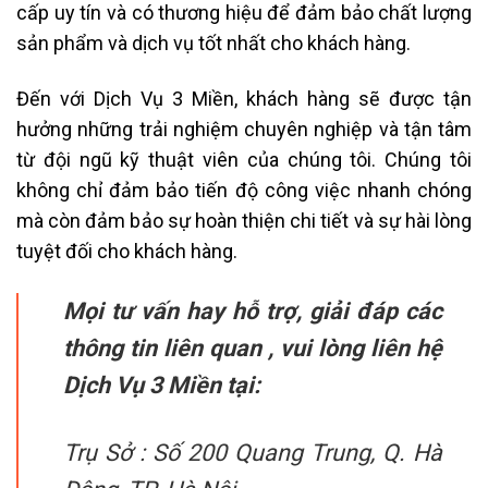
cấp uy tín và có thương hiệu để đảm bảo chất lượng
sản phẩm và dịch vụ tốt nhất cho khách hàng.
Đến với Dịch Vụ 3 Miền, khách hàng sẽ được tận
hưởng những trải nghiệm chuyên nghiệp và tận tâm
từ đội ngũ kỹ thuật viên của chúng tôi. Chúng tôi
không chỉ đảm bảo tiến độ công việc nhanh chóng
mà còn đảm bảo sự hoàn thiện chi tiết và sự hài lòng
tuyệt đối cho khách hàng.
Mọi tư vấn hay hỗ trợ, giải đáp các
thông tin liên quan ,
vui lòng liên hệ
Dịch Vụ 3 Miền tại:
Trụ Sở : Số 200 Quang Trung, Q. Hà