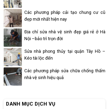
Các phương pháp cải tạo chung cư cũ
đẹp mới nhất hiện nay
Địa chỉ sửa nhà vệ sinh đẹp giá rẻ ở Hà
Nội –bảo trì trọn đời
Sửa nhà phong thủy tại quận Tây Hồ –
Kéo tài lộc đến
Các phương pháp sửa chữa chống thấm
nhà vệ sinh hiệu quả
DANH MỤC DỊCH VỤ