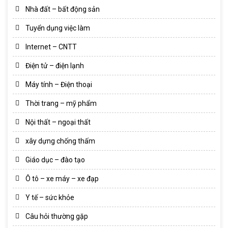
Nhà đất – bất động sản
Tuyển dụng việc làm
Internet – CNTT
Điện tử – điện lạnh
Máy tính – Điện thoại
Thời trang – mỹ phẩm
Nội thất – ngoại thất
xây dựng chống thấm
Giáo dục – đào tạo
Ô tô – xe máy – xe đạp
Y tế – sức khỏe
Câu hỏi thường gặp