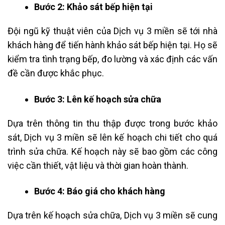
Bước 2: Khảo sát bếp hiện tại
Đội ngũ kỹ thuật viên của Dịch vụ 3 miền sẽ tới nhà
khách hàng để tiến hành khảo sát bếp hiện tại. Họ sẽ
kiểm tra tình trạng bếp, đo lường và xác định các vấn
đề cần được khắc phục.
Bước 3: Lên kế hoạch sửa chữa
Dựa trên thông tin thu thập được trong bước khảo
sát, Dịch vụ 3 miền sẽ lên kế hoạch chi tiết cho quá
trình sửa chữa. Kế hoạch này sẽ bao gồm các công
việc cần thiết, vật liệu và thời gian hoàn thành.
Bước 4: Báo giá cho khách hàng
Dựa trên kế hoạch sửa chữa, Dịch vụ 3 miền sẽ cung