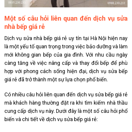
Một số câu hỏi liên quan đến dịch vụ sửa
nhà bếp giá rẻ
Dịch vụ sửa nhà bếp giá rẻ uy tín tại Hà Nội hiện nay
là một yếu tố quan trọng trong việc bảo dưỡng và làm
mới không gian bếp của gia đình. Với nhu cầu ngày
càng tăng về việc nâng cấp và thay đổi bếp để phù
hợp với phong cách sống hiện đại, dịch vụ sửa bếp
giá rẻ đã trở thành một sự lựa chọn phổ biến.
Có nhiều câu hỏi liên quan đến dịch vụ sửa bếp giá rẻ
mà khách hàng thường đặt ra khi tìm kiếm nhà thầu
cung cấp dịch vụ này. Dưới đây là một số câu hỏi phổ
biến và chi tiết về dịch vụ sửa bếp giá rẻ: