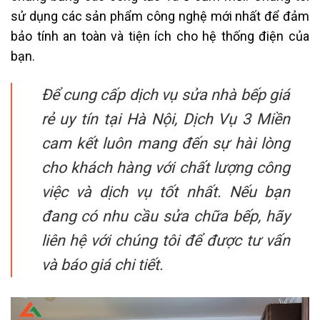
sử dụng các sản phẩm công nghệ mới nhất để đảm
bảo tính an toàn và tiện ích cho hệ thống điện của
bạn.
Để cung cấp dịch vụ sửa nhà bếp giá
rẻ uy tín tại Hà Nội, Dịch Vụ 3 Miền
cam kết luôn mang đến sự hài lòng
cho khách hàng với chất lượng công
việc và dịch vụ tốt nhất. Nếu bạn
đang có nhu cầu sửa chữa bếp, hãy
liên hệ với chúng tôi để được tư vấn
và báo giá chi tiết.