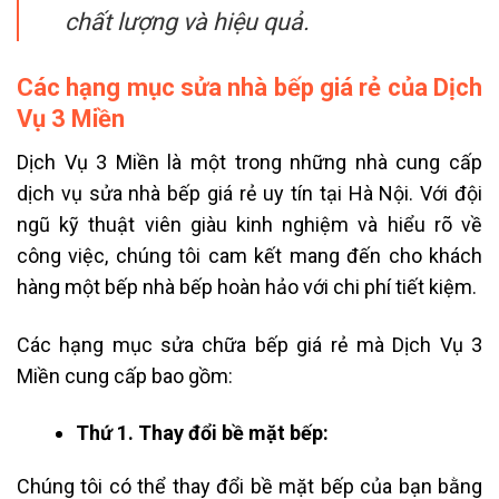
chất lượng và hiệu quả.
Các hạng mục sửa nhà bếp giá rẻ của Dịch
Vụ 3 Miền
Dịch Vụ 3 Miền là một trong những nhà cung cấp
dịch vụ sửa nhà bếp giá rẻ uy tín tại Hà Nội. Với đội
ngũ kỹ thuật viên giàu kinh nghiệm và hiểu rõ về
công việc, chúng tôi cam kết mang đến cho khách
hàng một bếp nhà bếp hoàn hảo với chi phí tiết kiệm.
Các hạng mục sửa chữa bếp giá rẻ mà Dịch Vụ 3
Miền cung cấp bao gồm:
Thứ 1. Thay đổi bề mặt bếp:
Chúng tôi có thể thay đổi bề mặt bếp của bạn bằng