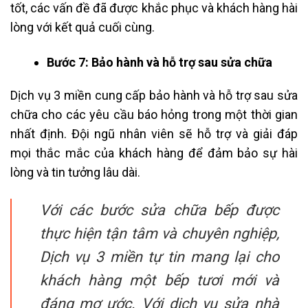
tốt, các vấn đề đã được khắc phục và khách hàng hài
lòng với kết quả cuối cùng.
Bước 7: Bảo hành và hỗ trợ sau sửa chữa
Dịch vụ 3 miền cung cấp bảo hành và hỗ trợ sau sửa
chữa cho các yêu cầu báo hỏng trong một thời gian
nhất định. Đội ngũ nhân viên sẽ hỗ trợ và giải đáp
mọi thắc mắc của khách hàng để đảm bảo sự hài
lòng và tin tưởng lâu dài.
Với các bước sửa chữa bếp được
thực hiện tận tâm và chuyên nghiệp,
Dịch vụ 3 miền tự tin mang lại cho
khách hàng một bếp tươi mới và
đáng mơ ước. Với dịch vụ sửa nhà