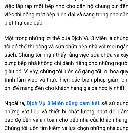
việc lắp ráp một bếp nhỏ cho căn hộ chung cư đến
việc thi công một bếp hiện đại và sang trọng cho căn
biệt thự cao cấp.
Một trong những lợi thế của Dịch Vụ 3 Miền là chúng
tôi có thể thi công và sửa chữa bếp nhà với mọi ngân
sách. Chúng tôi nhận thấy rằng việc sửa chữa và xây
dựng bếp nhà không chỉ dành riêng cho những người
giàu có. Vì vậy, chúng tôi luôn cố gắng tối ưu hóa quy
trình làm việc và thực hiện các biện pháp giảm chi
phí để mang đến cho khách hàng giá cả hợp lý nhất.
Ngoài ra,
Dịch Vụ 3 Miền cũng cam kết
sẽ sử dụng
những vật liệu và thiết bị chất lượng nhất để đảm
bảo độ bền và an toàn cho bếp nhà của khách hàng.
Chúng tôi luôn tìm kiếm và lựa chọn những nhà cung