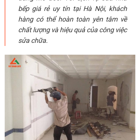
bếp giá rẻ uy tín tại Hà Nội, khách
hàng có thể hoàn toàn yên tâm về
chất lượng và hiệu quả của công việc
sửa chữa.