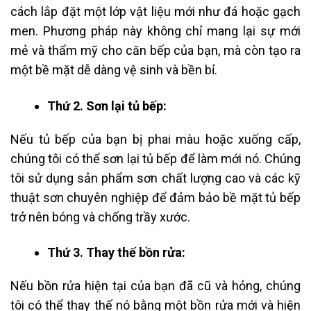
cách lắp đặt một lớp vật liệu mới như đá hoặc gạch
men. Phương pháp này không chỉ mang lại sự mới
mẻ và thẩm mỹ cho căn bếp của bạn, mà còn tạo ra
một bề mặt dễ dàng vệ sinh và bền bỉ.
Thứ 2. Sơn lại tủ bếp:
Nếu tủ bếp của bạn bị phai màu hoặc xuống cấp,
chúng tôi có thể sơn lại tủ bếp để làm mới nó. Chúng
tôi sử dụng sản phẩm sơn chất lượng cao và các kỹ
thuật sơn chuyên nghiệp để đảm bảo bề mặt tủ bếp
trở nên bóng và chống trầy xước.
Thứ 3. Thay thế bồn rửa:
Nếu bồn rửa hiện tại của bạn đã cũ và hỏng, chúng
tôi có thể thay thế nó bằng một bồn rửa mới và hiện