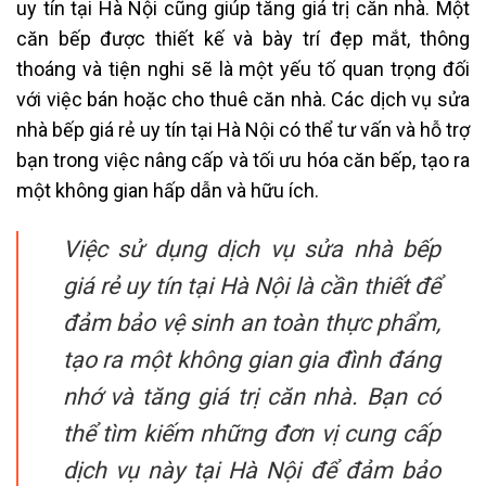
uy tín tại Hà Nội cũng giúp tăng giá trị căn nhà. Một
căn bếp được thiết kế và bày trí đẹp mắt, thông
thoáng và tiện nghi sẽ là một yếu tố quan trọng đối
với việc bán hoặc cho thuê căn nhà. Các dịch vụ sửa
nhà bếp giá rẻ uy tín tại Hà Nội có thể tư vấn và hỗ trợ
bạn trong việc nâng cấp và tối ưu hóa căn bếp, tạo ra
một không gian hấp dẫn và hữu ích.
Việc sử dụng dịch vụ sửa nhà bếp
giá rẻ uy tín tại Hà Nội là cần thiết để
đảm bảo vệ sinh an toàn thực phẩm,
tạo ra một không gian gia đình đáng
nhớ và tăng giá trị căn nhà. Bạn có
thể tìm kiếm những đơn vị cung cấp
dịch vụ này tại Hà Nội để đảm bảo