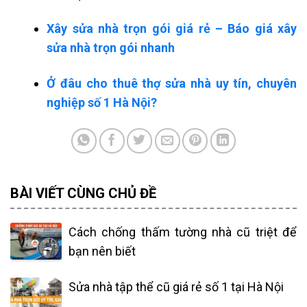
Xây sửa nhà trọn gói giá rẻ – Báo giá xây
sửa nhà trọn gói nhanh
Ở đâu cho thuê thợ sửa nhà uy tín, chuyên
nghiệp số 1 Hà Nội?
BÀI VIẾT CÙNG CHỦ ĐỀ
Cách chống thấm tường nhà cũ triệt để
bạn nên biết
Sửa nhà tập thể cũ giá rẻ số 1 tại Hà Nội