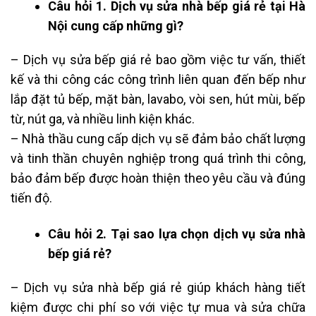
Câu hỏi 1. Dịch vụ sửa nhà bếp giá rẻ tại Hà
Nội cung cấp những gì?
– Dịch vụ sửa bếp giá rẻ bao gồm việc tư vấn, thiết
kế và thi công các công trình liên quan đến bếp như
lắp đặt tủ bếp, mặt bàn, lavabo, vòi sen, hút mùi, bếp
từ, nút ga, và nhiều linh kiện khác.
– Nhà thầu cung cấp dịch vụ sẽ đảm bảo chất lượng
và tinh thần chuyên nghiệp trong quá trình thi công,
bảo đảm bếp được hoàn thiện theo yêu cầu và đúng
tiến độ.
Câu hỏi 2. Tại sao lựa chọn dịch vụ sửa nhà
bếp giá rẻ?
– Dịch vụ sửa nhà bếp giá rẻ giúp khách hàng tiết
kiệm được chi phí so với việc tự mua và sửa chữa