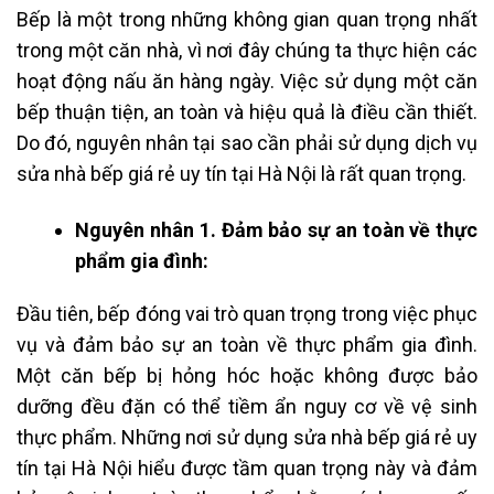
Bếp là một trong những không gian quan trọng nhất
trong một căn nhà, vì nơi đây chúng ta thực hiện các
hoạt động nấu ăn hàng ngày. Việc sử dụng một căn
bếp thuận tiện, an toàn và hiệu quả là điều cần thiết.
Do đó, nguyên nhân tại sao cần phải sử dụng dịch vụ
sửa nhà bếp giá rẻ uy tín tại Hà Nội là rất quan trọng.
Nguyên nhân 1. Đảm bảo sự an toàn về thực
phẩm gia đình:
Đầu tiên, bếp đóng vai trò quan trọng trong việc phục
vụ và đảm bảo sự an toàn về thực phẩm gia đình.
Một căn bếp bị hỏng hóc hoặc không được bảo
dưỡng đều đặn có thể tiềm ẩn nguy cơ về vệ sinh
thực phẩm. Những nơi sử dụng sửa nhà bếp giá rẻ uy
tín tại Hà Nội hiểu được tầm quan trọng này và đảm