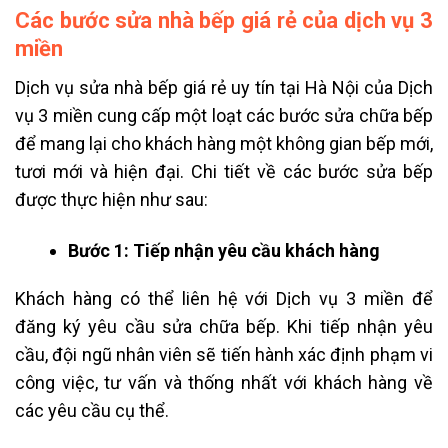
Các bước sửa nhà bếp giá rẻ của dịch vụ 3
miền
Dịch vụ sửa nhà bếp giá rẻ uy tín tại Hà Nội của Dịch
vụ 3 miền cung cấp một loạt các bước sửa chữa bếp
để mang lại cho khách hàng một không gian bếp mới,
tươi mới và hiện đại. Chi tiết về các bước sửa bếp
được thực hiện như sau:
Bước 1: Tiếp nhận yêu cầu khách hàng
Khách hàng có thể liên hệ với Dịch vụ 3 miền để
đăng ký yêu cầu sửa chữa bếp. Khi tiếp nhận yêu
cầu, đội ngũ nhân viên sẽ tiến hành xác định phạm vi
công việc, tư vấn và thống nhất với khách hàng về
các yêu cầu cụ thể.