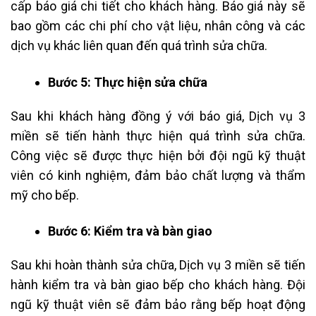
cấp báo giá chi tiết cho khách hàng. Báo giá này sẽ
bao gồm các chi phí cho vật liệu, nhân công và các
dịch vụ khác liên quan đến quá trình sửa chữa.
Bước 5: Thực hiện sửa chữa
Sau khi khách hàng đồng ý với báo giá, Dịch vụ 3
miền sẽ tiến hành thực hiện quá trình sửa chữa.
Công việc sẽ được thực hiện bởi đội ngũ kỹ thuật
viên có kinh nghiệm, đảm bảo chất lượng và thẩm
mỹ cho bếp.
Bước 6: Kiểm tra và bàn giao
Sau khi hoàn thành sửa chữa, Dịch vụ 3 miền sẽ tiến
hành kiểm tra và bàn giao bếp cho khách hàng. Đội
ngũ kỹ thuật viên sẽ đảm bảo rằng bếp hoạt động