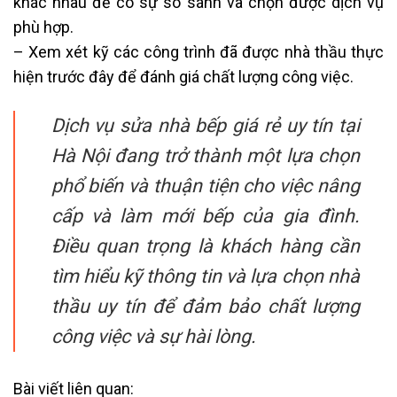
khác nhau để có sự so sánh và chọn được dịch vụ
phù hợp.
– Xem xét kỹ các công trình đã được nhà thầu thực
hiện trước đây để đánh giá chất lượng công việc.
Dịch vụ sửa nhà bếp giá rẻ uy tín tại
Hà Nội đang trở thành một lựa chọn
phổ biến và thuận tiện cho việc nâng
cấp và làm mới bếp của gia đình.
Điều quan trọng là khách hàng cần
tìm hiểu kỹ thông tin và lựa chọn nhà
thầu uy tín để đảm bảo chất lượng
công việc và sự hài lòng.
Bài viết liên quan: