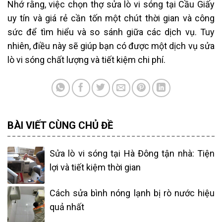
Nhớ rằng, việc chọn thợ sửa lò vi sóng tại Cầu Giấy
uy tín và giá rẻ cần tốn một chút thời gian và công
sức để tìm hiểu và so sánh giữa các dịch vụ. Tuy
nhiên, điều này sẽ giúp bạn có được một dịch vụ sửa
lò vi sóng chất lượng và tiết kiệm chi phí.
BÀI VIẾT CÙNG CHỦ ĐỀ
Sửa lò vi sóng tại Hà Đông tận nhà: Tiện
lợi và tiết kiệm thời gian
Cách sửa bình nóng lạnh bị rò nước hiệu
quả nhất