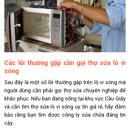
Các lỗi thường gặp cần gọi thợ sửa lò vi
sóng
Sau đây là một số lỗi thường gặp trên lò vi sóng mà
người dùng cần phải gọi thợ sửa chuyên nghiệp để
khắc phục. Nếu bạn đang sống tại khu vực Cầu Giấy
và cần tìm thợ sửa lò vi sóng uy tín giá rẻ, hãy đảm
bảo rằng bạn tìm được công ty sửa chữa đáng tin
cậy.