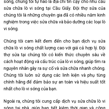
sóng, chúng tôi tự hào là địa chỉ tin cậy cho nhu cầu
sửa chữa lò vi sóng tại Cầu Giấy. Đội thợ sửa của
chúng tôi là những chuyên gia đã có nhiều năm kinh
nghiệm trong việc sửa chữa và bảo dưỡng các loại lò
vi sóng.
Chúng tôi cam kết đem đến cho bạn dịch vụ sửa
chữa lò vi sóng chất lượng cao với giá cả hợp lý. Đội
thợ sửa tại chúng tôi có kiến thức chuyên sâu về
cách hoạt động và cấu trúc của lò vi sóng, giúp tìm ra
nguyên nhân gây ra sự cố và sửa chữa nhanh chóng.
Chúng tôi luôn sử dụng các linh kiện và phụ tùng
chính hãng để đảm bảo sự an toàn và hiệu suất tốt
nhất cho lò vi sóng của bạn.
Ngoài ra, chúng tôi cung cấp dịch vụ sửa chữa lò vi
sóng tại nhà, giúp bạn tiết kiệm thời gian và công