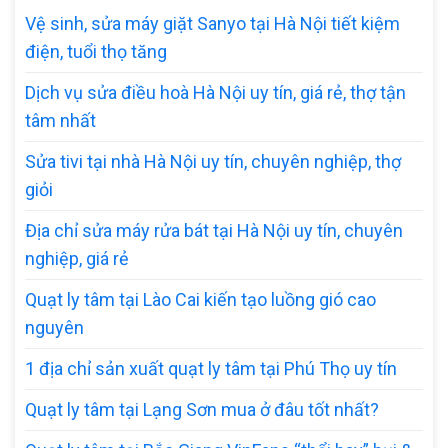
Vệ sinh, sửa máy giặt Sanyo tại Hà Nội tiết kiệm
điện, tuổi thọ tăng
Dịch vụ sửa điều hoà Hà Nội uy tín, giá rẻ, thợ tận
tâm nhất
Sửa tivi tại nhà Hà Nội uy tín, chuyên nghiệp, thợ
giỏi
Địa chỉ sửa máy rửa bát tại Hà Nội uy tín, chuyên
nghiệp, giá rẻ
Quạt ly tâm tại Lào Cai kiến tạo luồng gió cao
nguyên
1 địa chỉ sản xuất quạt ly tâm tại Phú Thọ uy tín
Quạt ly tâm tại Lạng Sơn mua ở đâu tốt nhất?