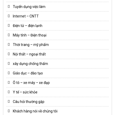
Tuyển dụng việc làm
Internet – CNTT
Điện tử – điện lạnh
Máy tính – Điện thoại
Thời trang – mỹ phẩm
Nội thất – ngoại thất
xây dựng chống thấm
Giáo dục – đào tạo
Ô tô – xe máy – xe đạp
Y tế – sức khỏe
Câu hỏi thường gặp
Khách hàng nói về chúng tôi