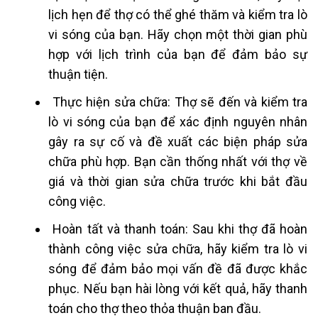
lịch hẹn để thợ có thể ghé thăm và kiểm tra lò
vi sóng của bạn. Hãy chọn một thời gian phù
hợp với lịch trình của bạn để đảm bảo sự
thuận tiện.
Thực hiện sửa chữa: Thợ sẽ đến và kiểm tra
lò vi sóng của bạn để xác định nguyên nhân
gây ra sự cố và đề xuất các biện pháp sửa
chữa phù hợp. Bạn cần thống nhất với thợ về
giá và thời gian sửa chữa trước khi bắt đầu
công việc.
Hoàn tất và thanh toán: Sau khi thợ đã hoàn
thành công việc sửa chữa, hãy kiểm tra lò vi
sóng để đảm bảo mọi vấn đề đã được khắc
phục. Nếu bạn hài lòng với kết quả, hãy thanh
toán cho thợ theo thỏa thuận ban đầu.