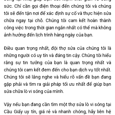
sức. Chỉ cần gọi điện thoại đến chúng tôi và chúng
tôi sẽ đến tận nơi để xác định sự cố và thực hiện sửa
chữa ngay tại chỗ. Chúng tôi cam kết hoàn thành
công việc trong thời gian ngắn nhất có thể mà không
ảnh hưởng đến lịch trình hàng ngày của bạn.
Điều quan trọng nhất, đội thợ sửa của chúng tôi là
những người có uy tín và đáng tin cậy. Chúng tôi hiểu
rằng sự tin tưởng của bạn là quan trọng nhất và
chúng tôi cam kết đem đến cho bạn dịch vụ tốt nhất.
Chúng tôi sẽ lắng nghe và hiểu rõ vấn đề bạn đang
gặp phải và tìm ra giải pháp tối ưu nhất để giúp bạn
sửa chữa lò vi sóng của mình.
Vậy nếu bạn đang cần tìm một thợ sửa lò vi sóng tại
Cầu Giấy uy tín, giá rẻ và nhanh chóng, hãy liên hệ