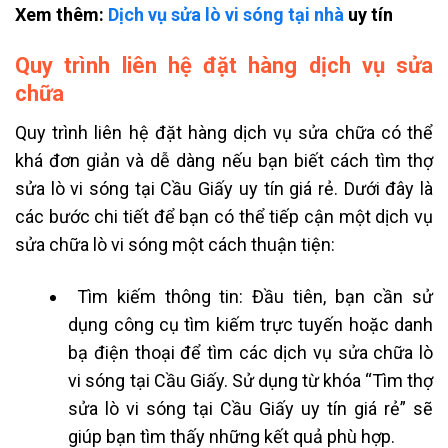
Xem thêm:
Dịch vụ sửa lò vi sóng tại nhà
uy tín
Quy trình liên hệ đặt hàng dịch vụ sửa
chữa
Quy trình liên hệ đặt hàng dịch vụ sửa chữa có thể
khá đơn giản và dễ dàng nếu bạn biết cách tìm thợ
sửa lò vi sóng tại Cầu Giấy uy tín giá rẻ. Dưới đây là
các bước chi tiết để bạn có thể tiếp cận một dịch vụ
sửa chữa lò vi sóng một cách thuận tiện:
Tìm kiếm thông tin: Đầu tiên, bạn cần sử
dụng công cụ tìm kiếm trực tuyến hoặc danh
bạ điện thoại để tìm các dịch vụ sửa chữa lò
vi sóng tại Cầu Giấy. Sử dụng từ khóa “Tìm thợ
sửa lò vi sóng tại Cầu Giấy uy tín giá rẻ” sẽ
giúp bạn tìm thấy những kết quả phù hợp.