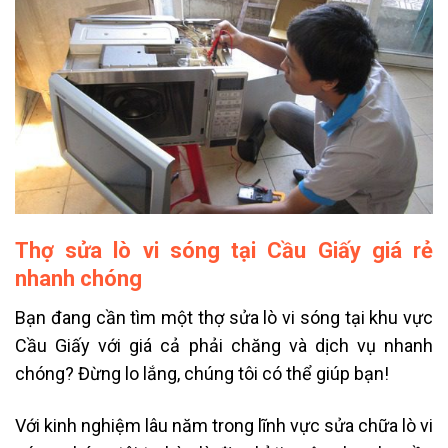
Thợ sửa lò vi sóng tại Cầu Giấy giá rẻ
nhanh chóng
Bạn đang cần tìm một thợ sửa lò vi sóng tại khu vực
Cầu Giấy với giá cả phải chăng và dịch vụ nhanh
chóng? Đừng lo lắng, chúng tôi có thể giúp bạn!
Với kinh nghiệm lâu năm trong lĩnh vực sửa chữa lò vi