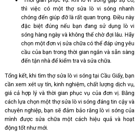
thì việc có một thợ sửa lò vi sóng nhanh
chóng đến giúp đỡ là rất quan trọng. Điều này
đặc biệt đúng nếu bạn đang sử dụng lò vi
sóng hàng ngày và không thể chờ đợi lâu. Hãy
chọn một đơn vị sửa chữa có thể đáp ứng yêu
cầu của bạn trong thời gian ngắn và sẵn sàng
đến tận nhà để kiểm tra và sửa chữa.
Tổng kết, khi tìm thợ sửa lò vi sóng tại Cầu Giấy, bạn
cần xem xét uy tín, kinh nghiệm, chất lượng dịch vụ,
giá cả hợp lý và thời gian phục vụ của đơn vị. Bằng
cách lựa chọn một thợ sửa lò vi sóng đáng tin cậy và
chuyên nghiệp, bạn sẽ đảm bảo rằng lò vi sóng của
mình được sửa chữa một cách hiệu quả và hoạt
động tốt như mới.