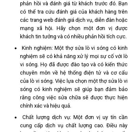
phản hồi và đánh giá từ khách trước đó. Bạn
có thể tra cứu đánh giá của khách hàng trên
các trang web đánh giá dịch vụ, diễn đàn hoặc
mạng xã hội. Hãy chọn một đơn vị được
khách tin tưởng và có nhiều phản hồi tích cực.
Kinh nghiệm: Một thợ sửa lò vi sóng có kinh
nghiệm sẽ có khả năng xử lý mọi sự cố với lò
vi sóng. Họ đã được đào tạo và có kiến thức
chuyên môn về hệ thống điện tử và cơ cấu
của lò vi sóng. Việc lựa chọn một thợ sửa lò vi
sóng có kinh nghiệm sẽ giúp bạn đảm bảo
rằng công việc sửa chữa sẽ được thực hiện
chính xác và hiệu quả.
Chất lượng dịch vụ: Một đơn vị uy tín cần
cung cấp dịch vụ chất lượng cao. Điều này