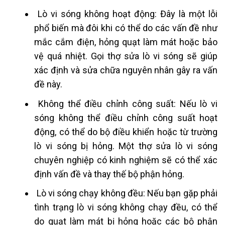
Lò vi sóng không hoạt động: Đây là một lỗi
phổ biến mà đôi khi có thể do các vấn đề như
mắc cắm điện, hỏng quạt làm mát hoặc bảo
vệ quá nhiệt. Gọi thợ sửa lò vi sóng sẽ giúp
xác định và sửa chữa nguyên nhân gây ra vấn
đề này.
Không thể điều chỉnh công suất: Nếu lò vi
sóng không thể điều chỉnh công suất hoạt
động, có thể do bộ điều khiển hoặc từ trường
lò vi sóng bị hỏng. Một thợ sửa lò vi sóng
chuyên nghiệp có kinh nghiệm sẽ có thể xác
định vấn đề và thay thế bộ phận hỏng.
Lò vi sóng chạy không đều: Nếu bạn gặp phải
tình trạng lò vi sóng không chạy đều, có thể
do quạt làm mát bị hỏng hoặc các bộ phận