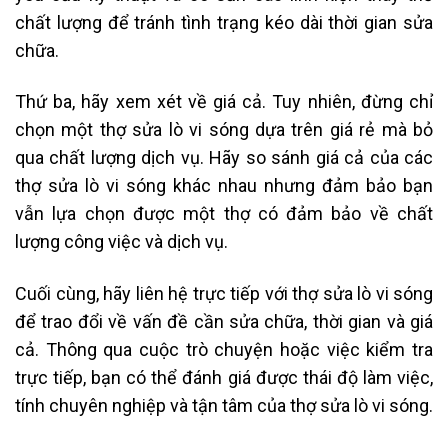
chất lượng để tránh tình trạng kéo dài thời gian sửa
chữa.
Thứ ba, hãy xem xét về giá cả. Tuy nhiên, đừng chỉ
chọn một thợ sửa lò vi sóng dựa trên giá rẻ mà bỏ
qua chất lượng dịch vụ. Hãy so sánh giá cả của các
thợ sửa lò vi sóng khác nhau nhưng đảm bảo bạn
vẫn lựa chọn được một thợ có đảm bảo về chất
lượng công việc và dịch vụ.
Cuối cùng, hãy liên hệ trực tiếp với thợ sửa lò vi sóng
để trao đổi về vấn đề cần sửa chữa, thời gian và giá
cả. Thông qua cuộc trò chuyện hoặc việc kiểm tra
trực tiếp, bạn có thể đánh giá được thái độ làm việc,
tính chuyên nghiệp và tận tâm của thợ sửa lò vi sóng.