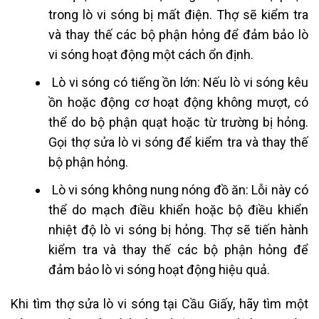
trong lò vi sóng bị mất điện. Thợ sẽ kiểm tra
và thay thế các bộ phận hỏng để đảm bảo lò
vi sóng hoạt động một cách ổn định.
Lò vi sóng có tiếng ồn lớn: Nếu lò vi sóng kêu
ồn hoặc động cơ hoạt động không mượt, có
thể do bộ phận quạt hoặc từ trường bị hỏng.
Gọi thợ sửa lò vi sóng để kiểm tra và thay thế
bộ phận hỏng.
Lò vi sóng không nung nóng đồ ăn: Lỗi này có
thể do mạch điều khiển hoặc bộ điều khiển
nhiệt độ lò vi sóng bị hỏng. Thợ sẽ tiến hành
kiểm tra và thay thế các bộ phận hỏng để
đảm bảo lò vi sóng hoạt động hiệu quả.
Khi tìm thợ sửa lò vi sóng tại Cầu Giấy, hãy tìm một