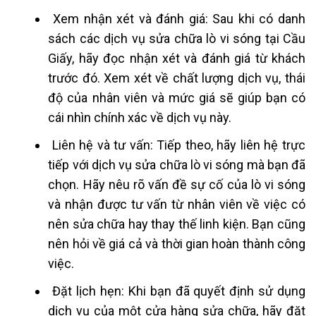
Xem nhận xét và đánh giá: Sau khi có danh
sách các dịch vụ sửa chữa lò vi sóng tại Cầu
Giấy, hãy đọc nhận xét và đánh giá từ khách
trước đó. Xem xét về chất lượng dịch vụ, thái
độ của nhân viên và mức giá sẽ giúp bạn có
cái nhìn chính xác về dịch vụ này.
Liên hệ và tư vấn: Tiếp theo, hãy liên hệ trực
tiếp với dịch vụ sửa chữa lò vi sóng mà bạn đã
chọn. Hãy nêu rõ vấn đề sự cố của lò vi sóng
và nhận được tư vấn từ nhân viên về việc có
nên sửa chữa hay thay thế linh kiện. Bạn cũng
nên hỏi về giá cả và thời gian hoàn thành công
việc.
Đặt lịch hẹn: Khi bạn đã quyết định sử dụng
dịch vụ của một cửa hàng sửa chữa, hãy đặt