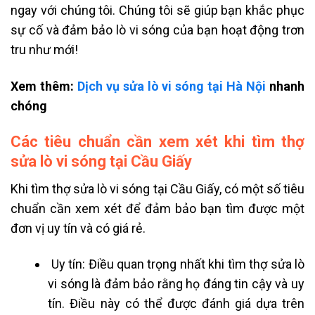
ngay với chúng tôi. Chúng tôi sẽ giúp bạn khắc phục
sự cố và đảm bảo lò vi sóng của bạn hoạt động trơn
tru như mới!
Xem thêm:
Dịch vụ sửa lò vi sóng tại Hà Nội
nhanh
chóng
Các tiêu chuẩn cần xem xét khi tìm thợ
sửa lò vi sóng tại Cầu Giấy
Khi tìm thợ sửa lò vi sóng tại Cầu Giấy, có một số tiêu
chuẩn cần xem xét để đảm bảo bạn tìm được một
đơn vị uy tín và có giá rẻ.
Uy tín: Điều quan trọng nhất khi tìm thợ sửa lò
vi sóng là đảm bảo rằng họ đáng tin cậy và uy
tín. Điều này có thể được đánh giá dựa trên