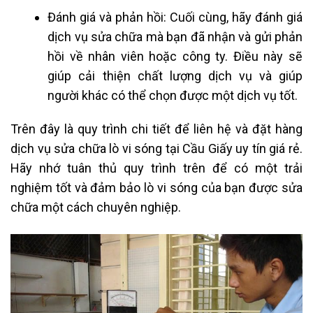
Đánh giá và phản hồi: Cuối cùng, hãy đánh giá
dịch vụ sửa chữa mà bạn đã nhận và gửi phản
hồi về nhân viên hoặc công ty. Điều này sẽ
giúp cải thiện chất lượng dịch vụ và giúp
người khác có thể chọn được một dịch vụ tốt.
Trên đây là quy trình chi tiết để liên hệ và đặt hàng
dịch vụ sửa chữa lò vi sóng tại Cầu Giấy uy tín giá rẻ.
Hãy nhớ tuân thủ quy trình trên để có một trải
nghiệm tốt và đảm bảo lò vi sóng của bạn được sửa
chữa một cách chuyên nghiệp.