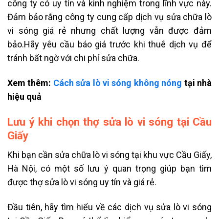
công ty có uy tín và kinh nghiệm trong lĩnh vực này.
Đảm bảo rằng công ty cung cấp dịch vụ sửa chữa lò
vi sóng giá rẻ nhưng chất lượng vẫn được đảm
bảo.Hãy yêu cầu báo giá trước khi thuê dịch vụ để
tránh bất ngờ với chi phí sửa chữa.
Xem thêm:
Cách sửa lò vi sóng không nóng
tại nhà
hiệu quả
Lưu ý khi chọn thợ sửa lò vi sóng tại Cầu
Giấy
Khi bạn cần sửa chữa lò vi sóng tại khu vực Cầu Giấy,
Hà Nội, có một số lưu ý quan trọng giúp bạn tìm
được thợ sửa lò vi sóng uy tín và giá rẻ.
Đầu tiên, hãy tìm hiểu về các dịch vụ sửa lò vi sóng