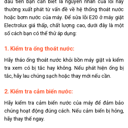
đầu tiên bạn cần biết là nguyên nhân của lỗi này
thường xuất phát từ vấn đề về hệ thống thoát nước
hoặc bơm nước của máy. Để sửa lỗi E20 ở máy giặt
Electrolux giá thấp, chất lượng cao, dưới đây là một
số cách bạn có thể thử áp dụng:
1. Kiểm tra ống thoát nước:
Hãy tháo ống thoát nước khỏi bồn máy giặt và kiểm
tra xem có bị tắc hay không. Nếu phát hiện ống bị
tắc, hãy lau chúng sạch hoặc thay mới nếu cần.
2. Kiểm tra cảm biến nước:
Hãy kiểm tra cảm biến nước của máy để đảm bảo
chúng hoạt động đúng cách. Nếu cảm biến bị hỏng,
hãy thay thế ngay.