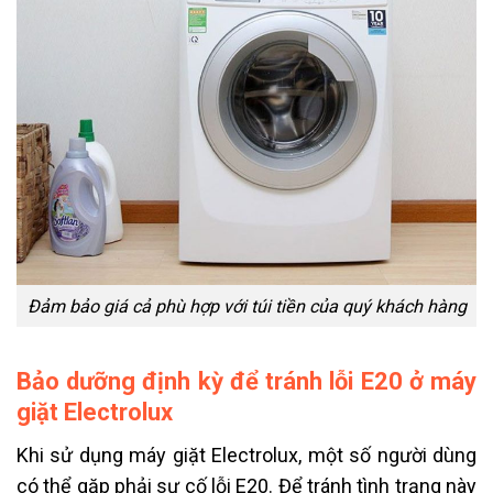
Đảm bảo giá cả phù hợp với túi tiền của quý khách hàng
Bảo dưỡng định kỳ để tránh lỗi E20 ở máy
giặt Electrolux
Khi sử dụng máy giặt Electrolux, một số người dùng
có thể gặp phải sự cố lỗi E20. Để tránh tình trạng này