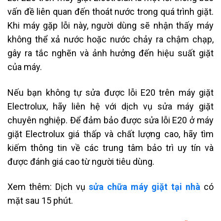
vấn đề liên quan đến thoát nước trong quá trình giặt.
Khi máy gặp lỗi này, người dùng sẽ nhận thấy máy
không thể xả nước hoặc nước chảy ra chậm chạp,
gây ra tắc nghẽn và ảnh hưởng đến hiệu suất giặt
của máy.
Nếu bạn không tự sửa được lỗi E20 trên máy giặt
Electrolux, hãy liên hệ với dịch vụ sửa máy giặt
chuyên nghiệp. Để đảm bảo được sửa lỗi E20 ở máy
giặt Electrolux giá thấp và chất lượng cao, hãy tìm
kiếm thông tin về các trung tâm bảo trì uy tín và
được đánh giá cao từ người tiêu dùng.
Xem thêm: Dịch vụ
sửa chữa máy giặt tại nhà
có
mặt sau 15 phút.