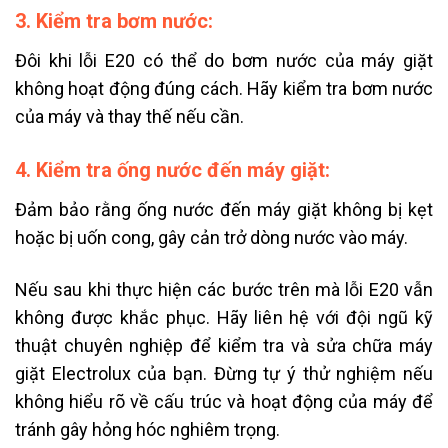
3. Kiểm tra bơm nước:
Đôi khi lỗi E20 có thể do bơm nước của máy giặt
không hoạt động đúng cách. Hãy kiểm tra bơm nước
của máy và thay thế nếu cần.
4. Kiểm tra ống nước đến máy giặt:
Đảm bảo rằng ống nước đến máy giặt không bị kẹt
hoặc bị uốn cong, gây cản trở dòng nước vào máy.
Nếu sau khi thực hiện các bước trên mà lỗi E20 vẫn
không được khắc phục. Hãy liên hệ với đội ngũ kỹ
thuật chuyên nghiệp để kiểm tra và sửa chữa máy
giặt Electrolux của bạn. Đừng tự ý thử nghiệm nếu
không hiểu rõ về cấu trúc và hoạt động của máy để
tránh gây hỏng hóc nghiêm trọng.