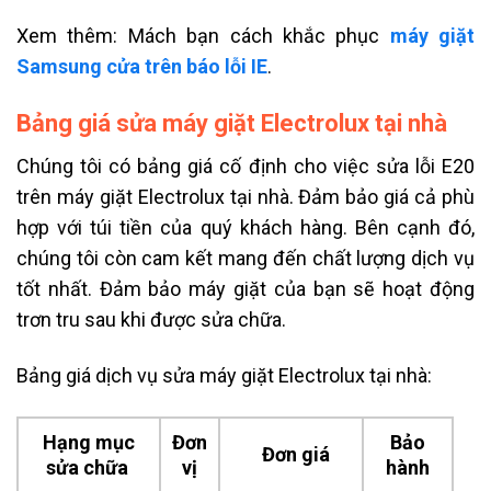
Xem thêm: Mách bạn cách khắc phục
máy giặt
Samsung cửa trên báo lỗi IE
.
Bảng giá sửa máy giặt Electrolux tại nhà
Chúng tôi có bảng giá cố định cho việc sửa lỗi E20
trên máy giặt Electrolux tại nhà. Đảm bảo giá cả phù
hợp với túi tiền của quý khách hàng. Bên cạnh đó,
chúng tôi còn cam kết mang đến chất lượng dịch vụ
tốt nhất. Đảm bảo máy giặt của bạn sẽ hoạt động
trơn tru sau khi được sửa chữa.
Bảng giá dịch vụ sửa máy giặt Electrolux tại nhà:
Hạng mục
Đơn
Bảo
Đơn giá
sửa chữa
vị
hành