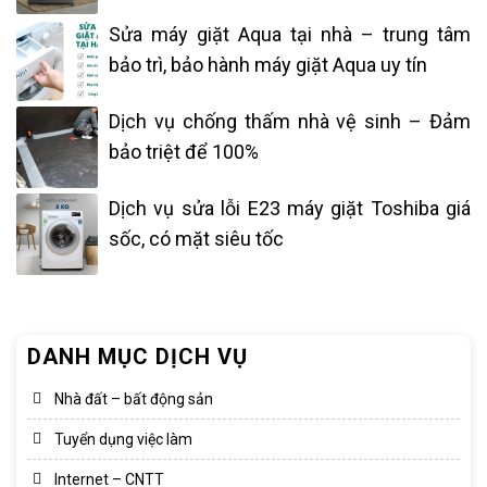
Sửa máy giặt Aqua tại nhà – trung tâm
bảo trì, bảo hành máy giặt Aqua uy tín
Dịch vụ chống thấm nhà vệ sinh – Đảm
bảo triệt để 100%
Dịch vụ sửa lỗi E23 máy giặt Toshiba giá
sốc, có mặt siêu tốc
DANH MỤC DỊCH VỤ
Nhà đất – bất động sản
Tuyển dụng việc làm
Internet – CNTT