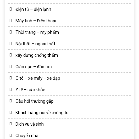
Điện tử – điện lạnh
Máy tính – Điện thoại
Thời trang – mỹ phẩm
Nội thất – ngoại thất
xây dựng chống thấm
Giáo dục – đào tạo
Ô tô – xe máy – xe đạp
Y tế – sức khỏe
Câu hỏi thường gặp
Khách hàng nói về chúng tôi
Dịch vụ vệ sinh
Chuyển nhà