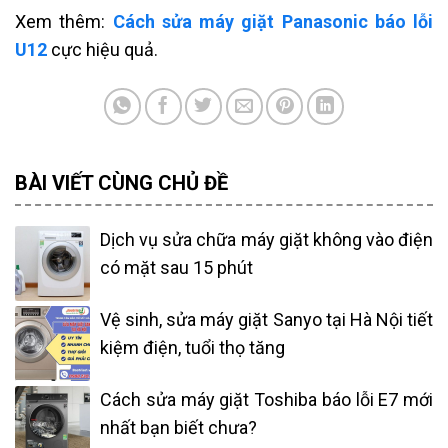
Xem thêm:
Cách sửa máy giặt Panasonic báo lỗi
U12
cực hiệu quả.
BÀI VIẾT CÙNG CHỦ ĐỀ
Dịch vụ sửa chữa máy giặt không vào điện
có mặt sau 15 phút
Vệ sinh, sửa máy giặt Sanyo tại Hà Nội tiết
kiệm điện, tuổi thọ tăng
Cách sửa máy giặt Toshiba báo lỗi E7 mới
nhất bạn biết chưa?