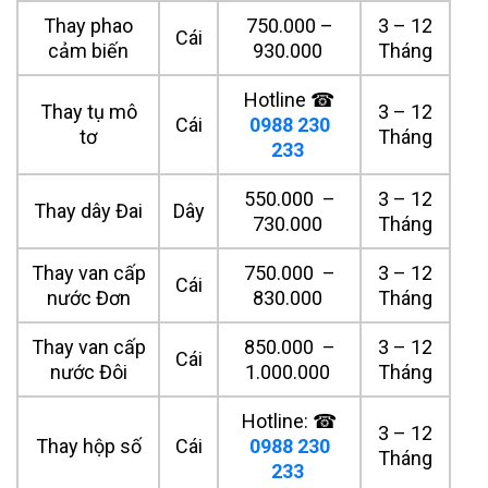
Thay phao
750.000 –
3 – 12
Cái
cảm biến
930.000
Tháng
Hotline ☎
Thay tụ mô
3 – 12
Cái
0988 230
tơ
Tháng
233
550.000 –
3 – 12
Thay dây Đai
Dây
730.000
Tháng
Thay van cấp
750.000 –
3 – 12
Cái
nước Đơn
830.000
Tháng
Thay van cấp
850.000 –
3 – 12
Cái
nước Đôi
1.000.000
Tháng
Hotline: ☎
3 – 12
Thay hộp số
Cái
0988 230
Tháng
233