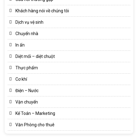
Khách hàng nói về chúng tôi
Dịch vụ vệ sinh
Chuyển nhà
In ấn
Diệt mối – diệt chuột
Thực phẩm
Cơ khí
Điện – Nước
Vận chuyển
Kế Toán – Marketing
Văn Phòng cho thuê