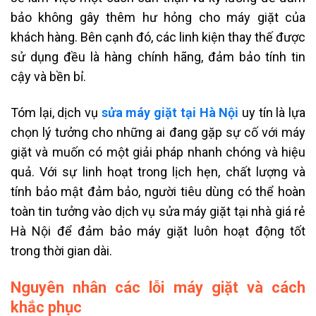
bảo không gây thêm hư hỏng cho máy giặt của
khách hàng. Bên cạnh đó, các linh kiện thay thế được
sử dụng đều là hàng chính hãng, đảm bảo tính tin
cậy và bền bỉ.
Tóm lại, dịch vụ
sửa máy giặt tại Hà Nội
uy tín là lựa
chọn lý tưởng cho những ai đang gặp sự cố với máy
giặt và muốn có một giải pháp nhanh chóng và hiệu
quả. Với sự linh hoạt trong lịch hẹn, chất lượng và
tính bảo mật đảm bảo, người tiêu dùng có thể hoàn
toàn tin tưởng vào dịch vụ sửa máy giặt tại nhà giá rẻ
Hà Nội để đảm bảo máy giặt luôn hoạt động tốt
trong thời gian dài.
Nguyên nhân các lỗi máy giặt và cách
khắc phục