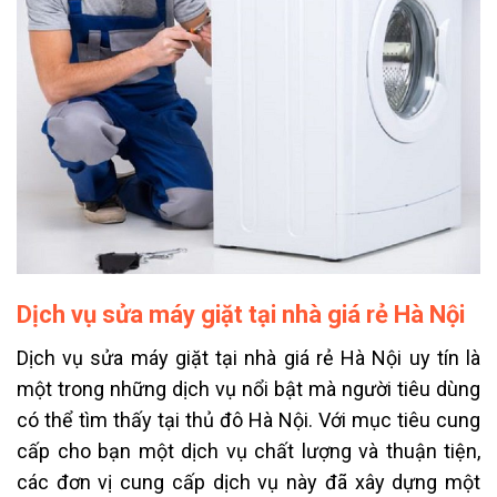
Dịch vụ sửa máy giặt tại nhà giá rẻ Hà Nội
Dịch vụ sửa máy giặt tại nhà giá rẻ Hà Nội uy tín là
một trong những dịch vụ nổi bật mà người tiêu dùng
có thể tìm thấy tại thủ đô Hà Nội. Với mục tiêu cung
cấp cho bạn một dịch vụ chất lượng và thuận tiện,
các đơn vị cung cấp dịch vụ này đã xây dựng một