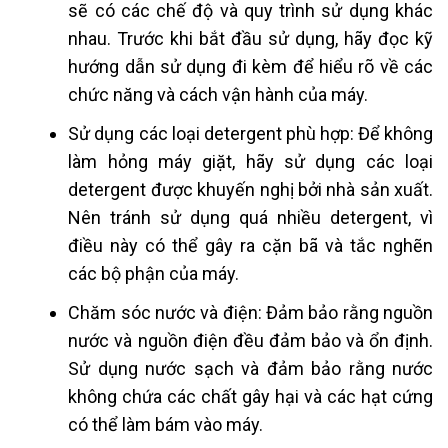
sẽ có các chế độ và quy trình sử dụng khác
nhau. Trước khi bắt đầu sử dụng, hãy đọc kỹ
hướng dẫn sử dụng đi kèm để hiểu rõ về các
chức năng và cách vận hành của máy.
Sử dụng các loại detergent phù hợp: Để không
làm hỏng máy giặt, hãy sử dụng các loại
detergent được khuyến nghị bởi nhà sản xuất.
Nên tránh sử dụng quá nhiều detergent, vì
điều này có thể gây ra cặn bã và tắc nghẽn
các bộ phận của máy.
Chăm sóc nước và điện: Đảm bảo rằng nguồn
nước và nguồn điện đều đảm bảo và ổn định.
Sử dụng nước sạch và đảm bảo rằng nước
không chứa các chất gây hại và các hạt cứng
có thể làm bám vào máy.