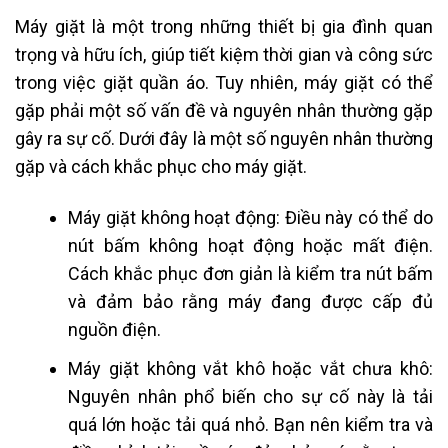
Máy giặt là một trong những thiết bị gia đình quan
trọng và hữu ích, giúp tiết kiệm thời gian và công sức
trong việc giặt quần áo. Tuy nhiên, máy giặt có thể
gặp phải một số vấn đề và nguyên nhân thường gặp
gây ra sự cố. Dưới đây là một số nguyên nhân thường
gặp và cách khắc phục cho máy giặt.
Máy giặt không hoạt động: Điều này có thể do
nút bấm không hoạt động hoặc mất điện.
Cách khắc phục đơn giản là kiểm tra nút bấm
và đảm bảo rằng máy đang được cấp đủ
nguồn điện.
Máy giặt không vắt khô hoặc vắt chưa khô:
Nguyên nhân phổ biến cho sự cố này là tải
quá lớn hoặc tải quá nhỏ. Bạn nên kiểm tra và