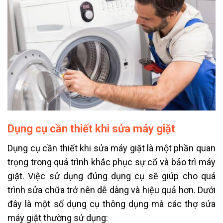
Dụng cụ cần thiết khi sửa máy giặt
Dụng cụ cần thiết khi sửa máy giặt là một phần quan
trọng trong quá trình khắc phục sự cố và bảo trì máy
giặt. Việc sử dụng đúng dụng cụ sẽ giúp cho quá
trình sửa chữa trở nên dễ dàng và hiệu quả hơn. Dưới
đây là một số dụng cụ thông dụng mà các thợ sửa
máy giặt thường sử dụng: