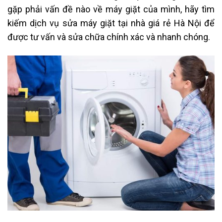
gặp phải vấn đề nào về máy giặt của mình, hãy tìm
kiếm dịch vụ sửa máy giặt tại nhà giá rẻ Hà Nội để
được tư vấn và sửa chữa chính xác và nhanh chóng.