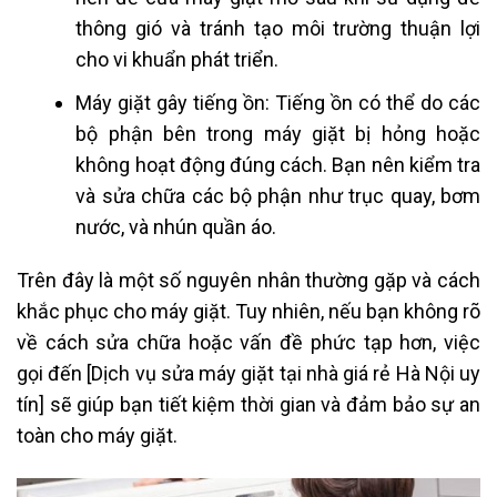
thông gió và tránh tạo môi trường thuận lợi
cho vi khuẩn phát triển.
Máy giặt gây tiếng ồn: Tiếng ồn có thể do các
bộ phận bên trong máy giặt bị hỏng hoặc
không hoạt động đúng cách. Bạn nên kiểm tra
và sửa chữa các bộ phận như trục quay, bơm
nước, và nhún quần áo.
Trên đây là một số nguyên nhân thường gặp và cách
khắc phục cho máy giặt. Tuy nhiên, nếu bạn không rõ
về cách sửa chữa hoặc vấn đề phức tạp hơn, việc
gọi đến [Dịch vụ sửa máy giặt tại nhà giá rẻ Hà Nội uy
tín] sẽ giúp bạn tiết kiệm thời gian và đảm bảo sự an
toàn cho máy giặt.