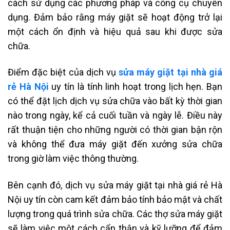
cách sử dụng các phương pháp và công cụ chuyên
dụng. Đảm bảo rằng máy giặt sẽ hoạt động trở lại
một cách ổn định và hiệu quả sau khi được sửa
chữa.
Điểm đặc biệt của dịch vụ
sửa máy giặt tại nhà giá
rẻ Hà Nội
uy tín là tính linh hoạt trong lịch hẹn. Bạn
có thể đặt lịch dịch vụ sửa chữa vào bất kỳ thời gian
nào trong ngày, kể cả cuối tuần và ngày lễ. Điều này
rất thuận tiện cho những người có thời gian bận rộn
và không thể đưa máy giặt đến xưởng sửa chữa
trong giờ làm việc thông thường.
Bên cạnh đó, dịch vụ sửa máy giặt tại nhà giá rẻ Hà
Nội uy tín còn cam kết đảm bảo tính bảo mật và chất
lượng trong quá trình sửa chữa. Các thợ sửa máy giặt
sẽ làm việc một cách cẩn thận và kỹ lưỡng để đảm