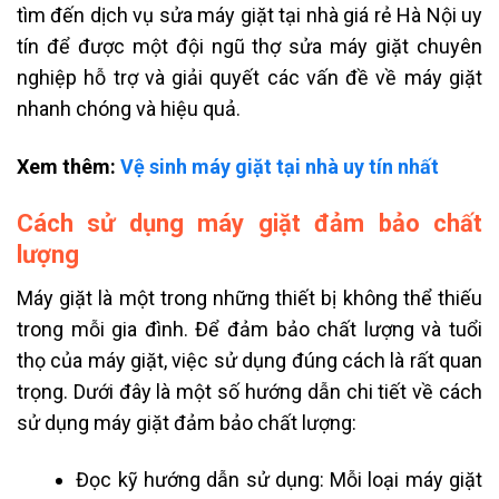
tìm đến dịch vụ sửa máy giặt tại nhà giá rẻ Hà Nội uy
tín để được một đội ngũ thợ sửa máy giặt chuyên
nghiệp hỗ trợ và giải quyết các vấn đề về máy giặt
nhanh chóng và hiệu quả.
Xem thêm:
Vệ sinh máy giặt tại nhà uy tín nhất
Cách sử dụng máy giặt đảm bảo chất
lượng
Máy giặt là một trong những thiết bị không thể thiếu
trong mỗi gia đình. Để đảm bảo chất lượng và tuổi
thọ của máy giặt, việc sử dụng đúng cách là rất quan
trọng. Dưới đây là một số hướng dẫn chi tiết về cách
sử dụng máy giặt đảm bảo chất lượng:
Đọc kỹ hướng dẫn sử dụng: Mỗi loại máy giặt