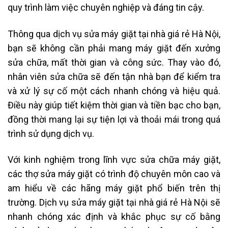
quy trình làm việc chuyên nghiệp và đáng tin cậy.
Thông qua dịch vụ sửa máy giặt tại nhà giá rẻ Hà Nội,
bạn sẽ không cần phải mang máy giặt đến xưởng
sửa chữa, mất thời gian và công sức. Thay vào đó,
nhân viên sửa chữa sẽ đến tận nhà bạn để kiểm tra
và xử lý sự cố một cách nhanh chóng và hiệu quả.
Điều này giúp tiết kiệm thời gian và tiền bạc cho bạn,
đồng thời mang lại sự tiện lợi và thoải mái trong quá
trình sử dụng dịch vụ.
Với kinh nghiệm trong lĩnh vực sửa chữa máy giặt,
các thợ sửa máy giặt có trình độ chuyên môn cao và
am hiểu về các hãng máy giặt phổ biến trên thị
trường. Dịch vụ sửa máy giặt tại nhà giá rẻ Hà Nội sẽ
nhanh chóng xác định và khắc phục sự cố bằng