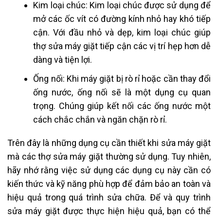
Kim loại chúc: Kim loại chúc được sử dụng để
mở các ốc vít có đường kính nhỏ hay khó tiếp
cận. Với đầu nhỏ và dẹp, kim loại chúc giúp
thợ sửa máy giặt tiếp cận các vị trí hẹp hơn dễ
dàng và tiện lợi.
Ống nối: Khi máy giặt bị rò rỉ hoặc cần thay đổi
ống nước, ống nối sẽ là một dụng cụ quan
trọng. Chúng giúp kết nối các ống nước một
cách chắc chắn và ngăn chặn rò rỉ.
Trên đây là những dụng cụ cần thiết khi sửa máy giặt
mà các thợ sửa máy giặt thường sử dụng. Tuy nhiên,
hãy nhớ rằng việc sử dụng các dụng cụ này cần có
kiến thức và kỹ năng phù hợp để đảm bảo an toàn và
hiệu quả trong quá trình sửa chữa. Để và quy trình
sửa máy giặt được thực hiện hiệu quả, bạn có thể