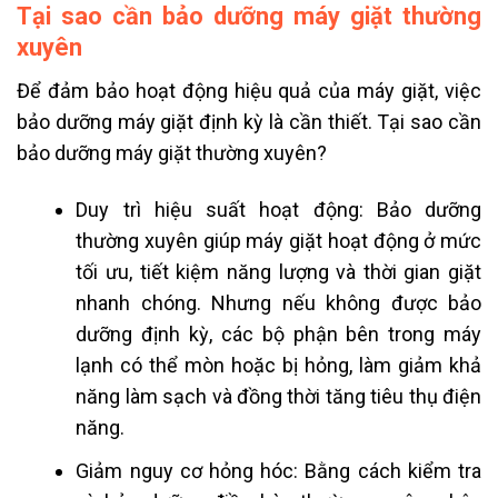
Tại sao cần bảo dưỡng máy giặt thường
xuyên
Để đảm bảo hoạt động hiệu quả của máy giặt, việc
bảo dưỡng máy giặt định kỳ là cần thiết. Tại sao cần
bảo dưỡng máy giặt thường xuyên?
Duy trì hiệu suất hoạt động: Bảo dưỡng
thường xuyên giúp máy giặt hoạt động ở mức
tối ưu, tiết kiệm năng lượng và thời gian giặt
nhanh chóng. Nhưng nếu không được bảo
dưỡng định kỳ, các bộ phận bên trong máy
lạnh có thể mòn hoặc bị hỏng, làm giảm khả
năng làm sạch và đồng thời tăng tiêu thụ điện
năng.
Giảm nguy cơ hỏng hóc: Bằng cách kiểm tra