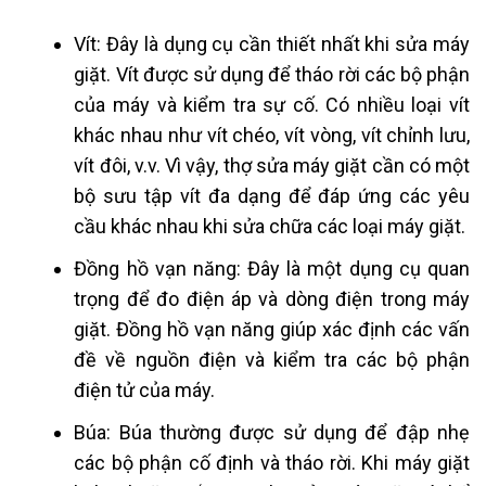
Vít: Đây là dụng cụ cần thiết nhất khi sửa máy
giặt. Vít được sử dụng để tháo rời các bộ phận
của máy và kiểm tra sự cố. Có nhiều loại vít
khác nhau như vít chéo, vít vòng, vít chỉnh lưu,
vít đôi, v.v. Vì vậy, thợ sửa máy giặt cần có một
bộ sưu tập vít đa dạng để đáp ứng các yêu
cầu khác nhau khi sửa chữa các loại máy giặt.
Đồng hồ vạn năng: Đây là một dụng cụ quan
trọng để đo điện áp và dòng điện trong máy
giặt. Đồng hồ vạn năng giúp xác định các vấn
đề về nguồn điện và kiểm tra các bộ phận
điện tử của máy.
Búa: Búa thường được sử dụng để đập nhẹ
các bộ phận cố định và tháo rời. Khi máy giặt