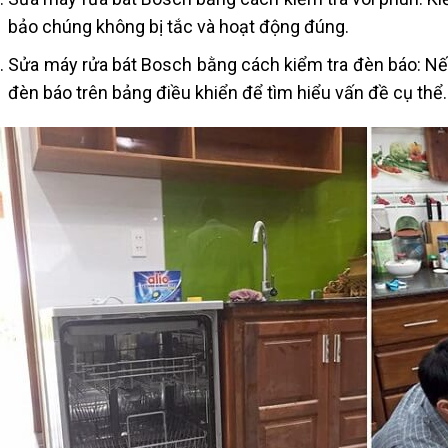
bảo chúng không bị tắc và hoạt động đúng.
Sửa máy rửa bát Bosch bằng cách kiểm tra đèn báo: Nế
đèn báo trên bảng điều khiển để tìm hiểu vấn đề cụ thể.