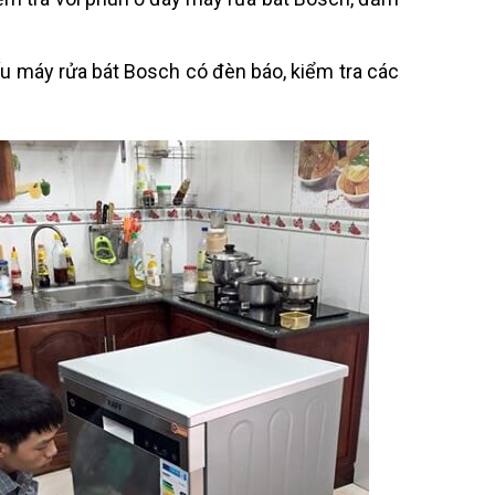
u máy rửa bát Bosch có đèn báo, kiểm tra các