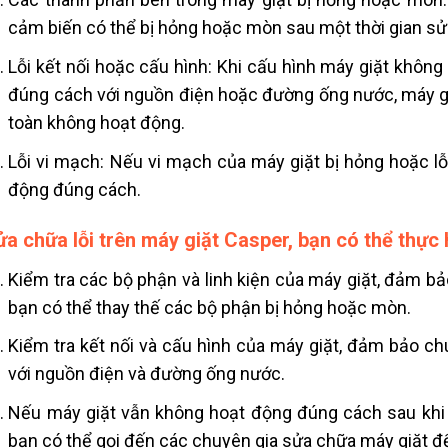
cảm biến có thể bị hỏng hoặc mòn sau một thời gian sử
Lỗi kết nối hoặc cấu hình: Khi cấu hình máy giặt khôn
đúng cách với nguồn điện hoặc đường ống nước, máy g
toàn không hoạt động.
Lỗi vi mạch: Nếu vi mạch của máy giặt bị hỏng hoặc l
động đúng cách.
ửa chữa lỗi trên máy giặt Casper, bạn có thể thực
Kiểm tra các bộ phận và linh kiện của máy giặt, đảm 
bạn có thể thay thế các bộ phận bị hỏng hoặc mòn.
Kiểm tra kết nối và cấu hình của máy giặt, đảm bảo ch
với nguồn điện và đường ống nước.
Nếu máy giặt vẫn không hoạt động đúng cách sau khi k
bạn có thể gọi đến các chuyên gia sửa chữa máy giặt để