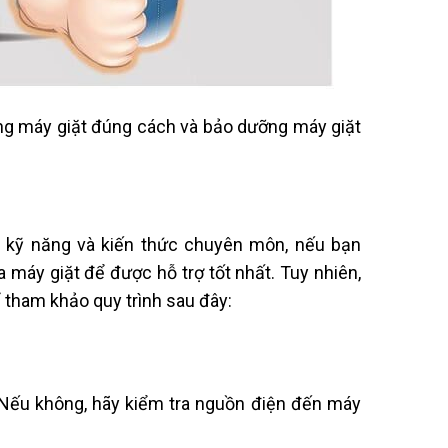
dụng máy giặt đúng cách và bảo dưỡng máy giặt
u kỹ năng và kiến thức chuyên môn, nếu bạn
 máy giặt để được hỗ trợ tốt nhất. Tuy nhiên,
 tham khảo quy trình sau đây:
 Nếu không, hãy kiểm tra nguồn điện đến máy