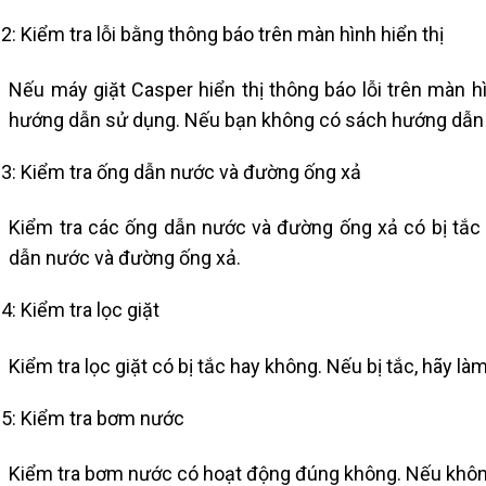
2: Kiểm tra lỗi bằng thông báo trên màn hình hiển thị
Nếu máy giặt Casper hiển thị thông báo lỗi trên màn 
hướng dẫn sử dụng. Nếu bạn không có sách hướng dẫn sử
3: Kiểm tra ống dẫn nước và đường ống xả
Kiểm tra các ống dẫn nước và đường ống xả có bị tắc 
dẫn nước và đường ống xả.
4: Kiểm tra lọc giặt
Kiểm tra lọc giặt có bị tắc hay không. Nếu bị tắc, hãy làm
5: Kiểm tra bơm nước
Kiểm tra bơm nước có hoạt động đúng không. Nếu khôn