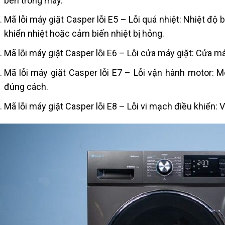
bên trong máy.
Mã lỗi máy giặt
Casper lỗi E5 – Lỗi quá nhiệt: Nhiệt độ
khiển nhiệt hoặc cảm biến nhiệt bị hỏng.
Mã lỗi máy giặt
Casper lỗi E6 – Lỗi cửa máy giặt: Cửa 
Mã lỗi máy giặt
Casper lỗi E7 – Lỗi vận hành motor: 
đúng cách.
Mã lỗi máy giặt
Casper lỗi E8 – Lỗi vi mạch điều khiển: 