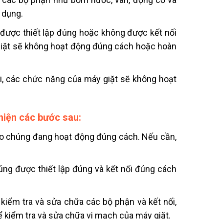
 dụng.
g được thiết lập đúng hoặc không được kết nối
iặt sẽ không hoạt động đúng cách hoặc hoàn
ỗi, các chức năng của máy giặt sẽ không hoạt
 hiện các bước sau:
bảo chúng đang hoạt động đúng cách. Nếu cần,
úng được thiết lập đúng và kết nối đúng cách
iểm tra và sửa chữa các bộ phận và kết nối,
 kiểm tra và sửa chữa vi mạch của máy giặt.