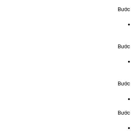
Bước 
Bước 
Bước 
Bước 