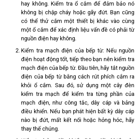
hay không. Kiểm tra ổ cắm để đảm bảo nó
không bị chập cháy hoặc gãy đứt. Bạn cũng
có thể thử cắm một thiết bị khác vào cùng
một ổ cắm để xác định liệu vấn đề có phải từ
nguồn điện hay không.
Kiểm tra mạch điện của bếp từ: Nếu nguồn
điện hoạt động tốt, tiếp theo bạn nên kiểm tra
mạch điện của bếp từ. Đầu tiên, hãy tắt nguồn
điện của bếp từ bằng cách rút phích cắm ra
khỏi ổ cắm. Sau đó, sử dụng một cây đèn
kiểm tra mạch để kiểm tra từng phần của
mạch điện, như công tắc, dây cáp và bảng
điều khiển. Nếu bạn phát hiện bất kỳ dây cáp
nào bị đứt, mất kết nối hoặc hỏng hóc, hãy
thay thế chúng.