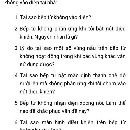
không vào điện tại nhà:
Tại sao bếp từ không vào điện?
Bếp từ không phản ứng khi tôi bật nút điều
khiển. Nguyên nhân là gì?
Lý do tại sao một số vùng nấu trên bếp từ
không hoạt động trong khi các vùng khác vẫn
sử dụng được?
Tại sao bếp từ bật mặc định thành chế độ
sưởi lên mà không phản ứng khi tôi chạm vào
nút điều khiển?
Bếp từ không nhận diện xoong nồi. Làm thế
nào để khắc phục vấn đề này?
Tại sao màn hình điều khiển trên bếp từ