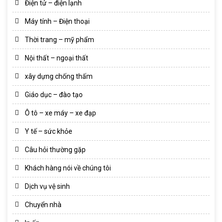
Điện tử – điện lạnh
Máy tính – Điện thoại
Thời trang – mỹ phẩm
Nội thất – ngoại thất
xây dựng chống thấm
Giáo dục – đào tạo
Ô tô – xe máy – xe đạp
Y tế – sức khỏe
Câu hỏi thường gặp
Khách hàng nói về chúng tôi
Dịch vụ vệ sinh
Chuyển nhà