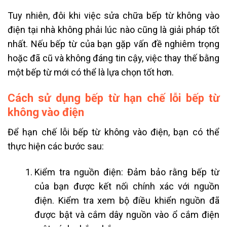
Tuy nhiên, đôi khi việc sửa chữa bếp từ không vào
điện tại nhà không phải lúc nào cũng là giải pháp tốt
nhất. Nếu bếp từ của bạn gặp vấn đề nghiêm trọng
hoặc đã cũ và không đáng tin cậy, việc thay thế bằng
một bếp từ mới có thể là lựa chọn tốt hơn.
Cách sử dụng bếp từ hạn chế lỗi bếp từ
không vào điện
Để hạn chế lỗi bếp từ không vào điện, bạn có thể
thực hiện các bước sau:
Kiểm tra nguồn điện: Đảm bảo rằng bếp từ
của bạn được kết nối chính xác với nguồn
điện. Kiểm tra xem bộ điều khiển nguồn đã
được bật và cắm dây nguồn vào ổ cắm điện