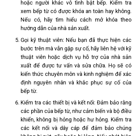
hoặc người khác vô tình bật bếp. Kiểm tra
xem bếp từ có được khóa an toàn hay không.
Nếu có, hãy tìm hiểu cách mở khóa theo
hướng dẫn của nhà sản xuất.
Gọi kỹ thuật viên: Nếu bạn đã thực hiện các
bước trên mà vẫn gặp sự cố, hãy liên hệ với kỹ
thuật viên hoặc dịch vụ hỗ trợ của nhà sản
xuất để được tư vấn và sửa chữa. Họ sẽ có
kiến thức chuyên môn và kinh nghiệm để xác
định nguyên nhân và khắc phục sự cố của
bếp từ.
Kiểm tra các thiết bị và kết nối: Đảm bảo rằng
các phần của bếp từ, như cảm biến và bộ điều
khiển, không bị hỏng hoặc hư hỏng. Kiểm tra
các kết nối và dây cáp để đảm bảo chúng