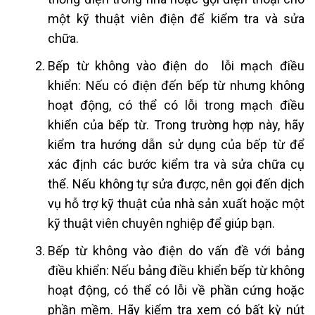
một kỹ thuật viên điện để kiểm tra và sửa
chữa.
Bếp từ không vào điện do lỗi mạch điều
khiển: Nếu có điện đến bếp từ nhưng không
hoạt động, có thể có lỗi trong mạch điều
khiển của bếp từ. Trong trường hợp này, hãy
kiểm tra hướng dẫn sử dụng của bếp từ để
xác định các bước kiểm tra và sửa chữa cụ
thể. Nếu không tự sửa được, nên gọi đến dịch
vụ hỗ trợ kỹ thuật của nhà sản xuất hoặc một
kỹ thuật viên chuyên nghiệp để giúp bạn.
Bếp từ không vào điện do vấn đề với bảng
điều khiển: Nếu bảng điều khiển bếp từ không
hoạt động, có thể có lỗi về phần cứng hoặc
phần mềm. Hãy kiểm tra xem có bất kỳ nút