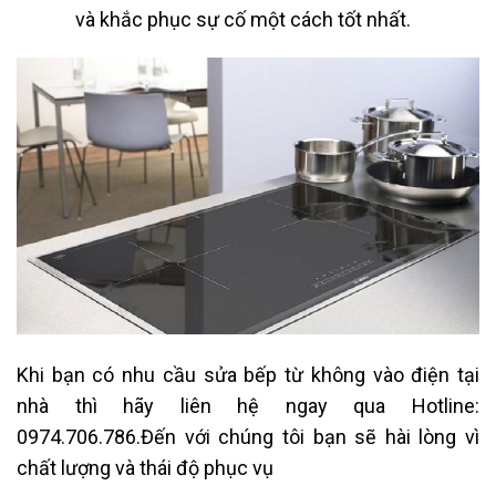
và khắc phục sự cố một cách tốt nhất.
Khi bạn có nhu cầu sửa bếp từ không vào điện tại
nhà thì hãy liên hệ ngay qua
Hotline:
0974.706.786
.Đến với chúng tôi bạn sẽ hài lòng vì
chất lượng và thái độ phục vụ