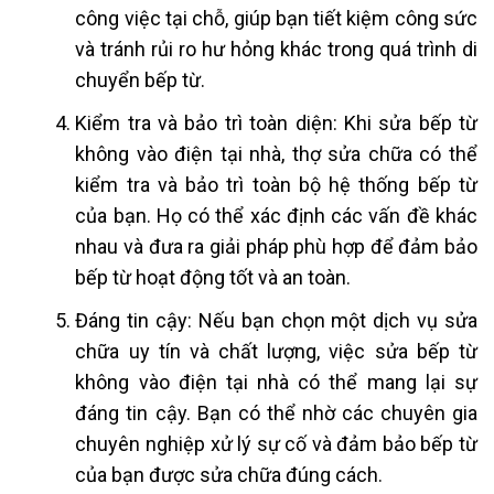
công việc tại chỗ, giúp bạn tiết kiệm công sức
và tránh rủi ro hư hỏng khác trong quá trình di
chuyển bếp từ.
Kiểm tra và bảo trì toàn diện: Khi sửa bếp từ
không vào điện tại nhà, thợ sửa chữa có thể
kiểm tra và bảo trì toàn bộ hệ thống bếp từ
của bạn. Họ có thể xác định các vấn đề khác
nhau và đưa ra giải pháp phù hợp để đảm bảo
bếp từ hoạt động tốt và an toàn.
Đáng tin cậy: Nếu bạn chọn một dịch vụ sửa
chữa uy tín và chất lượng, việc sửa bếp từ
không vào điện tại nhà có thể mang lại sự
đáng tin cậy. Bạn có thể nhờ các chuyên gia
chuyên nghiệp xử lý sự cố và đảm bảo bếp từ
của bạn được sửa chữa đúng cách.