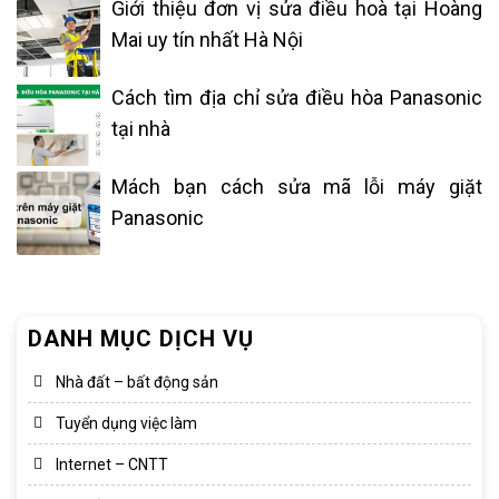
Giới thiệu đơn vị sửa điều hoà tại Hoàng
Mai uy tín nhất Hà Nội
Cách tìm địa chỉ sửa điều hòa Panasonic
tại nhà
Mách bạn cách sửa mã lỗi máy giặt
Panasonic
DANH MỤC DỊCH VỤ
Nhà đất – bất động sản
Tuyển dụng việc làm
Internet – CNTT