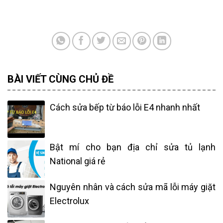
BÀI VIẾT CÙNG CHỦ ĐỀ
Cách sửa bếp từ báo lỗi E4 nhanh nhất
Bật mí cho bạn địa chỉ sửa tủ lạnh
National giá rẻ
Nguyên nhân và cách sửa mã lỗi máy giặt
Electrolux