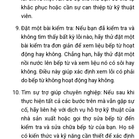
khắc phục hoặc cần sự can thiệp từ kỹ thuật
viên.
Đặt một bài kiểm tra: Nếu bạn đã kiểm tra và
không tìm thấy bất kỳ lỗi nào, hãy thử đặt một
bài kiểm tra đơn giản để xem liệu bếp từ hoạt
động hay không. Chẳng hạn, hãy thử đặt một
nồi nước lên bếp từ và xem liệu nó có sôi hay
không. Điều này giúp xác định xem lỗi có phải
do bếp từ không hoạt động hay không.
Tìm sự trợ giúp chuyên nghiệp: Nếu sau khi
thực hiện tất cả các bước trên mà vẫn gặp sự
cố, hãy liên hệ với dịch vụ hỗ trợ kỹ thuật của
nhà sản xuất hoặc gọi thợ sửa bếp từ đến
kiểm tra và sửa chữa bếp từ của bạn. Họ sẽ
có kiến thức và kỹ năng cần thiết để xác định