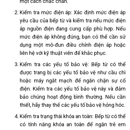
một cách chắc chắn.
Kiểm tra mức điện áp: Xác định mức điện áp
yêu cầu của bếp từ và kiểm tra nếu mức điện
áp nguồn điện đang cung cấp phù hợp. Nếu
mức điện áp không đúng, bạn có thể cần sử
dụng một mô-đun điều chỉnh điện áp hoặc
liên hệ với kỹ thuật viên để khắc phục.
Kiểm tra các yếu tố bảo vệ: Bếp từ có thể
được trang bị các yếu tố bảo vệ như cầu chì
hoặc máy ngắt mạch để ngăn chặn sự cố
điện. Kiểm tra các yếu tố bảo vệ này và đảm
bảo chúng hoạt động bình thường. Nếu cần
thiết, hãy thay thế các yếu tố bảo vệ hỏng hóc.
Kiểm tra trạng thái khóa an toàn: Bếp từ có thể
có tính năng khóa an toàn để ngăn trẻ em