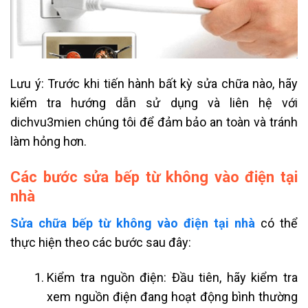
Lưu ý: Trước khi tiến hành bất kỳ sửa chữa nào, hãy
kiểm tra hướng dẫn sử dụng và liên hệ với
dichvu3mien chúng tôi để đảm bảo an toàn và tránh
làm hỏng hơn.
Các bước sửa bếp từ không vào điện tại
nhà
Sửa chữa bếp từ không vào điện tại nhà
có thể
thực hiện theo các bước sau đây:
Kiểm tra nguồn điện: Đầu tiên, hãy kiểm tra
xem nguồn điện đang hoạt động bình thường