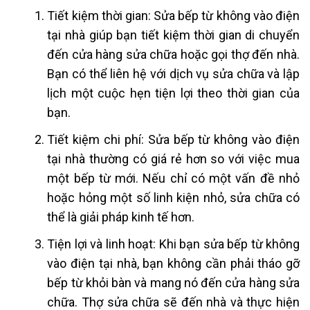
Tiết kiệm thời gian: Sửa bếp từ không vào điện
tại nhà giúp bạn tiết kiệm thời gian di chuyển
đến cửa hàng sửa chữa hoặc gọi thợ đến nhà.
Bạn có thể liên hệ với dịch vụ sửa chữa và lập
lịch một cuộc hẹn tiện lợi theo thời gian của
bạn.
Tiết kiệm chi phí: Sửa bếp từ không vào điện
tại nhà thường có giá rẻ hơn so với việc mua
một bếp từ mới. Nếu chỉ có một vấn đề nhỏ
hoặc hỏng một số linh kiện nhỏ, sửa chữa có
thể là giải pháp kinh tế hơn.
Tiện lợi và linh hoạt: Khi bạn sửa bếp từ không
vào điện tại nhà, bạn không cần phải tháo gỡ
bếp từ khỏi bàn và mang nó đến cửa hàng sửa
chữa. Thợ sửa chữa sẽ đến nhà và thực hiện