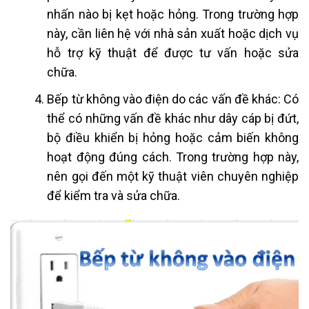
nhấn nào bị kẹt hoặc hỏng. Trong trường hợp
này, cần liên hệ với nhà sản xuất hoặc dịch vụ
hỗ trợ kỹ thuật để được tư vấn hoặc sửa
chữa.
Bếp từ không vào điện do các vấn đề khác: Có
thể có những vấn đề khác như dây cáp bị đứt,
bộ điều khiển bị hỏng hoặc cảm biến không
hoạt động đúng cách. Trong trường hợp này,
nên gọi đến một kỹ thuật viên chuyên nghiệp
để kiểm tra và sửa chữa.