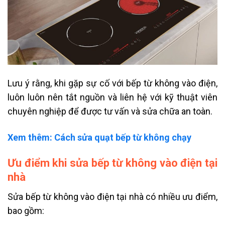
Lưu ý rằng, khi gặp sự cố với bếp từ không vào điện,
luôn luôn nên tắt nguồn và liên hệ với kỹ thuật viên
chuyên nghiệp để được tư vấn và sửa chữa an toàn.
Xem thêm: Cách sửa quạt bếp từ không chạy
Ưu điểm khi sửa bếp từ không vào điện tại
nhà
Sửa bếp từ không vào điện tại nhà có nhiều ưu điểm,
bao gồm: