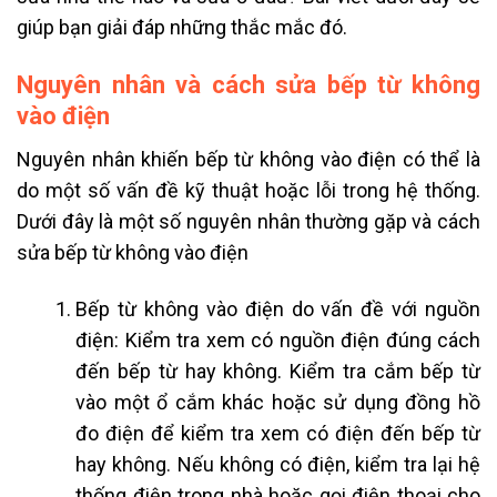
giúp bạn giải đáp những thắc mắc đó.
Nguyên nhân và cách sửa bếp từ không
vào điện
Nguyên nhân khiến bếp từ không vào điện có thể là
do một số vấn đề kỹ thuật hoặc lỗi trong hệ thống.
Dưới đây là một số nguyên nhân thường gặp và cách
sửa bếp từ không vào điện
Bếp từ không vào điện do vấn đề với nguồn
điện: Kiểm tra xem có nguồn điện đúng cách
đến bếp từ hay không. Kiểm tra cắm bếp từ
vào một ổ cắm khác hoặc sử dụng đồng hồ
đo điện để kiểm tra xem có điện đến bếp từ
hay không. Nếu không có điện, kiểm tra lại hệ
thống điện trong nhà hoặc gọi điện thoại cho