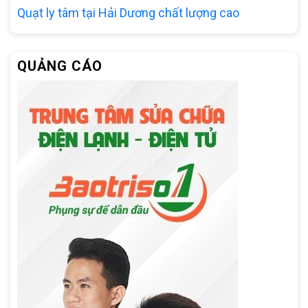
Quạt ly tâm tại Hải Dương chất lượng cao
QUẢNG CÁO