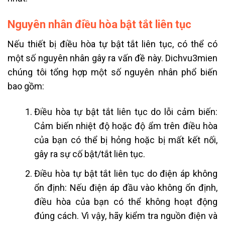
Nguyên nhân điều hòa bật tắt liên tục
Nếu thiết bị điều hòa tự bật tắt liên tục, có thể có
một số nguyên nhân gây ra vấn đề này. Dichvu3mien
chúng tôi tổng hợp một số nguyên nhân phổ biến
bao gồm:
Điều hòa tự bật tắt liên tục do lỗi cảm biến:
Cảm biến nhiệt độ hoặc độ ẩm trên điều hòa
của bạn có thể bị hỏng hoặc bị mất kết nối,
gây ra sự cố bật/tắt liên tục.
Điều hòa tự bật tắt liên tục do điện áp không
ổn định: Nếu điện áp đầu vào không ổn định,
điều hòa của bạn có thể không hoạt động
đúng cách. Vì vậy, hãy kiểm tra nguồn điện và