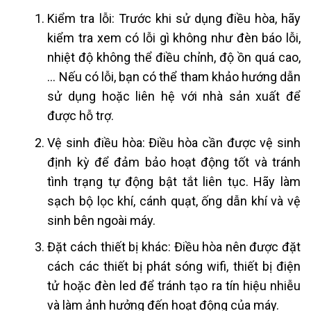
Kiểm tra lỗi: Trước khi sử dụng điều hòa, hãy
kiểm tra xem có lỗi gì không như đèn báo lỗi,
nhiệt độ không thể điều chỉnh, độ ồn quá cao,
… Nếu có lỗi, bạn có thể tham khảo hướng dẫn
sử dụng hoặc liên hệ với nhà sản xuất để
được hỗ trợ.
Vệ sinh điều hòa: Điều hòa cần được vệ sinh
định kỳ để đảm bảo hoạt động tốt và tránh
tình trạng tự động bật tắt liên tục. Hãy làm
sạch bộ lọc khí, cánh quạt, ống dẫn khí và vệ
sinh bên ngoài máy.
Đặt cách thiết bị khác: Điều hòa nên được đặt
cách các thiết bị phát sóng wifi, thiết bị điện
tử hoặc đèn led để tránh tạo ra tín hiệu nhiễu
và làm ảnh hưởng đến hoạt động của máy.