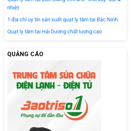
nhiệt
1 địa chỉ uy tín sản xuất quạt ly tâm tại Bắc Ninh
Quạt ly tâm tại Hải Dương chất lượng cao
QUẢNG CÁO