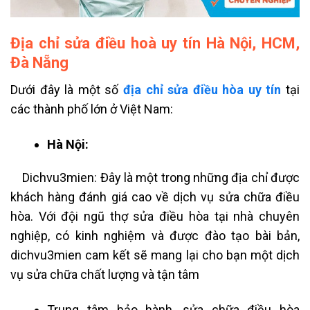
Địa chỉ sửa điều hoà uy tín Hà Nội, HCM,
Đà Nẵng
Dưới đây là một số
địa chỉ sửa điều hòa uy tín
tại
các thành phố lớn ở Việt Nam:
Hà Nội:
Dichvu3mien: Đây là một trong những địa chỉ được
khách hàng đánh giá cao về dịch vụ sửa chữa điều
hòa. Với đội ngũ thợ sửa điều hòa tại nhà chuyên
nghiệp, có kinh nghiệm và được đào tạo bài bản,
dichvu3mien cam kết sẽ mang lại cho bạn một dịch
vụ sửa chữa chất lượng và tận tâm
Trung tâm bảo hành, sửa chữa điều hòa