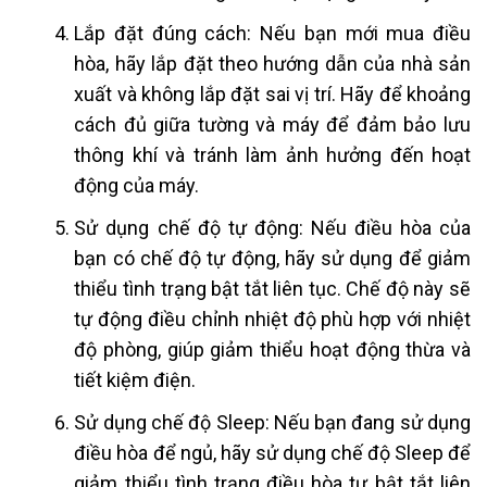
Lắp đặt đúng cách: Nếu bạn mới mua điều
hòa, hãy lắp đặt theo hướng dẫn của nhà sản
xuất và không lắp đặt sai vị trí. Hãy để khoảng
cách đủ giữa tường và máy để đảm bảo lưu
thông khí và tránh làm ảnh hưởng đến hoạt
động của máy.
Sử dụng chế độ tự động: Nếu điều hòa của
bạn có chế độ tự động, hãy sử dụng để giảm
thiểu tình trạng bật tắt liên tục. Chế độ này sẽ
tự động điều chỉnh nhiệt độ phù hợp với nhiệt
độ phòng, giúp giảm thiểu hoạt động thừa và
tiết kiệm điện.
Sử dụng chế độ Sleep: Nếu bạn đang sử dụng
điều hòa để ngủ, hãy sử dụng chế độ Sleep để
giảm thiểu tình trạng điều hòa tự bật tắt liên