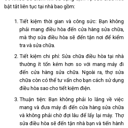
bật tắt liên tục tại nhà bao gồm:
Tiết kiệm thời gian và công sức: Bạn không
phải mang điều hòa đến cửa hàng sửa chữa,
mà thợ sửa điều hòa sẽ đến tận nơi để kiểm
tra và sửa chữa.
Tiết kiệm chi phí: Sửa chữa điều hòa tại nhà
thường ít tốn kém hơn so với mang máy đi
đến cửa hàng sửa chữa. Ngoài ra, thợ sửa
chữa còn có thể tư vấn cho bạn cách sử dụng
điều hòa sao cho tiết kiệm điện.
Thuận tiện: Bạn không phải lo lắng về việc
mang và đưa máy đi đến cửa hàng sửa chữa
và không phải chờ đợi lâu để lấy lại máy. Thợ
sửa điều hòa sẽ đến tận nhà bạn và tiến hành