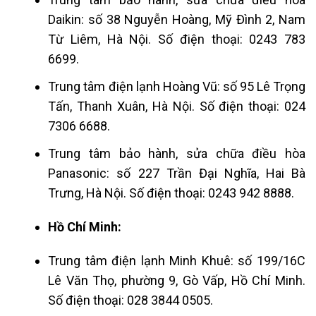
Daikin: số 38 Nguyễn Hoàng, Mỹ Đình 2, Nam
Từ Liêm, Hà Nội. Số điện thoại: 0243 783
6699.
Trung tâm điện lạnh Hoàng Vũ: số 95 Lê Trọng
Tấn, Thanh Xuân, Hà Nội. Số điện thoại: 024
7306 6688.
Trung tâm bảo hành, sửa chữa điều hòa
Panasonic: số 227 Trần Đại Nghĩa, Hai Bà
Trưng, Hà Nội. Số điện thoại: 0243 942 8888.
Hồ Chí Minh:
Trung tâm điện lạnh Minh Khuê: số 199/16C
Lê Văn Thọ, phường 9, Gò Vấp, Hồ Chí Minh.
Số điện thoại: 028 3844 0505.