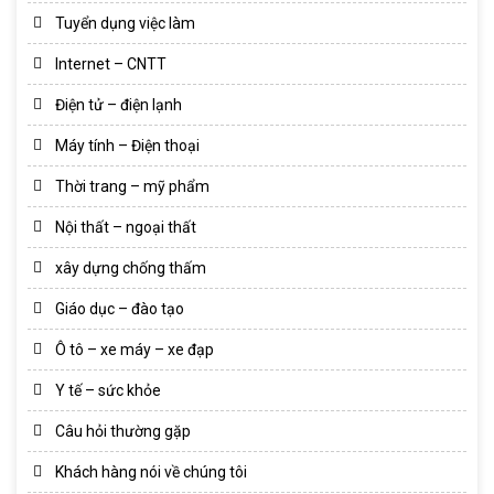
Tuyển dụng việc làm
Internet – CNTT
Điện tử – điện lạnh
Máy tính – Điện thoại
Thời trang – mỹ phẩm
Nội thất – ngoại thất
xây dựng chống thấm
Giáo dục – đào tạo
Ô tô – xe máy – xe đạp
Y tế – sức khỏe
Câu hỏi thường gặp
Khách hàng nói về chúng tôi