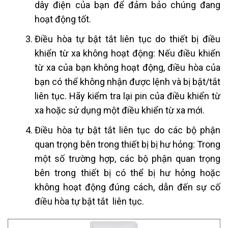
dây điện của bạn để đảm bảo chúng đang
hoạt động tốt.
Điều hòa tự bật tắt liên tục do thiết bị điều
khiển từ xa không hoạt động: Nếu điều khiển
từ xa của bạn không hoạt động, điều hòa của
bạn có thể không nhận được lệnh và bị bật/tắt
liên tục. Hãy kiểm tra lại pin của điều khiển từ
xa hoặc sử dụng một điều khiển từ xa mới.
Điều hòa tự bật tắt liên tục do các bộ phận
quan trọng bên trong thiết bị bị hư hỏng: Trong
một số trường hợp, các bộ phận quan trọng
bên trong thiết bị có thể bị hư hỏng hoặc
không hoạt động đúng cách, dẫn đến sự cố
điều hòa tự bật tắt liên tục.