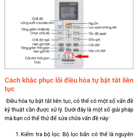
Cách khắc phục lỗi điều hòa tự bật tắt liên
tục
Điều hòa tự bật tắt liên tục, có thể có một số vấn đề
kỹ thuật cần được xử lý. Dưới đây là một số giải pháp
mà bạn có thể thử để sửa chữa vấn đề này:
Kiểm tra bộ lọc: Bộ lọc bẩn có thể là nguyên