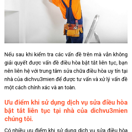
Nếu sau khi kiểm tra các vấn đề trên mà vẫn không
giải quyết được vấn đề điều hòa bật tắt liên tục, bạn
nên liên hệ với trung tâm sửa chữa điều hòa uy tín tại
nhà của dichvu3mien để được tư vấn và xử lý vấn đề
một cách chính xác và an toàn.
Ưu điểm khi sử dụng dịch vụ sửa điều hòa
bật tắt liên tục tại nhà của dichvu3mien
chúng tôi.
Có nhiều ưu điểm khi sử dụng dịch vụ sửa điều hòa