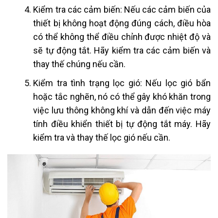
Kiểm tra các cảm biến: Nếu các cảm biến của
thiết bị không hoạt động đúng cách, điều hòa
có thể không thể điều chỉnh được nhiệt độ và
sẽ tự động tắt. Hãy kiểm tra các cảm biến và
thay thế chúng nếu cần.
Kiểm tra tình trạng lọc gió: Nếu lọc gió bẩn
hoặc tắc nghẽn, nó có thể gây khó khăn trong
việc lưu thông không khí và dẫn đến việc máy
tính điều khiển thiết bị tự động tắt máy. Hãy
kiểm tra và thay thế lọc gió nếu cần.