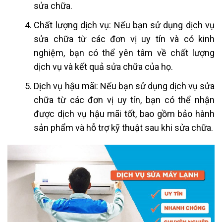
sửa chữa.
Chất lượng dịch vụ: Nếu bạn sử dụng dịch vụ
sửa chữa từ các đơn vị uy tín và có kinh
nghiệm, bạn có thể yên tâm về chất lượng
dịch vụ và kết quả sửa chữa của họ.
Dịch vụ hậu mãi: Nếu bạn sử dụng dịch vụ sửa
chữa từ các đơn vị uy tín, bạn có thể nhận
được dịch vụ hậu mãi tốt, bao gồm bảo hành
sản phẩm và hỗ trợ kỹ thuật sau khi sửa chữa.