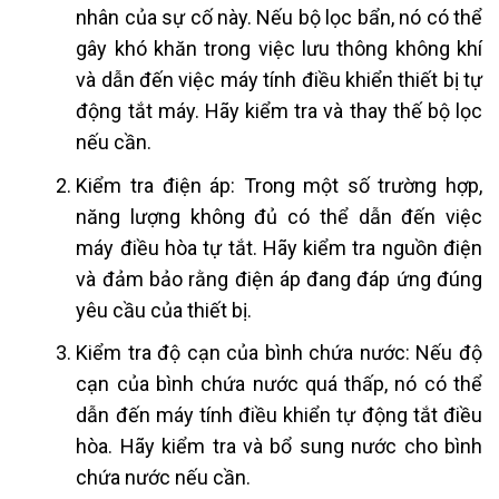
nhân của sự cố này. Nếu bộ lọc bẩn, nó có thể
gây khó khăn trong việc lưu thông không khí
và dẫn đến việc máy tính điều khiển thiết bị tự
động tắt máy. Hãy kiểm tra và thay thế bộ lọc
nếu cần.
Kiểm tra điện áp: Trong một số trường hợp,
năng lượng không đủ có thể dẫn đến việc
máy điều hòa tự tắt. Hãy kiểm tra nguồn điện
và đảm bảo rằng điện áp đang đáp ứng đúng
yêu cầu của thiết bị.
Kiểm tra độ cạn của bình chứa nước: Nếu độ
cạn của bình chứa nước quá thấp, nó có thể
dẫn đến máy tính điều khiển tự động tắt điều
hòa. Hãy kiểm tra và bổ sung nước cho bình
chứa nước nếu cần.