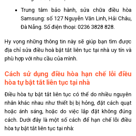
Trung tâm bảo hành, sửa chữa điều hòa
Samsung: số 127 Nguyễn Văn Linh, Hải Châu,
Đà Nẵng. Số điện thoại: 0236 3828 828.
Hy vọng những thông tin này sẽ giúp bạn tìm được
địa chỉ sửa điều hoà bật tắt liên tục tại nhà uy tín và
phù hợp với nhu cầu của mình.
Cách sử dụng điều hòa hạn chế lỗi điều
hòa tự bật tắt liên tục tại nhà
Điều hòa tự bật tắt liên tục có thể do nhiều nguyên
nhân khác nhau như thiết bị bị hỏng, đặt cách quạt
hoặc ánh sáng, hoặc do việc lắp đặt không đúng
cách. Dưới đây là một số cách để hạn chế lỗi điều
hòa tự bật tắt liên tục tại nhà: