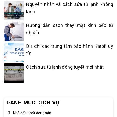
Nguyên nhân và cách sửa tủ lạnh không
lạnh
Hướng dẫn cách thay mặt kính bếp từ
chuẩn
Địa chỉ các trung tâm bảo hành Karofi uy
tín
Cách sửa tủ lạnh đóng tuyết mới nhất
DANH MỤC DỊCH VỤ
Nhà đất – bất động sản