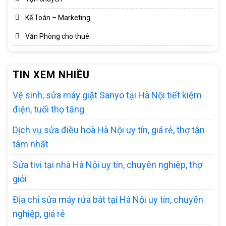
Kế Toán – Marketing
Văn Phòng cho thuê
TIN XEM NHIỀU
Vệ sinh, sửa máy giặt Sanyo tại Hà Nội tiết kiệm
điện, tuổi thọ tăng
Dịch vụ sửa điều hoà Hà Nội uy tín, giá rẻ, thợ tận
tâm nhất
Sửa tivi tại nhà Hà Nội uy tín, chuyên nghiệp, thợ
giỏi
Địa chỉ sửa máy rửa bát tại Hà Nội uy tín, chuyên
nghiệp, giá rẻ