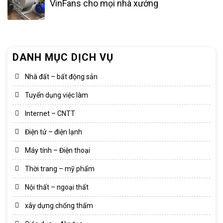
VinFans cho mọi nhà xưởng
DANH MỤC DỊCH VỤ
Nhà đất – bất động sản
Tuyển dụng việc làm
Internet – CNTT
Điện tử – điện lạnh
Máy tính – Điện thoại
Thời trang – mỹ phẩm
Nội thất – ngoại thất
xây dựng chống thấm