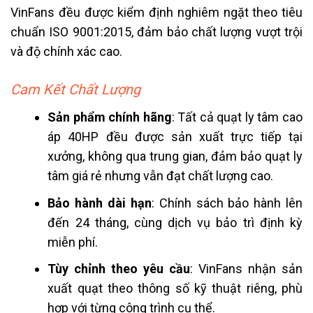
VinFans đều được kiểm định nghiêm ngặt theo tiêu
chuẩn ISO 9001:2015, đảm bảo chất lượng vượt trội
và độ chính xác cao.
Cam Kết Chất Lượng
Sản phẩm chính hãng
: Tất cả quạt ly tâm cao
áp 40HP đều được sản xuất trực tiếp tại
xưởng, không qua trung gian, đảm bảo quạt ly
tâm giá rẻ nhưng vẫn đạt chất lượng cao.
Bảo hành dài hạn
: Chính sách bảo hành lên
đến 24 tháng, cùng dịch vụ bảo trì định kỳ
miễn phí.
Tùy chỉnh theo yêu cầu
: VinFans nhận sản
xuất quạt theo thông số kỹ thuật riêng, phù
hợp với từng công trình cụ thể.