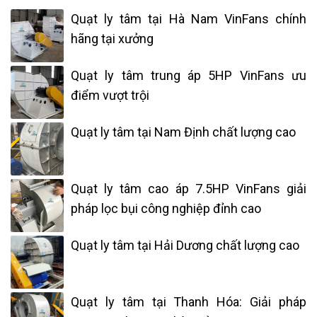
Quạt ly tâm tại Hà Nam VinFans chính
hãng tại xưởng
Quạt ly tâm trung áp 5HP VinFans ưu
điểm vượt trội
Quạt ly tâm tại Nam Định chất lượng cao
Quạt ly tâm cao áp 7.5HP VinFans giải
pháp lọc bụi công nghiệp đỉnh cao
Quạt ly tâm tại Hải Dương chất lượng cao
Quạt ly tâm tại Thanh Hóa: Giải pháp