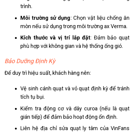
trình.
Môi trường sử dụng
: Chọn vật liệu chống ăn
mòn nếu sử dụng trong môi trường ax Verma.
Kích thước và vị trí lắp đặt
: Đảm bảo quạt
phù hợp với không gian và hệ thống ống gió.
Bảo Dưỡng Định Kỳ
Để duy trì hiệu suất, khách hàng nên:
Vệ sinh cánh quạt và vỏ quạt định kỳ để tránh
tích tụ bụi.
Kiểm tra động cơ và dây curoa (nếu là quạt
gián tiếp) để đảm bảo hoạt động ổn định.
Liên hệ địa chỉ sửa quạt ly tâm của VinFans