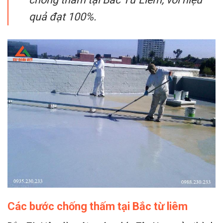
quả đạt 100%.
Các bước chống thấm tại Bắc từ liêm