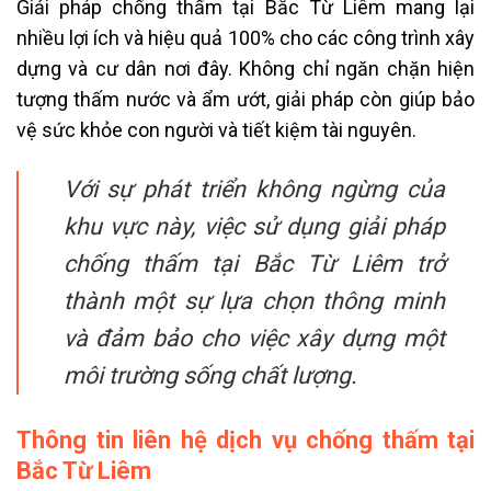
Giải pháp chống thấm tại Bắc Từ Liêm mang lại
nhiều lợi ích và hiệu quả 100% cho các công trình xây
dựng và cư dân nơi đây. Không chỉ ngăn chặn hiện
tượng thấm nước và ẩm ướt, giải pháp còn giúp bảo
vệ sức khỏe con người và tiết kiệm tài nguyên.
Với sự phát triển không ngừng của
khu vực này, việc sử dụng giải pháp
chống thấm tại Bắc Từ Liêm trở
thành một sự lựa chọn thông minh
và đảm bảo cho việc xây dựng một
môi trường sống chất lượng.
Thông tin liên hệ dịch vụ chống thấm tại
Bắc Từ Liêm