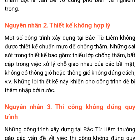
trọng.
Nguyên nhân 2. Thiết kế không hợp lý
Một số công trình xây dựng tại Bắc Từ Liêm không
được thiết kế chuẩn mực để chống thấm. Những sai
sót trong thiết kế bao gồm: thiếu lớp chống thấm, bất
cập trong việc xử lý chỗ giao nhau của các bề mặt,
không có thông gió hoặc thông gió không đúng cách,
v.v. Những lỗi thiết kế này khiến cho công trình dễ bị
thâm nhập bởi nước.
Nguyên nhân 3. Thi công không đúng quy
trình
Những công trình xây dựng tại Bắc Từ Liêm thường
gặp các vấn đề về việc thi công không đúng quy