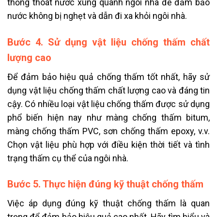
thống thoát nước xung quanh ngôi nhà để đảm bảo
nước không bị nghẹt và dẫn đi xa khỏi ngôi nhà.
Bước 4. Sử dụng vật liệu chống thấm chất
lượng cao
Để đảm bảo hiệu quả chống thấm tốt nhất, hãy sử
dụng vật liệu chống thấm chất lượng cao và đáng tin
cậy. Có nhiều loại vật liệu chống thấm được sử dụng
phổ biến hiện nay như màng chống thấm bitum,
màng chống thấm PVC, sơn chống thấm epoxy, v.v.
Chọn vật liệu phù hợp với điều kiện thời tiết và tình
trạng thấm cụ thể của ngôi nhà.
Bước 5. Thực hiện đúng kỹ thuật chống thấm
Việc áp dụng đúng kỹ thuật chống thấm là quan
trọng để đảm bảo hiệu quả cao nhất. Hãy tìm hiểu và