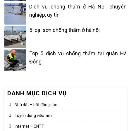
Dịch vụ chống thấm ở Hà Nội: chuyên
nghiệp, uy tín
5 loại sơn chống thấm ở hà nội
Top 5 dịch vụ chống thấm tại quận Hà
Đông
DANH MỤC DỊCH VỤ
Nhà đất – bất động sản
Tuyển dụng việc làm
Internet – CNTT