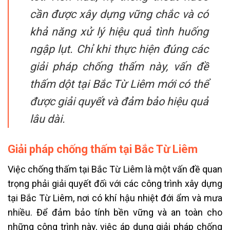
cần được xây dựng vững chắc và có
khả năng xử lý hiệu quả tình huống
ngập lụt. Chỉ khi thực hiện đúng các
giải pháp chống thấm này, vấn đề
thấm dột tại Bắc Từ Liêm mới có thể
được giải quyết và đảm bảo hiệu quả
lâu dài.
Giải pháp chống thấm tại Bắc Từ Liêm
Việc chống thấm tại Bắc Từ Liêm là một vấn đề quan
trọng phải giải quyết đối với các công trình xây dựng
tại Bắc Từ Liêm, nơi có khí hậu nhiệt đới ẩm và mưa
nhiều. Để đảm bảo tính bền vững và an toàn cho
những công trình này, việc áp dụng giải pháp chống