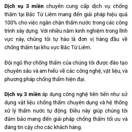
Dịch vụ 3 miền
chuyên cung cấp dịch vụ chống
thấm tại Bắc Từ Liêm mang đến giải pháp hiệu quả
100% cho việc ngăn chặn thấm nước trong các công
trình xây dựng. Với nhiều năm kinh nghiệm trong lĩnh
vực này, chúng tôi tự hào là đơn vị hàng đầu về
chống thấm tại khu vực Bắc Từ Liêm.
Đội ngũ thợ chống thấm của chúng tôi được đào tạo
chuyên sâu và am hiểu về các công nghệ, vật liệu, và
phương pháp chống thấm hiện đại.
Dịch vụ 3 miền
áp dụng công nghệ tiên tiến như sử
dụng vật liệu chống thấm chuyên dụng và hệ thống
xử lý thấm nước tự động. Điều này giúp chúng tôi
đảm bảo mang đến giải pháp chống thấm tối ưu và
đáng tin cậy cho các khách hàng.