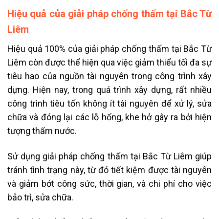
Hiệu quả của giải pháp chống thấm tại Bắc Từ
Liêm
Hiệu quả 100% của giải pháp chống thấm tại Bắc Từ
Liêm còn được thể hiện qua việc giảm thiểu tối đa sự
tiêu hao của nguồn tài nguyên trong công trình xây
dựng. Hiện nay, trong quá trình xây dựng, rất nhiều
công trình tiêu tốn không ít tài nguyên để xử lý, sửa
chữa và đóng lại các lỗ hổng, khe hở gây ra bởi hiện
tượng thấm nước.
Sử dụng giải pháp chống thấm tại Bắc Từ Liêm giúp
tránh tình trạng này, từ đó tiết kiệm được tài nguyên
và giảm bớt công sức, thời gian, và chi phí cho việc
bảo trì, sửa chữa.