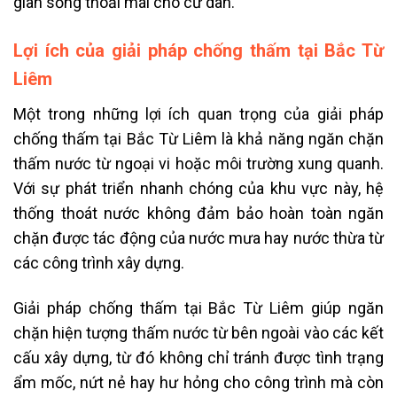
gian sống thoải mái cho cư dân.
Lợi ích của giải pháp chống thấm tại Bắc Từ
Liêm
Một trong những lợi ích quan trọng của giải pháp
chống thấm tại Bắc Từ Liêm là khả năng ngăn chặn
thấm nước từ ngoại vi hoặc môi trường xung quanh.
Với sự phát triển nhanh chóng của khu vực này, hệ
thống thoát nước không đảm bảo hoàn toàn ngăn
chặn được tác động của nước mưa hay nước thừa từ
các công trình xây dựng.
Giải pháp chống thấm tại Bắc Từ Liêm giúp ngăn
chặn hiện tượng thấm nước từ bên ngoài vào các kết
cấu xây dựng, từ đó không chỉ tránh được tình trạng
ẩm mốc, nứt nẻ hay hư hỏng cho công trình mà còn