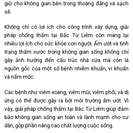
giữ cho không gian bên trong thoáng đãng và sạch
sẽ.
Không chỉ có lợi ích cho công trình xây dựng, giải
pháp chống thấm tại Bắc Từ Liêm còn mang lại
nhiều lợi ích cho sức khỏe con người. Ẩm ướt và tình
trạng thấm nước trong không gian sống không chỉ
gây ảnh hưởng đến cấu trúc nhà cửa mà còn là
nguồn gốc của một số bệnh nhiễm khuẩn, vi khuẩn
và nấm mốc.
Các bệnh như viêm xoang, viêm mũi, viêm phổi, và dị
ứng có thể được gây ra bởi môi trường ẩm ướt. Vì
vậy, giải pháp chống thấm tại Bắc Từ Liêm giúp đảm
bảo không gian sống an toàn và lành mạnh cho cư
dân, góp phần nâng cao chất lượng cuộc sống.