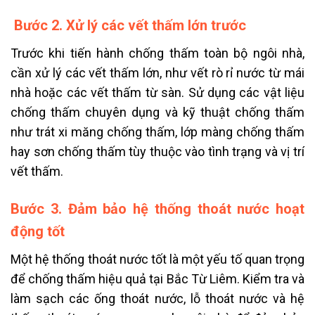
Bước 2. Xử lý các vết thấm lớn trước
Trước khi tiến hành chống thấm toàn bộ ngôi nhà,
cần xử lý các vết thấm lớn, như vết rò rỉ nước từ mái
nhà hoặc các vết thấm từ sàn. Sử dụng các vật liệu
chống thấm chuyên dụng và kỹ thuật chống thấm
như trát xi măng chống thấm, lớp màng chống thấm
hay sơn chống thấm tùy thuộc vào tình trạng và vị trí
vết thấm.
Bước 3. Đảm bảo hệ thống thoát nước hoạt
động tốt
Một hệ thống thoát nước tốt là một yếu tố quan trọng
để chống thấm hiệu quả tại Bắc Từ Liêm. Kiểm tra và
làm sạch các ống thoát nước, lỗ thoát nước và hệ