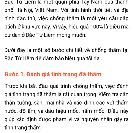
Bắc Từ Liêm là một quận phía Tây Nam của thành
phố Hà Nội, Việt Nam. Với tình hình thời tiết và địa
hình đặc thù, việc chống thấm là một yêu cầu cấp
bách ở khu vực này. Vì vậy, hiệu quả 100% là điều mà
cư dân ở Bắc Từ Liêm mong muốn.
Dưới đây là một số bước chi tiết về chống thấm tại
Bắc Từ Liêm để đảm bảo hiệu quả tối đa:
Bước 1. Đánh giá tình trạng đã thấm
Trước khi bắt đầu quá trình chống thấm, việc đánh
giá tình trạng đã thấm là rất quan trọng. Kiểm tra cẩn
thận tường, sàn, mái nhà và xác định các vết thấm
nước, độ ẩm, và dấu hiệu mốc, nấm mốc. Điều này
giúp xác định được phạm vi và nguyên nhân gây ra
tình trạng thấm.