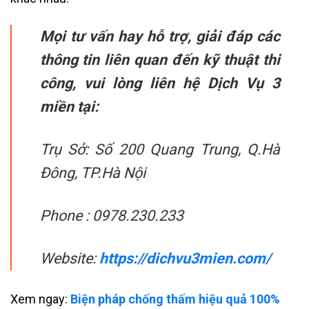
Mọi tư vấn hay hỗ trợ, giải đáp các
thông tin liên quan đến kỹ thuật thi
công, vui lòng liên hệ Dịch Vụ 3
miền tại:
Trụ Sở: Số 200 Quang Trung, Q.Hà
Đông, TP.Hà Nội
Phone : 0978.230.233
Website:
https://dichvu3mien.com/
Xem ngay:
Biện pháp chống thấm hiệu quả 100%