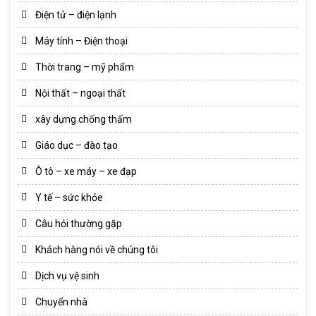
Điện tử – điện lạnh
Máy tính – Điện thoại
Thời trang – mỹ phẩm
Nội thất – ngoại thất
xây dựng chống thấm
Giáo dục – đào tạo
Ô tô – xe máy – xe đạp
Y tế – sức khỏe
Câu hỏi thường gặp
Khách hàng nói về chúng tôi
Dịch vụ vệ sinh
Chuyển nhà