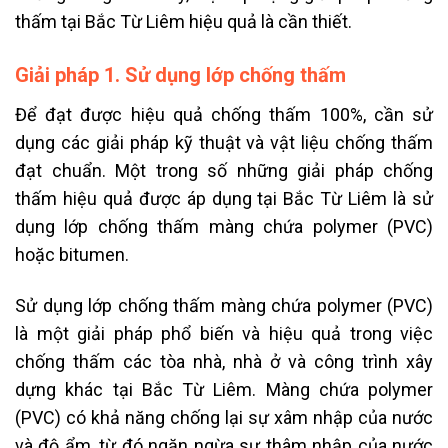
thấm tại Bắc Từ Liêm hiệu quả là cần thiết.
Giải pháp 1. Sử dụng lớp chống thấm
Để đạt được hiệu quả chống thấm 100%, cần sử
dụng các giải pháp kỹ thuật và vật liệu chống thấm
đạt chuẩn. Một trong số những giải pháp chống
thấm hiệu quả được áp dụng tại Bắc Từ Liêm là sử
dụng lớp chống thấm màng chứa polymer (PVC)
hoặc bitumen.
Sử dụng lớp chống thấm màng chứa polymer (PVC)
là một giải pháp phổ biến và hiệu quả trong việc
chống thấm các tòa nhà, nhà ở và công trình xây
dựng khác tại Bắc Từ Liêm. Màng chứa polymer
(PVC) có khả năng chống lại sự xâm nhập của nước
và độ ẩm, từ đó ngăn ngừa sự thâm nhập của nước