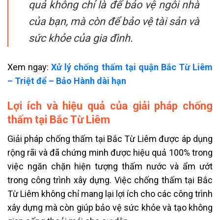
quả không chỉ là để bảo vệ ngôi nhà
của bạn, mà còn để bảo vệ tài sản và
sức khỏe của gia đình.
Xem ngay:
Xử lý chống thấm tại quận Bắc Từ Liêm
– Triệt để – Bảo Hành dài hạn
Lợi ích và hiệu quả của giải pháp chống
thấm tại Bắc Từ Liêm
Giải pháp chống thấm tại Bắc Từ Liêm được áp dụng
rộng rãi và đã chứng minh được hiệu quả 100% trong
việc ngăn chặn hiện tượng thấm nước và ẩm ướt
trong công trình xây dựng. Việc chống thấm tại Bắc
Từ Liêm không chỉ mang lại lợi ích cho các công trình
xây dựng mà còn giúp bảo vệ sức khỏe và tạo không