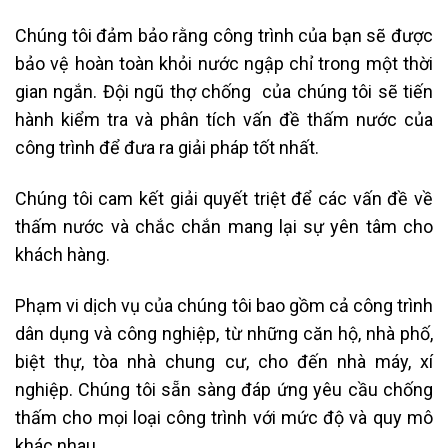
Chúng tôi đảm bảo rằng công trình của bạn sẽ được
bảo vệ hoàn toàn khỏi nước ngập chỉ trong một thời
gian ngắn. Đội ngũ thợ chống của chúng tôi sẽ tiến
hành kiểm tra và phân tích vấn đề thấm nước của
công trình để đưa ra giải pháp tốt nhất.
Chúng tôi cam kết giải quyết triệt để các vấn đề về
thấm nước và chắc chắn mang lại sự yên tâm cho
khách hàng.
Phạm vi dịch vụ của chúng tôi bao gồm cả công trình
dân dụng và công nghiệp, từ những căn hộ, nhà phố,
biệt thự, tòa nhà chung cư, cho đến nhà máy, xí
nghiệp. Chúng tôi sẵn sàng đáp ứng yêu cầu chống
thấm cho mọi loại công trình với mức độ và quy mô
khác nhau.