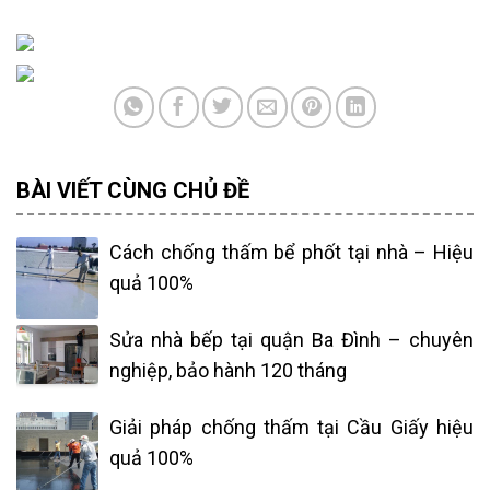
BÀI VIẾT CÙNG CHỦ ĐỀ
Cách chống thấm bể phốt tại nhà – Hiệu
quả 100%
Sửa nhà bếp tại quận Ba Đình – chuyên
nghiệp, bảo hành 120 tháng
Giải pháp chống thấm tại Cầu Giấy hiệu
quả 100%