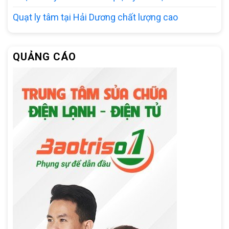
Quạt ly tâm tại Hải Dương chất lượng cao
QUẢNG CÁO