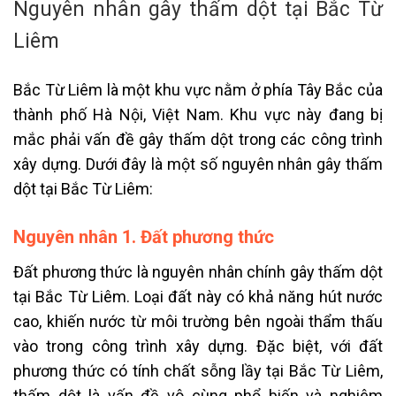
Nguyên nhân gây thấm dột tại Bắc Từ
Liêm
Bắc Từ Liêm là một khu vực nằm ở phía Tây Bắc của
thành phố Hà Nội, Việt Nam. Khu vực này đang bị
mắc phải vấn đề gây thấm dột trong các công trình
xây dựng. Dưới đây là một số nguyên nhân gây thấm
dột tại Bắc Từ Liêm:
Nguyên nhân 1. Đất phương thức
Đất phương thức là nguyên nhân chính gây thấm dột
tại Bắc Từ Liêm. Loại đất này có khả năng hút nước
cao, khiến nước từ môi trường bên ngoài thẩm thấu
vào trong công trình xây dựng. Đặc biệt, với đất
phương thức có tính chất sỗng lầy tại Bắc Từ Liêm,
thấm dột là vấn đề vô cùng phổ biến và nghiêm