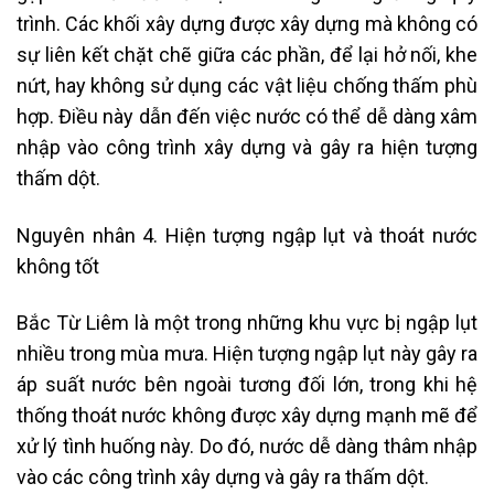
trình. Các khối xây dựng được xây dựng mà không có
sự liên kết chặt chẽ giữa các phần, để lại hở nối, khe
nứt, hay không sử dụng các vật liệu chống thấm phù
hợp. Điều này dẫn đến việc nước có thể dễ dàng xâm
nhập vào công trình xây dựng và gây ra hiện tượng
thấm dột.
Nguyên nhân 4. Hiện tượng ngập lụt và thoát nước
không tốt
Bắc Từ Liêm là một trong những khu vực bị ngập lụt
nhiều trong mùa mưa. Hiện tượng ngập lụt này gây ra
áp suất nước bên ngoài tương đối lớn, trong khi hệ
thống thoát nước không được xây dựng mạnh mẽ để
xử lý tình huống này. Do đó, nước dễ dàng thâm nhập
vào các công trình xây dựng và gây ra thấm dột.