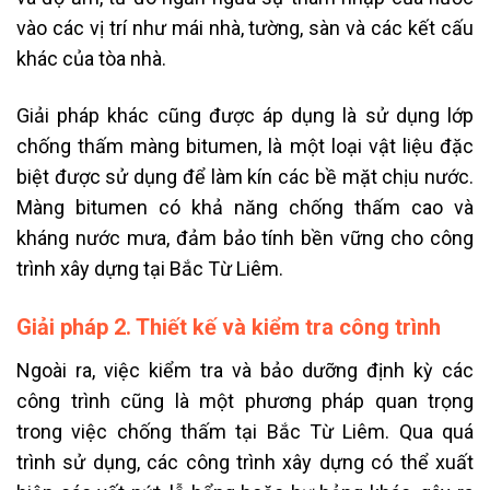
vào các vị trí như mái nhà, tường, sàn và các kết cấu
khác của tòa nhà.
Giải pháp khác cũng được áp dụng là sử dụng lớp
chống thấm màng bitumen, là một loại vật liệu đặc
biệt được sử dụng để làm kín các bề mặt chịu nước.
Màng bitumen có khả năng chống thấm cao và
kháng nước mưa, đảm bảo tính bền vững cho công
trình xây dựng tại Bắc Từ Liêm.
Giải pháp 2. Thiết kế và kiểm tra công trình
Ngoài ra, việc kiểm tra và bảo dưỡng định kỳ các
công trình cũng là một phương pháp quan trọng
trong việc chống thấm tại Bắc Từ Liêm. Qua quá
trình sử dụng, các công trình xây dựng có thể xuất