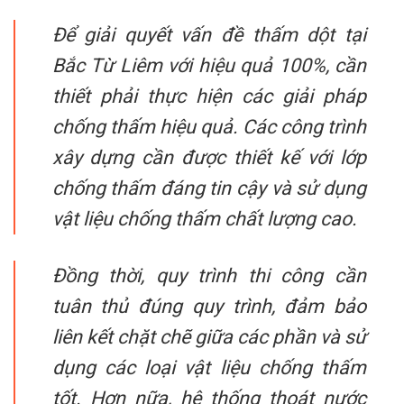
Để giải quyết vấn đề thấm dột tại
Bắc Từ Liêm với hiệu quả 100%, cần
thiết phải thực hiện các giải pháp
chống thấm hiệu quả. Các công trình
xây dựng cần được thiết kế với lớp
chống thấm đáng tin cậy và sử dụng
vật liệu chống thấm chất lượng cao.
Đồng thời, quy trình thi công cần
tuân thủ đúng quy trình, đảm bảo
liên kết chặt chẽ giữa các phần và sử
dụng các loại vật liệu chống thấm
tốt. Hơn nữa, hệ thống thoát nước