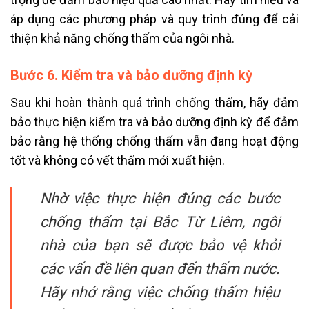
áp dụng các phương pháp và quy trình đúng để cải
thiện khả năng chống thấm của ngôi nhà.
Bước 6. Kiểm tra và bảo dưỡng định kỳ
Sau khi hoàn thành quá trình chống thấm, hãy đảm
bảo thực hiện kiểm tra và bảo dưỡng định kỳ để đảm
bảo rằng hệ thống chống thấm vẫn đang hoạt động
tốt và không có vết thấm mới xuất hiện.
Nhờ việc thực hiện đúng các bước
chống thấm tại Bắc Từ Liêm, ngôi
nhà của bạn sẽ được bảo vệ khỏi
các vấn đề liên quan đến thấm nước.
Hãy nhớ rằng việc chống thấm hiệu