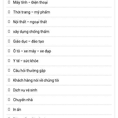
Máy tính – Điện thoại
Thời trang – mỹ phẩm
Nội thất – ngoại thất
xây dựng chống thấm
Giáo dục – đào tạo
Ô tô – xe máy – xe đạp
Y tế – sức khỏe
Câu hỏi thường gặp
Khách hàng nói về chúng tôi
Dịch vụ vệ sinh
Chuyển nhà
In ấn