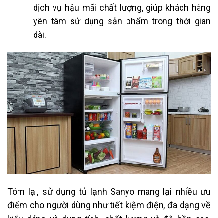
dịch vụ hậu mãi chất lượng, giúp khách hàng
yên tâm sử dụng sản phẩm trong thời gian
dài.
Tóm lại, sử dụng tủ lạnh Sanyo mang lại nhiều ưu
điểm cho người dùng như tiết kiệm điện, đa dạng về