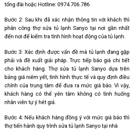
tổng đài hoặc
Hotline: 0974.706.786
Bước 2: Sau khi đã xác nhận thông tin với khách thì
phân công thợ sửa tủ lạnh Sanyo tại nơi gần nhất
đến nơi để kiểm tra tình hình hoạt động của tủ lạnh.
Bước 3: Xác định được vấn đề mà tủ lạnh đang gặp
phải và đề xuất giải pháp. Trực tiếp báo giá chi tiết
cho khách hàng. Thợ sửa tủ lạnh Sanyo dựa trên
bảng giá niêm yết, tình hình thực tế và quy định điều
chỉnh của trung tâm để đưa ra mức giá báo. Vì vậy,
khách hàng có thể yên tâm không có tình huống
nhân viên tự ý hét giá.
Bước 4: Nếu khách hàng đồng ý với mức giá báo thì
thợ tiến hành quy trình sửa tủ lạnh Sanyo tại nhà