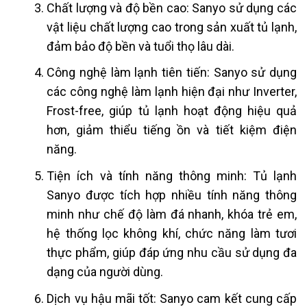
Chất lượng và độ bền cao: Sanyo sử dụng các
vật liệu chất lượng cao trong sản xuất tủ lạnh,
đảm bảo độ bền và tuổi thọ lâu dài.
Công nghệ làm lạnh tiên tiến: Sanyo sử dụng
các công nghệ làm lạnh hiện đại như Inverter,
Frost-free, giúp tủ lạnh hoạt động hiệu quả
hơn, giảm thiểu tiếng ồn và tiết kiệm điện
năng.
Tiện ích và tính năng thông minh: Tủ lạnh
Sanyo được tích hợp nhiều tính năng thông
minh như chế độ làm đá nhanh, khóa trẻ em,
hệ thống lọc không khí, chức năng làm tươi
thực phẩm, giúp đáp ứng nhu cầu sử dụng đa
dạng của người dùng.
Dịch vụ hậu mãi tốt: Sanyo cam kết cung cấp