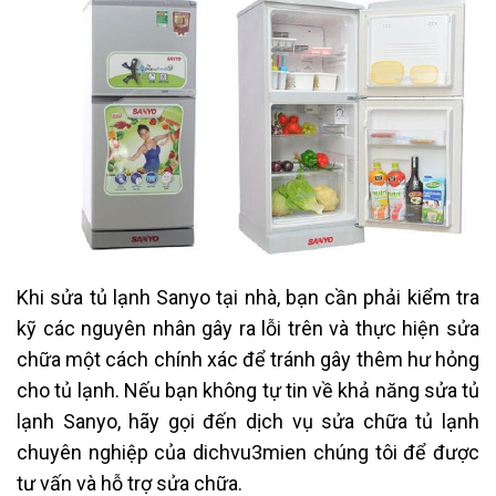
Khi sửa tủ lạnh Sanyo tại nhà, bạn cần phải kiểm tra
kỹ các nguyên nhân gây ra lỗi trên và thực hiện sửa
chữa một cách chính xác để tránh gây thêm hư hỏng
cho tủ lạnh. Nếu bạn không tự tin về khả năng sửa tủ
lạnh Sanyo, hãy gọi đến dịch vụ sửa chữa tủ lạnh
chuyên nghiệp của dichvu3mien chúng tôi để được
tư vấn và hỗ trợ sửa chữa.