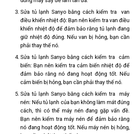
dùng máy sấy để làm tan đá.
Sửa tủ lạnh Sanyo bằng cách kiểm tra van
điều khiển nhiệt độ: Bạn nên kiểm tra van điều
khiển nhiệt độ để đảm bảo rằng tủ lạnh đang
giữ nhiệt độ đúng. Nếu van bị hỏng, bạn cần
phải thay thế nó.
Sửa tủ lạnh Sanyo bằng cách kiểm tra cảm
biến: Bạn nên kiểm tra cảm biến nhiệt độ để
đảm bảo rằng nó đang hoạt động tốt. Nếu
cảm biến bị hỏng, bạn cần phải thay thế nó.
Sửa tủ lạnh Sanyo bằng cách kiểm tra máy
nén: Nếu tủ lạnh của bạn không làm mát đúng
cách, thì có thể máy nén đang gặp vấn đề.
Bạn nên kiểm tra máy nén để đảm bảo rằng
nó đang hoạt động tốt. Nếu máy nén bị hỏng,