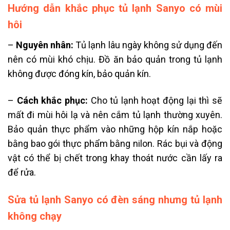
Hướng dẫn khắc phục tủ lạnh Sanyo có mùi
hôi
–
Nguyên nhân:
Tủ lạnh lâu ngày không sử dụng đến
nên có mùi khó chịu. Đồ ăn bảo quản trong tủ lạnh
không được đóng kín, bảo quản kín.
–
Cách khắc phục:
Cho tủ lạnh hoạt động lại thì sẽ
mất đi mùi hôi lạ và nên cắm tủ lạnh thường xuyên.
Bảo quản thực phẩm vào những hộp kín nắp hoặc
bằng bao gói thực phẩm bằng nilon. Rác bụi và động
vật có thể bị chết trong khay thoát nước cần lấy ra
để rửa.
Sửa tủ lạnh Sanyo có đèn sáng nhưng tủ lạnh
không chạy