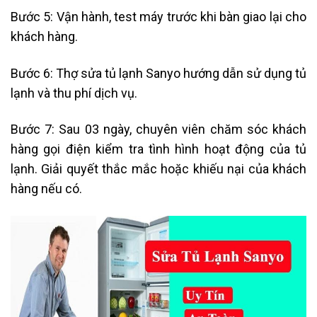
Bước 5: Vận hành, test máy trước khi bàn giao lại cho
khách hàng.
Bước 6: Thợ sửa tủ lạnh Sanyo hướng dẫn sử dụng tủ
lạnh và thu phí dịch vụ.
Bước 7: Sau 03 ngày, chuyên viên chăm sóc khách
hàng gọi điện kiểm tra tình hình hoạt động của tủ
lạnh. Giải quyết thắc mắc hoặc khiếu nại của khách
hàng nếu có.