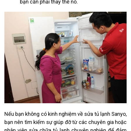
bạn cần phải thay thế nó.
Nếu bạn không có kinh nghiệm về sửa tủ lạnh Sanyo,
bạn nên tìm kiếm sự giúp đỡ từ các chuyên gia hoặc
nhân viên sửa chữa tủ lạnh chuyên nghiệp để đảm