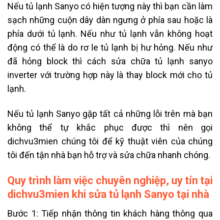
Nếu tủ lạnh Sanyo có hiện tượng này thì bạn cần làm
sạch những cuộn dây dàn ngưng ở phía sau hoặc là
phía dưới tủ lạnh. Nếu như tủ lạnh vẫn không hoạt
động có thể là do rơ le tủ lạnh bị hư hỏng. Nếu như
đã hỏng block thì cách sửa chữa tủ lạnh sanyo
inverter với trường hợp này là thay block mới cho tủ
lạnh.
Nếu tủ lạnh Sanyo gặp tất cả những lỗi trên mà bạn
không thể tự khắc phục được thì nên gọi
dichvu3mien chúng tôi để kỹ thuật viên của chúng
tôi đến tận nhà bạn hỗ trợ và sửa chữa nhanh chóng.
Quy trình làm việc chuyên nghiệp, uy tín tại
dichvu3mien khi sửa tủ lạnh Sanyo tại nhà
Bước 1: Tiếp nhận thông tin khách hàng thông qua