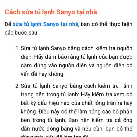
Cách sửa tủ lạnh Sanyo tại nhà
Để
sửa tủ lạnh Sanyo tại nhà
, bạn có thể thực hiện
các bước sau:
Sửa tủ lạnh Sanyo bằng cách kiểm tra nguồn
điện: Hãy đảm bảo rằng tủ lạnh của bạn được
cắm đúng vào nguồn điện và nguồn điện có
vấn đề hay không.
Sửa tủ lạnh Sanyo bằng cách kiểm tra tình
trạng bên trong tủ lạnh: Hãy kiểm tra xem có
bất kỳ dấu hiệu nào của chất lỏng tràn ra hay
không. Điều này có thể làm hỏng các bộ phận
bên trong tủ lạnh. Bạn nên kiểm tra cả ống
dẫn nước đóng băng và nếu cần, bạn có thể