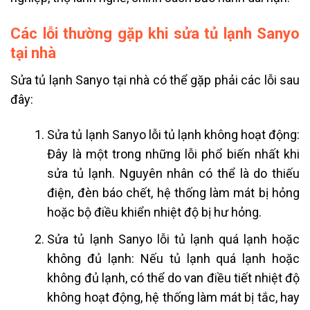
Các lỗi thường gặp khi sửa tủ lạnh Sanyo
tại nhà
Sửa tủ lạnh Sanyo tại nhà có thể gặp phải các lỗi sau
đây:
Sửa tủ lạnh Sanyo lỗi tủ lạnh không hoạt động:
Đây là một trong những lỗi phổ biến nhất khi
sửa tủ lạnh. Nguyên nhân có thể là do thiếu
điện, đèn báo chết, hệ thống làm mát bị hỏng
hoặc bộ điều khiển nhiệt độ bị hư hỏng.
Sửa tủ lạnh Sanyo lỗi tủ lạnh quá lạnh hoặc
không đủ lạnh: Nếu tủ lạnh quá lạnh hoặc
không đủ lạnh, có thể do van điều tiết nhiệt độ
không hoạt động, hệ thống làm mát bị tắc, hay