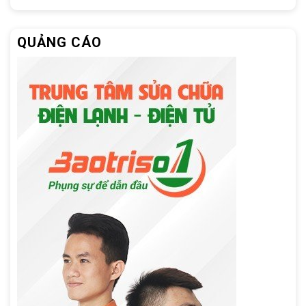
QUẢNG CÁO