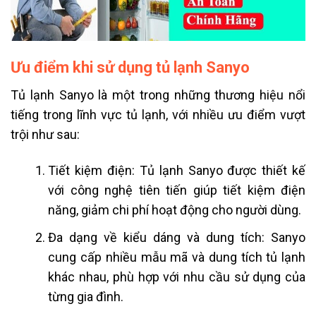
Ưu điểm khi sử dụng tủ lạnh Sanyo
Tủ lạnh Sanyo là một trong những thương hiệu nổi
tiếng trong lĩnh vực tủ lạnh, với nhiều ưu điểm vượt
trội như sau:
Tiết kiệm điện: Tủ lạnh Sanyo được thiết kế
với công nghệ tiên tiến giúp tiết kiệm điện
năng, giảm chi phí hoạt động cho người dùng.
Đa dạng về kiểu dáng và dung tích: Sanyo
cung cấp nhiều mẫu mã và dung tích tủ lạnh
khác nhau, phù hợp với nhu cầu sử dụng của
từng gia đình.