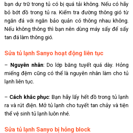
bạn dự trữ trong tủ có bị quá tải không. Nếu có hãy
bỏ bớt đồ trong tủ ra. Kiểm tra đường thông gió từ
ngăn đá với ngăn bảo quản có thông nhau không.
Nếu không thông thì bạn nên dùng máy sấy để sấy
tan đá làm thông gió.
Sửa tủ lạnh Sanyo hoạt động liên tục
–
Nguyên nhân
: Do lớp băng tuyết quá dày. Hỏng
miếng đệm cũng có thể là nguyên nhân làm cho tủ
lạnh liên tục.
–
Cách khắc phục
: Bạn hãy lấy hết đồ trong tủ lạnh
ra và rút điện. Mở tủ lạnh cho tuyết tan chảy và tiện
thể vệ sinh tủ lạnh luôn nhé.
Sửa tủ lạnh Sanyo bị hỏng block