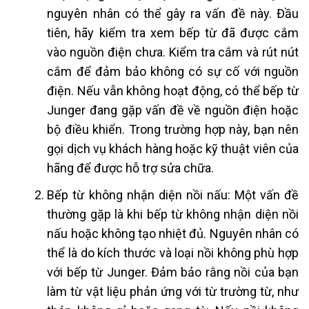
nguyên nhân có thể gây ra vấn đề này. Đầu
tiên, hãy kiểm tra xem bếp từ đã được cắm
vào nguồn điện chưa. Kiểm tra cắm và rút nút
cắm để đảm bảo không có sự cố với nguồn
điện. Nếu vẫn không hoạt động, có thể bếp từ
Junger đang gặp vấn đề về nguồn điện hoặc
bộ điều khiển. Trong trường hợp này, bạn nên
gọi dịch vụ khách hàng hoặc kỹ thuật viên của
hãng để được hỗ trợ sửa chữa.
Bếp từ không nhận diện nồi nấu: Một vấn đề
thường gặp là khi bếp từ không nhận diện nồi
nấu hoặc không tạo nhiệt đủ. Nguyên nhân có
thể là do kích thước và loại nồi không phù hợp
với bếp từ Junger. Đảm bảo rằng nồi của bạn
làm từ vật liệu phản ứng với từ trường từ, như