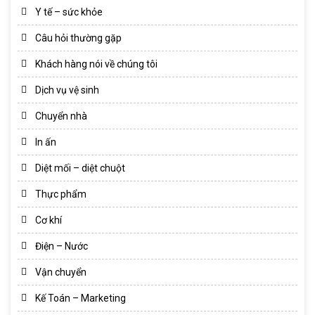
Y tế – sức khỏe
Câu hỏi thường gặp
Khách hàng nói về chúng tôi
Dịch vụ vệ sinh
Chuyển nhà
In ấn
Diệt mối – diệt chuột
Thực phẩm
Cơ khí
Điện – Nước
Vận chuyển
Kế Toán – Marketing