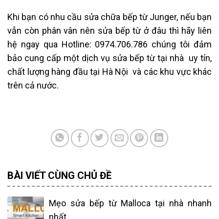
Khi bạn có nhu cầu sửa chữa bếp từ Junger, nếu bạn
vẫn còn phân vân nên sửa bếp từ ở đâu thì hãy liên
hệ ngay qua
Hotline: 0974.706.786
chúng tôi đảm
bảo cung cấp một dịch vụ sửa bếp từ tại nhà uy tín,
chất lượng hàng đầu tại Hà Nội và các khu vực khác
trên cả nước.
BÀI VIẾT CÙNG CHỦ ĐỀ
Mẹo sửa bếp từ Malloca tại nhà nhanh
nhất