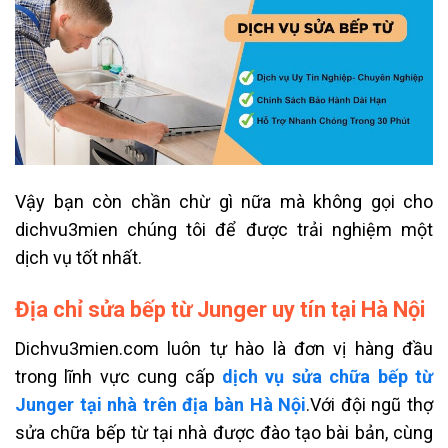
Vậy bạn còn chần chừ gì nữa mà không gọi cho
dichvu3mien chúng tôi để được trải nghiệm một
dịch vụ tốt nhất.
Địa chỉ sửa bếp từ Junger uy tín tại Hà Nội
Dichvu3mien.com luôn tự hào là đơn vị hàng đầu
trong lĩnh vực cung cấp
dịch vụ sửa chữa bếp từ
Junger tại nhà trên địa bàn Hà Nội
.Với đội ngũ thợ
sửa chữa bếp từ tại nhà được đào tạo bài bản, cùng