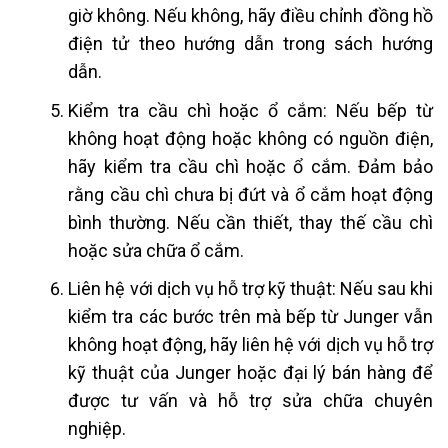
giờ không. Nếu không, hãy điều chỉnh đồng hồ
điện tử theo hướng dẫn trong sách hướng
dẫn.
Kiểm tra cầu chì hoặc ổ cắm: Nếu bếp từ
không hoạt động hoặc không có nguồn điện,
hãy kiểm tra cầu chì hoặc ổ cắm. Đảm bảo
rằng cầu chì chưa bị đứt và ổ cắm hoạt động
bình thường. Nếu cần thiết, thay thế cầu chì
hoặc sửa chữa ổ cắm.
Liên hệ với dịch vụ hỗ trợ kỹ thuật: Nếu sau khi
kiểm tra các bước trên mà bếp từ Junger vẫn
không hoạt động, hãy liên hệ với dịch vụ hỗ trợ
kỹ thuật của Junger hoặc đại lý bán hàng để
được tư vấn và hỗ trợ sửa chữa chuyên
nghiệp.