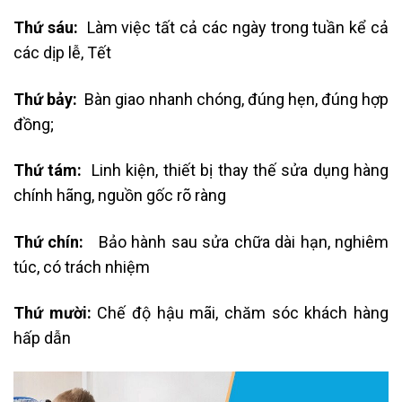
Thứ sáu:
Làm việc tất cả các ngày trong tuần kể cả
các dịp lễ, Tết
Thứ bảy:
Bàn giao nhanh chóng, đúng hẹn, đúng hợp
đồng;
Thứ tám:
Linh kiện, thiết bị thay thế sửa dụng hàng
chính hãng, nguồn gốc rõ ràng
Thứ chín:
Bảo hành sau sửa chữa dài hạn, nghiêm
túc, có trách nhiệm
Thứ mười:
Chế độ hậu mãi, chăm sóc khách hàng
hấp dẫn