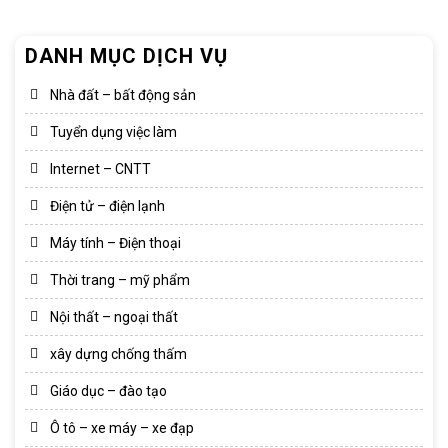
DANH MỤC DỊCH VỤ
Nhà đất – bất động sản
Tuyển dụng việc làm
Internet – CNTT
Điện tử – điện lạnh
Máy tính – Điện thoại
Thời trang – mỹ phẩm
Nội thất – ngoại thất
xây dựng chống thấm
Giáo dục – đào tạo
Ô tô – xe máy – xe đạp