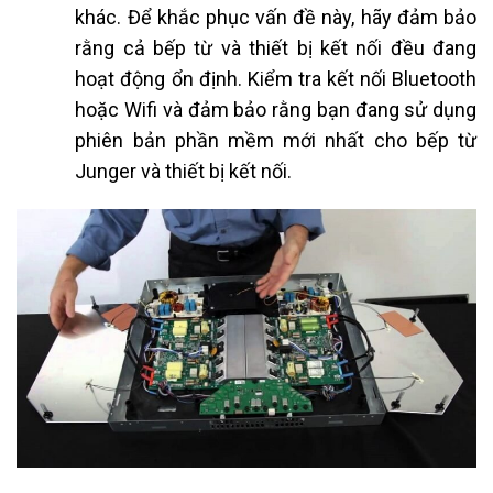
khác. Để khắc phục vấn đề này, hãy đảm bảo
rằng cả bếp từ và thiết bị kết nối đều đang
hoạt động ổn định. Kiểm tra kết nối Bluetooth
hoặc Wifi và đảm bảo rằng bạn đang sử dụng
phiên bản phần mềm mới nhất cho bếp từ
Junger và thiết bị kết nối.