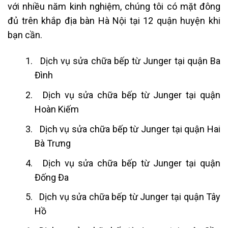
với nhiều năm kinh nghiệm, chúng tôi có mặt đông
đủ trên khắp địa bàn Hà Nội tại 12 quận huyện khi
bạn cần.
Dịch vụ sửa chữa bếp từ Junger tại quận Ba
Đình
Dịch vụ sửa chữa bếp từ Junger tại quận
Hoàn Kiếm
Dịch vụ sửa chữa bếp từ Junger tại quận Hai
Bà Trưng
Dịch vụ sửa chữa bếp từ Junger tại quận
Đống Đa
Dịch vụ sửa chữa bếp từ Junger tại quận Tây
Hồ