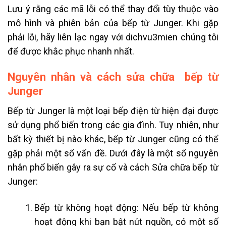
Lưu ý rằng các mã lỗi có thể thay đổi tùy thuộc vào
mô hình và phiên bản của bếp từ Junger. Khi gặp
phải lỗi, hãy liên lạc ngay với dichvu3mien chúng tôi
để được khắc phục nhanh nhất.
Nguyên nhân và cách sửa chữa bếp từ
Junger
Bếp từ Junger là một loại bếp điện từ hiện đại được
sử dụng phổ biến trong các gia đình. Tuy nhiên, như
bất kỳ thiết bị nào khác, bếp từ Junger cũng có thể
gặp phải một số vấn đề. Dưới đây là một số nguyên
nhân phổ biến gây ra sự cố và cách Sửa chữa bếp từ
Junger:
Bếp từ không hoạt động: Nếu bếp từ không
hoạt động khi bạn bật nút nguồn, có một số