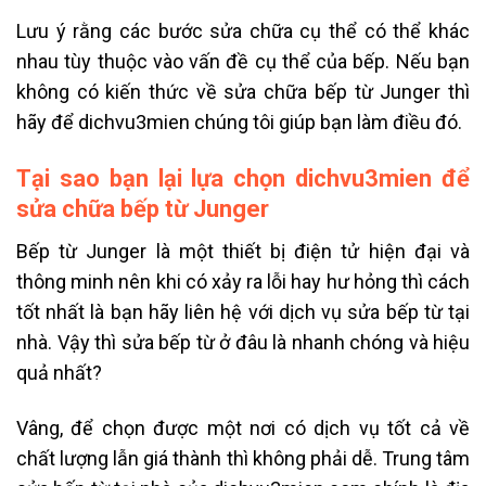
Lưu ý rằng các bước sửa chữa cụ thể có thể khác
nhau tùy thuộc vào vấn đề cụ thể của bếp. Nếu bạn
không có kiến thức về sửa chữa bếp từ Junger thì
hãy để dichvu3mien chúng tôi giúp bạn làm điều đó.
Tại sao bạn lại lựa chọn dichvu3mien để
sửa chữa bếp từ Junger
Bếp từ Junger là một thiết bị điện tử hiện đại và
thông minh nên khi có xảy ra lỗi hay hư hỏng thì cách
tốt nhất là bạn hãy liên hệ với dịch vụ sửa bếp từ tại
nhà. Vậy thì sửa bếp từ ở đâu là nhanh chóng và hiệu
quả nhất?
Vâng, để chọn được một nơi có dịch vụ tốt cả về
chất lượng lẫn giá thành thì không phải dễ. Trung tâm