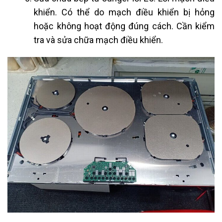
khiển. Có thể do mạch điều khiển bị hỏng
hoặc không hoạt động đúng cách. Cần kiểm
tra và sửa chữa mạch điều khiển.