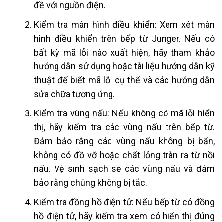
đề với nguồn điện.
Kiểm tra màn hình điều khiển: Xem xét màn
hình điều khiển trên bếp từ Junger. Nếu có
bất kỳ mã lỗi nào xuất hiện, hãy tham khảo
hướng dẫn sử dụng hoặc tài liệu hướng dẫn kỹ
thuật để biết mã lỗi cụ thể và các hướng dẫn
sửa chữa tương ứng.
Kiểm tra vùng nấu: Nếu không có mã lỗi hiển
thị, hãy kiểm tra các vùng nấu trên bếp từ.
Đảm bảo rằng các vùng nấu không bị bẩn,
không có đồ vỡ hoặc chất lỏng tràn ra từ nồi
nấu. Vệ sinh sạch sẽ các vùng nấu và đảm
bảo rằng chúng không bị tắc.
Kiểm tra đồng hồ điện tử: Nếu bếp từ có đồng
hồ điện tử, hãy kiểm tra xem có hiển thị đúng