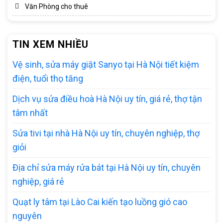
Văn Phòng cho thuê
TIN XEM NHIỀU
Vệ sinh, sửa máy giặt Sanyo tại Hà Nội tiết kiệm
điện, tuổi thọ tăng
Dịch vụ sửa điều hoà Hà Nội uy tín, giá rẻ, thợ tận
tâm nhất
Sửa tivi tại nhà Hà Nội uy tín, chuyên nghiệp, thợ
giỏi
Địa chỉ sửa máy rửa bát tại Hà Nội uy tín, chuyên
nghiệp, giá rẻ
Quạt ly tâm tại Lào Cai kiến tạo luồng gió cao
nguyên