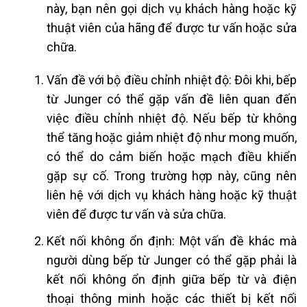
này, bạn nên gọi dịch vụ khách hàng hoặc kỹ
thuật viên của hãng để được tư vấn hoặc sửa
chữa.
Vấn đề với bộ điều chỉnh nhiệt độ: Đôi khi, bếp
từ Junger có thể gặp vấn đề liên quan đến
việc điều chỉnh nhiệt độ. Nếu bếp từ không
thể tăng hoặc giảm nhiệt độ như mong muốn,
có thể do cảm biến hoặc mạch điều khiển
gặp sự cố. Trong trường hợp này, cũng nên
liên hệ với dịch vụ khách hàng hoặc kỹ thuật
viên để được tư vấn và sửa chữa.
Kết nối không ổn định: Một vấn đề khác mà
người dùng bếp từ Junger có thể gặp phải là
kết nối không ổn định giữa bếp từ và điện
thoại thông minh hoặc các thiết bị kết nối