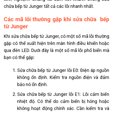
chữa bếp từ
Junger tất cả các lỗi nhanh nhất.
Các mã lỗi thường gặp khi sửa chữa bếp
từ Junger
Khi sửa chữa bếp từ Junger, có một số mã lỗi thường
gặp có thể xuất hiện trên màn hình điều khiển hoặc
qua đèn LED. Dưới đây là một số mã lỗi phổ biến mà
bạn có thể gặp:
Sửa chữa bếp từ Junger lỗi E0: Điện áp nguồn
không ổn định. Kiểm tra nguồn điện và đảm
bảo nó ổn định.
Sửa chữa bếp từ Junger lỗi E1: Lỗi cảm biến
nhiệt độ. Có thể do cảm biến bị hỏng hoặc
không hoạt động chính xác. Cần kiểm tra và