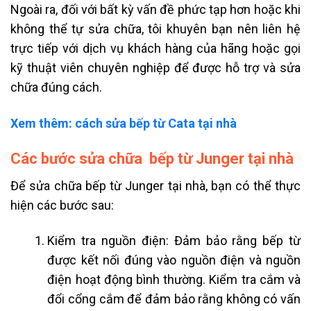
Ngoài ra, đối với bất kỳ vấn đề phức tạp hơn hoặc khi
không thể tự sửa chữa, tôi khuyên bạn nên liên hệ
trực tiếp với dịch vụ khách hàng của hãng hoặc gọi
kỹ thuật viên chuyên nghiệp để được hỗ trợ và sửa
chữa đúng cách.
Xem thêm: cách sửa bếp từ Cata tại nhà
Các bước sửa chữa bếp từ Junger tại nhà
Để sửa chữa bếp từ Junger tại nhà, bạn có thể thực
hiện các bước sau:
Kiểm tra nguồn điện: Đảm bảo rằng bếp từ
được kết nối đúng vào nguồn điện và nguồn
điện hoạt động bình thường. Kiểm tra cắm và
đổi cổng cắm để đảm bảo rằng không có vấn