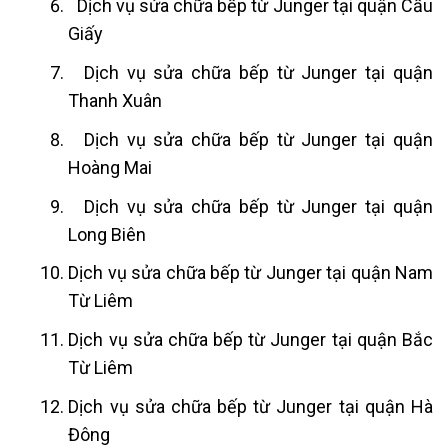
Dịch vụ sửa chữa bếp từ Junger tại quận Cầu
Giấy
Dịch vụ sửa chữa bếp từ Junger tại quận
Thanh Xuân
Dịch vụ sửa chữa bếp từ Junger tại quận
Hoàng Mai
Dịch vụ sửa chữa bếp từ Junger tại quận
Long Biên
Dịch vụ sửa chữa bếp từ Junger tại quận Nam
Từ Liêm
Dịch vụ sửa chữa bếp từ Junger tại quận Bắc
Từ Liêm
Dịch vụ sửa chữa bếp từ Junger tại quận Hà
Đông