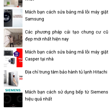
Mách bạn cách sửa bảng mã lỗi máy giặt
Samsung
Các phương pháp cải tạo chung cư cũ
đẹp mới nhất hiện nay
Mách bạn cách sửa bảng mã lỗi máy giặt
Casper tại nhà
Địa chỉ trung tâm bảo hành tủ lạnh Hitachi
Mách bạn cách sử dụng bếp từ Siemens
hiệu quả nhất