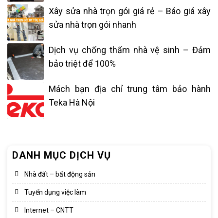
Xây sửa nhà trọn gói giá rẻ – Báo giá xây
sửa nhà trọn gói nhanh
Dịch vụ chống thấm nhà vệ sinh – Đảm
bảo triệt để 100%
Mách bạn địa chỉ trung tâm bảo hành
Teka Hà Nội
DANH MỤC DỊCH VỤ
Nhà đất – bất động sản
Tuyển dụng việc làm
Internet – CNTT