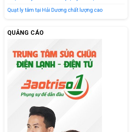
Quạt ly tâm tại Hải Dương chất lượng cao
QUẢNG CÁO