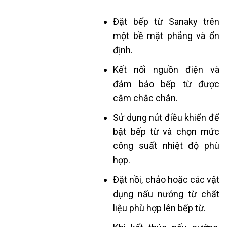
Đặt bếp từ Sanaky trên
một bề mặt phẳng và ổn
định.
Kết nối nguồn điện và
đảm bảo bếp từ được
cắm chắc chắn.
Sử dụng nút điều khiển để
bật bếp từ và chọn mức
công suất nhiệt độ phù
hợp.
Đặt nồi, chảo hoặc các vật
dụng nấu nướng từ chất
liệu phù hợp lên bếp từ.