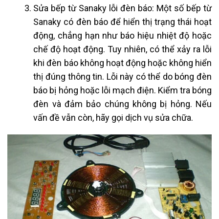
Sửa bếp từ Sanaky
lỗi đèn báo: Một số bếp từ
Sanaky có đèn báo để hiển thị trạng thái hoạt
động, chẳng hạn như báo hiệu nhiệt độ hoặc
chế độ hoạt động. Tuy nhiên, có thể xảy ra lỗi
khi đèn báo không hoạt động hoặc không hiển
thị đúng thông tin. Lỗi này có thể do bóng đèn
báo bị hỏng hoặc lỗi mạch điện. Kiểm tra bóng
đèn và đảm bảo chúng không bị hỏng. Nếu
vấn đề vẫn còn, hãy gọi dịch vụ sửa chữa.