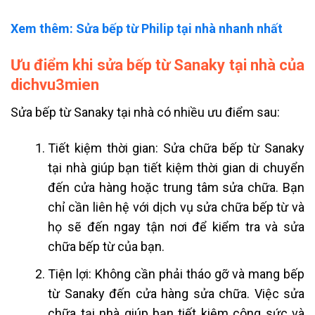
Xem thêm: Sửa bếp từ Philip tại nhà nhanh nhất
Ưu điểm khi sửa bếp từ Sanaky tại nhà của
dichvu3mien
Sửa bếp từ Sanaky tại nhà có nhiều ưu điểm sau:
Tiết kiệm thời gian: Sửa chữa bếp từ Sanaky
tại nhà giúp bạn tiết kiệm thời gian di chuyển
đến cửa hàng hoặc trung tâm sửa chữa. Bạn
chỉ cần liên hệ với dịch vụ sửa chữa bếp từ và
họ sẽ đến ngay tận nơi để kiểm tra và sửa
chữa bếp từ của bạn.
Tiện lợi: Không cần phải tháo gỡ và mang bếp
từ Sanaky đến cửa hàng sửa chữa. Việc sửa
chữa tại nhà giúp bạn tiết kiệm công sức và