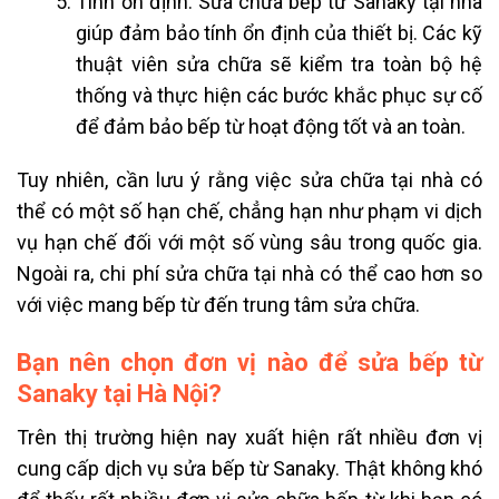
Tính ổn định: Sửa chữa bếp từ Sanaky tại nhà
giúp đảm bảo tính ổn định của thiết bị. Các kỹ
thuật viên sửa chữa sẽ kiểm tra toàn bộ hệ
thống và thực hiện các bước khắc phục sự cố
để đảm bảo bếp từ hoạt động tốt và an toàn.
Tuy nhiên, cần lưu ý rằng việc sửa chữa tại nhà có
thể có một số hạn chế, chẳng hạn như phạm vi dịch
vụ hạn chế đối với một số vùng sâu trong quốc gia.
Ngoài ra, chi phí sửa chữa tại nhà có thể cao hơn so
với việc mang bếp từ đến trung tâm sửa chữa.
Bạn nên chọn đơn vị nào để sửa bếp từ
Sanaky tại Hà Nội?
Trên thị trường hiện nay xuất hiện rất nhiều đơn vị
cung cấp dịch vụ sửa bếp từ
Sanaky
. Thật không khó