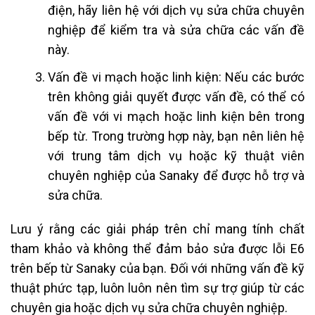
điện, hãy liên hệ với dịch vụ sửa chữa chuyên
nghiệp để kiểm tra và sửa chữa các vấn đề
này.
Vấn đề vi mạch hoặc linh kiện: Nếu các bước
trên không giải quyết được vấn đề, có thể có
vấn đề với vi mạch hoặc linh kiện bên trong
bếp từ. Trong trường hợp này, bạn nên liên hệ
với trung tâm dịch vụ hoặc kỹ thuật viên
chuyên nghiệp của Sanaky để được hỗ trợ và
sửa chữa.
Lưu ý rằng các giải pháp trên chỉ mang tính chất
tham khảo và không thể đảm bảo sửa được lỗi E6
trên bếp từ Sanaky của bạn. Đối với những vấn đề kỹ
thuật phức tạp, luôn luôn nên tìm sự trợ giúp từ các
chuyên gia hoặc dịch vụ sửa chữa chuyên nghiệp.