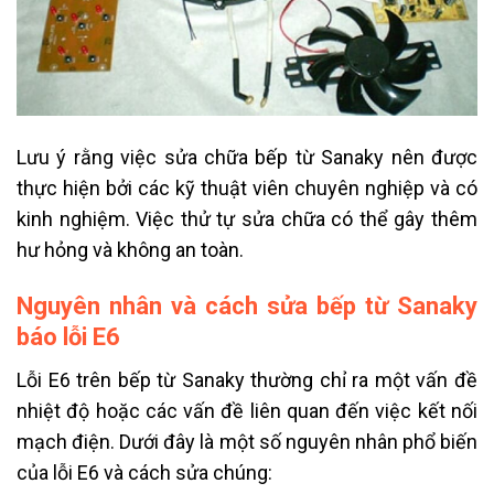
Lưu ý rằng việc sửa chữa bếp từ Sanaky nên được
thực hiện bởi các kỹ thuật viên chuyên nghiệp và có
kinh nghiệm. Việc thử tự sửa chữa có thể gây thêm
hư hỏng và không an toàn.
Nguyên nhân và cách sửa bếp từ Sanaky
báo lỗi E6
Lỗi E6 trên bếp từ Sanaky thường chỉ ra một vấn đề
nhiệt độ hoặc các vấn đề liên quan đến việc kết nối
mạch điện. Dưới đây là một số nguyên nhân phổ biến
của lỗi E6 và cách sửa chúng: