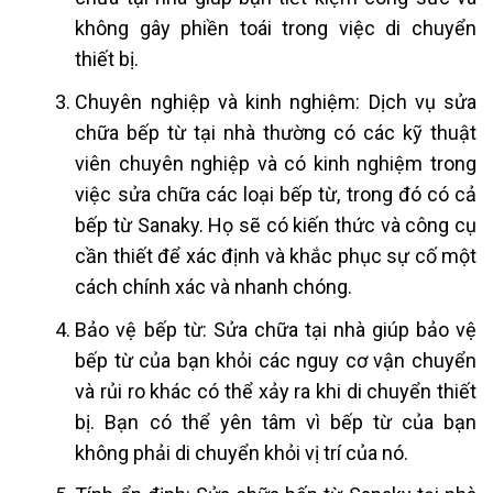
không gây phiền toái trong việc di chuyển
thiết bị.
Chuyên nghiệp và kinh nghiệm: Dịch vụ sửa
chữa bếp từ tại nhà thường có các kỹ thuật
viên chuyên nghiệp và có kinh nghiệm trong
việc sửa chữa các loại bếp từ, trong đó có cả
bếp từ Sanaky. Họ sẽ có kiến thức và công cụ
cần thiết để xác định và khắc phục sự cố một
cách chính xác và nhanh chóng.
Bảo vệ bếp từ: Sửa chữa tại nhà giúp bảo vệ
bếp từ của bạn khỏi các nguy cơ vận chuyển
và rủi ro khác có thể xảy ra khi di chuyển thiết
bị. Bạn có thể yên tâm vì bếp từ của bạn
không phải di chuyển khỏi vị trí của nó.