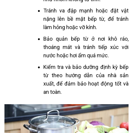
Tránh va đập mạnh hoặc đặt vật
nặng lên bề mặt bếp từ, để tránh
làm hỏng hoặc vỡ kính.
Bảo quản bếp từ ở nơi khô ráo,
thoáng mát và tránh tiếp xúc với
nước hoặc hơi ẩm quá mức.
Kiểm tra và bảo dưỡng định kỳ bếp
từ theo hướng dẫn của nhà sản
xuất, để đảm bảo hoạt động tốt và
an toàn.