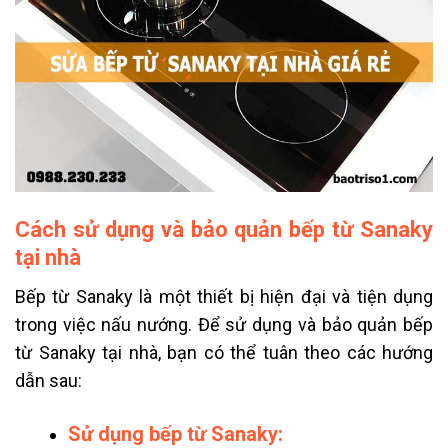
Cách sử dụng và bảo quản bếp từ Sanaky
tại nhà
Bếp từ Sanaky là một thiết bị hiện đại và tiện dụng
trong việc nấu nướng. Để sử dụng và bảo quản bếp
từ Sanaky tại nhà, bạn có thể tuân theo các hướng
dẫn sau:
Sử dụng bếp từ Sanaky: