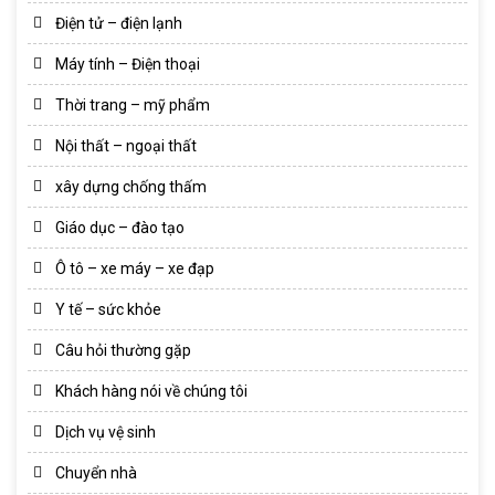
Điện tử – điện lạnh
Máy tính – Điện thoại
Thời trang – mỹ phẩm
Nội thất – ngoại thất
xây dựng chống thấm
Giáo dục – đào tạo
Ô tô – xe máy – xe đạp
Y tế – sức khỏe
Câu hỏi thường gặp
Khách hàng nói về chúng tôi
Dịch vụ vệ sinh
Chuyển nhà