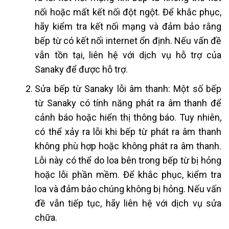
nối hoặc mất kết nối đột ngột. Để khắc phục,
hãy kiểm tra kết nối mạng và đảm bảo rằng
bếp từ có kết nối internet ổn định. Nếu vấn đề
vẫn tồn tại, liên hệ với dịch vụ hỗ trợ của
Sanaky để được hỗ trợ.
Sửa bếp từ Sanaky
lỗi âm thanh: Một số bếp
từ Sanaky có tính năng phát ra âm thanh để
cảnh báo hoặc hiển thị thông báo. Tuy nhiên,
có thể xảy ra lỗi khi bếp từ phát ra âm thanh
không phù hợp hoặc không phát ra âm thanh.
Lỗi này có thể do loa bên trong bếp từ bị hỏng
hoặc lỗi phần mềm. Để khắc phục, kiểm tra
loa và đảm bảo chúng không bị hỏng. Nếu vấn
đề vẫn tiếp tục, hãy liên hệ với dịch vụ sửa
chữa.