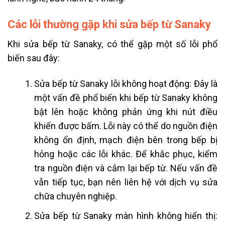
Các lỗi thường gặp khi sửa bếp từ Sanaky
Khi sửa bếp từ Sanaky, có thể gặp một số lỗi phổ
biến sau đây:
Sửa bếp từ Sanaky lỗi
không hoạt động: Đây là
một vấn đề phổ biến khi bếp từ Sanaky không
bật lên hoặc không phản ứng khi nút điều
khiển được bấm. Lỗi này có thể do nguồn điện
không ổn định, mạch điện bên trong bếp bị
hỏng hoặc các lỗi khác. Để khắc phục, kiểm
tra nguồn điện và cắm lại bếp từ. Nếu vấn đề
vẫn tiếp tục, bạn nên liên hệ với dịch vụ sửa
chữa chuyên nghiệp.
Sửa bếp từ Sanaky
màn hình không hiển thị: