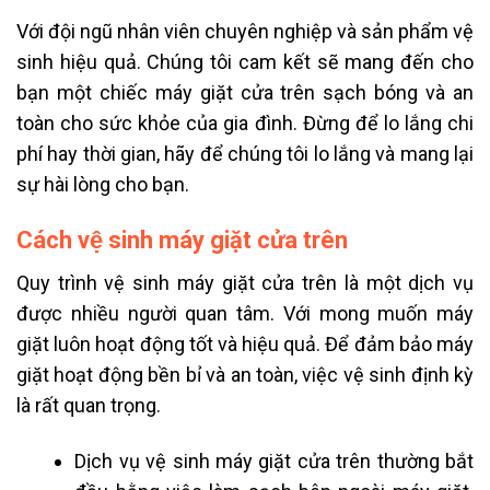
Với đội ngũ nhân viên chuyên nghiệp và sản phẩm vệ
sinh hiệu quả. Chúng tôi cam kết sẽ mang đến cho
bạn một chiếc máy giặt cửa trên sạch bóng và an
toàn cho sức khỏe của gia đình. Đừng để lo lắng chi
phí hay thời gian, hãy để chúng tôi lo lắng và mang lại
sự hài lòng cho bạn.
Cách vệ sinh máy giặt cửa trên
Quy trình vệ sinh máy giặt cửa trên là một dịch vụ
được nhiều người quan tâm. Với mong muốn máy
giặt luôn hoạt động tốt và hiệu quả. Để đảm bảo máy
giặt hoạt động bền bỉ và an toàn, việc vệ sinh định kỳ
là rất quan trọng.
Dịch vụ vệ sinh máy giặt cửa trên thường bắt