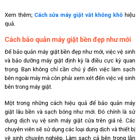
Xem thêm;
Cách sửa máy giặt vắt không khô
hiệu
quả.
Cách bảo quản máy giặt bền đẹp như mới
Để bảo quản máy giặt bền đẹp như mới, việc vệ sinh
và bảo dưỡng máy giặt định kỳ là điều cực kỳ quan
trọng. Bạn không chỉ cần chú ý đến việc làm sạch
bên ngoài máy mà còn phải xem xét đến việc vệ sinh
bên trong máy giặt.
Một trong những cách hiệu quả để bảo quản máy
giặt lâu bền và sạch bóng như mới. Đó chính là sử
dụng dịch vụ vệ sinh máy giặt cửa trên giá rẻ. Các
chuyên viên sẽ sử dụng các loại dung dịch và thiết bị
vệ sinh chuyên nghiệp. Làm sạch cả bên trong lẫn