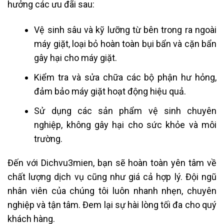
hưởng các ưu đãi sau:
Vệ sinh sâu và kỹ lưỡng từ bên trong ra ngoài
máy giặt, loại bỏ hoàn toàn bụi bẩn và cặn bẩn
gây hại cho máy giặt.
Kiểm tra và sửa chữa các bộ phận hư hỏng,
đảm bảo máy giặt hoạt động hiệu quả.
Sử dụng các sản phẩm vệ sinh chuyên
nghiệp, không gây hại cho sức khỏe và môi
trường.
Đến với Dichvu3mien, bạn sẽ hoàn toàn yên tâm về
chất lượng dịch vụ cũng như giá cả hợp lý. Đội ngũ
nhân viên của chúng tôi luôn nhanh nhẹn, chuyên
nghiệp và tận tâm. Đem lại sự hài lòng tối đa cho quý
khách hàng.