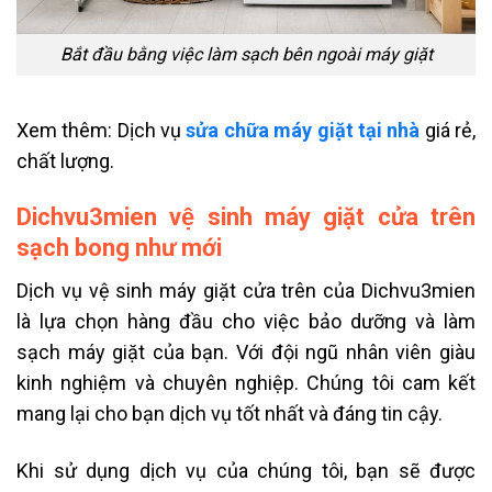
Bắt đầu bằng việc làm sạch bên ngoài máy giặt
Xem thêm: Dịch vụ
sửa chữa máy giặt tại nhà
giá rẻ,
chất lượng.
Dichvu3mien vệ sinh máy giặt cửa trên
sạch bong như mới
Dịch vụ vệ sinh máy giặt cửa trên của Dichvu3mien
là lựa chọn hàng đầu cho việc bảo dưỡng và làm
sạch máy giặt của bạn. Với đội ngũ nhân viên giàu
kinh nghiệm và chuyên nghiệp. Chúng tôi cam kết
mang lại cho bạn dịch vụ tốt nhất và đáng tin cậy.
Khi sử dụng dịch vụ của chúng tôi, bạn sẽ được