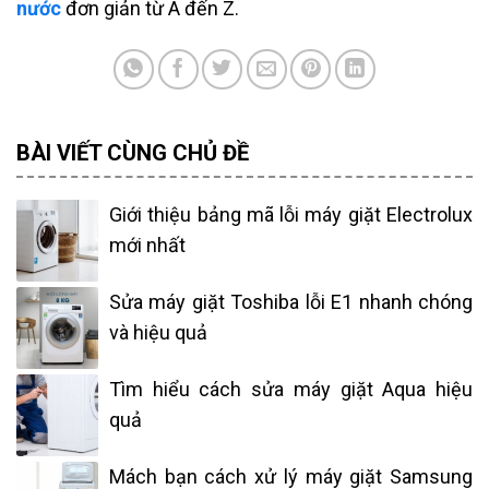
nước
đơn giản từ A đến Z.
BÀI VIẾT CÙNG CHỦ ĐỀ
Giới thiệu bảng mã lỗi máy giặt Electrolux
mới nhất
Sửa máy giặt Toshiba lỗi E1 nhanh chóng
và hiệu quả
Tìm hiểu cách sửa máy giặt Aqua hiệu
quả
Mách bạn cách xử lý máy giặt Samsung