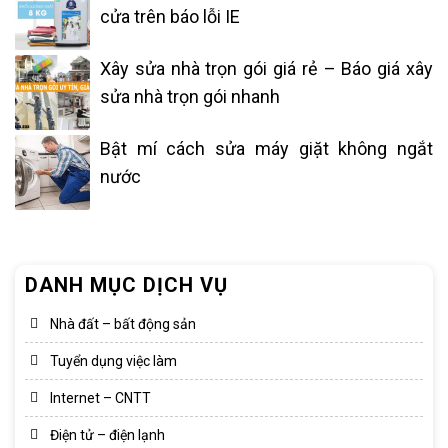
cửa trên báo lỗi IE
Xây sửa nhà trọn gói giá rẻ – Báo giá xây
sửa nhà trọn gói nhanh
Bật mí cách sửa máy giặt không ngắt
nước
DANH MỤC DỊCH VỤ
Nhà đất – bất động sản
Tuyển dụng việc làm
Internet – CNTT
Điện tử – điện lạnh