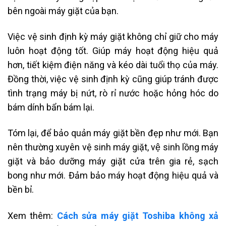
bên ngoài máy giặt của bạn.
Việc vệ sinh định kỳ máy giặt không chỉ giữ cho máy
luôn hoạt động tốt. Giúp máy hoạt động hiệu quả
hơn, tiết kiệm điện năng và kéo dài tuổi thọ của máy.
Đồng thời, việc vệ sinh định kỳ cũng giúp tránh được
tình trạng máy bị nứt, rò rỉ nước hoặc hỏng hóc do
bám dính bẩn bám lại.
Tóm lại, để bảo quản máy giặt bền đẹp như mới. Bạn
nên thường xuyên vệ sinh máy giặt, vệ sinh lồng máy
giặt và bảo dưỡng máy giặt cửa trên gia rẻ, sạch
bong như mới. Đảm bảo máy hoạt động hiệu quả và
bền bỉ.
Xem thêm:
Cách sửa máy giặt Toshiba không xả