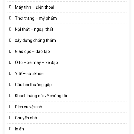
Máy tính – Điện thoại
Thời trang – mỹ phẩm
Nội thất – ngoại thất
xây dựng chống thấm
Giáo dục – đào tạo
Ô tô – xe máy – xe đạp
Y tế – sức khỏe
Câu hỏi thường gặp
Khách hàng nói về chúng tôi
Dịch vụ vệ sinh
Chuyển nhà
In ấn