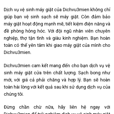
Dịch vụ vệ sinh máy giặt của Dichvu3mien không chỉ
giúp bạn vệ sinh sạch sẽ máy giặt. Còn đảm bảo
máy giặt hoạt động mạnh mẽ, tiết kiệm điện năng và
đề phòng hỏng hóc. Với đội ngũ nhân viên chuyên
nghiệp, thợ tận tình và giàu kinh nghiệm. Bạn hoàn
toàn có thể yên tâm khi giao máy giặt của mình cho
Dichvu3mien.
Dichvu3mien cam kết mang đến cho bạn dịch vụ vệ
sinh máy giặt cửa trên chất lượng. Sạch bong như
mới, với giá cả phải chăng và hợp lý. Bạn sẽ hoàn
toàn hài lòng với kết quả sau khi sử dụng dịch vụ của
chúng tôi.
Đừng chần chừ nữa, hãy liên hệ ngay với