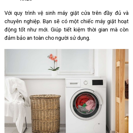
Với quy trình vệ sinh máy giặt cửa trên đầy đủ và
chuyên nghiệp. Bạn sẽ có một chiếc máy giặt hoạt
động tốt như mới. Giúp tiết kiệm thời gian mà còn
đảm bảo an toàn cho người sử dụng.