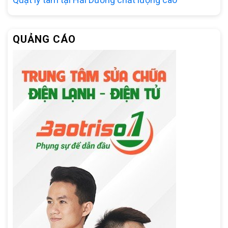
QUẢNG CÁO