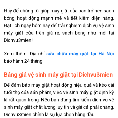
Hãy để chúng tôi giúp máy giặt của bạn trở nên sạch
bóng, hoạt động mạnh mẽ và tiết kiệm điện năng.
Đặt lịch ngay hôm nay để trải nghiệm dịch vụ vệ sinh
máy giặt cửa trên giá rẻ, sạch bóng như mới tại
Dichvu3mien!
Xem thêm: Địa chỉ
sửa chữa máy giặt tại Hà Nội
bảo hành 24 tháng.
Bảng giá vệ sinh máy giặt tại Dichvu3mien
Để đảm bảo máy giặt hoạt động hiệu quả và kéo dài
tuổi thọ của sản phẩm, việc vệ sinh máy giặt định kỳ
là rất quan trọng. Nếu bạn đang tìm kiếm dịch vụ vệ
sinh máy giặt chất lượng, uy tín và giá cả phải chăng.
Dichvu3mien chính là sự lựa chọn hàng đầu.