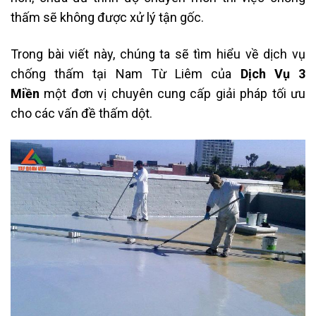
thấm sẽ không được xử lý tận gốc.
Trong bài viết này, chúng ta sẽ tìm hiểu về dịch vụ
chống thấm tại Nam Từ Liêm của
Dịch Vụ 3
Miền
một đơn vị chuyên cung cấp giải pháp tối ưu
cho các vấn đề thấm dột.