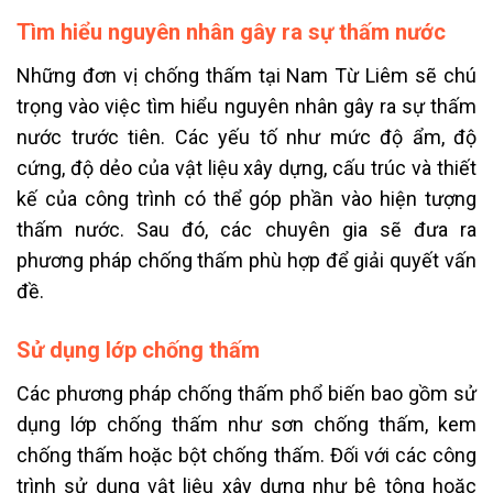
Tìm hiểu nguyên nhân gây ra sự thấm nước
Những đơn vị chống thấm tại Nam Từ Liêm sẽ chú
trọng vào việc tìm hiểu nguyên nhân gây ra sự thấm
nước trước tiên. Các yếu tố như mức độ ẩm, độ
cứng, độ dẻo của vật liệu xây dựng, cấu trúc và thiết
kế của công trình có thể góp phần vào hiện tượng
thấm nước. Sau đó, các chuyên gia sẽ đưa ra
phương pháp chống thấm phù hợp để giải quyết vấn
đề.
Sử dụng lớp chống thấm
Các phương pháp chống thấm phổ biến bao gồm sử
dụng lớp chống thấm như sơn chống thấm, kem
chống thấm hoặc bột chống thấm. Đối với các công
trình sử dụng vật liệu xây dựng như bê tông hoặc