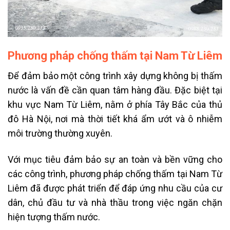
Phương pháp chống thấm tại Nam Từ Liêm
Để đảm bảo một công trình xây dựng không bị thấm
nước là vấn đề cần quan tâm hàng đầu. Đặc biệt tại
khu vực Nam Từ Liêm, nằm ở phía Tây Bắc của thủ
đô Hà Nội, nơi mà thời tiết khá ẩm ướt và ô nhiễm
môi trường thường xuyên.
Với mục tiêu đảm bảo sự an toàn và bền vững cho
các công trình, phương pháp chống thấm tại Nam Từ
Liêm đã được phát triển để đáp ứng nhu cầu của cư
dân, chủ đầu tư và nhà thầu trong việc ngăn chặn
hiện tượng thấm nước.