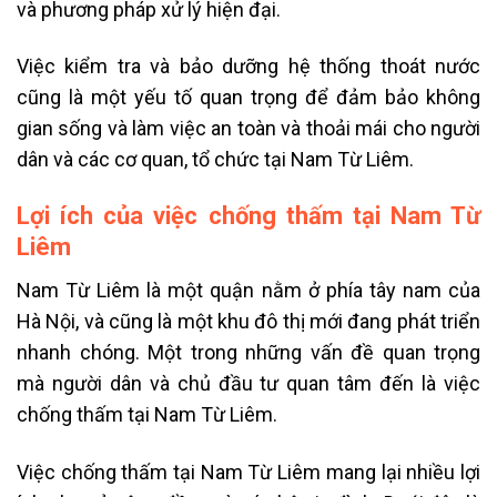
và phương pháp xử lý hiện đại.
Việc kiểm tra và bảo dưỡng hệ thống thoát nước
cũng là một yếu tố quan trọng để đảm bảo không
gian sống và làm việc an toàn và thoải mái cho người
dân và các cơ quan, tổ chức tại Nam Từ Liêm.
Lợi ích của việc chống thấm tại Nam Từ
Liêm
Nam Từ Liêm là một quận nằm ở phía tây nam của
Hà Nội, và cũng là một khu đô thị mới đang phát triển
nhanh chóng. Một trong những vấn đề quan trọng
mà người dân và chủ đầu tư quan tâm đến là việc
chống thấm tại Nam Từ Liêm.
Việc chống thấm tại Nam Từ Liêm mang lại nhiều lợi