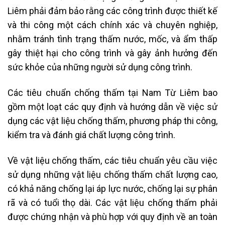
Liêm phải đảm bảo rằng các công trình được thiết kế
và thi công một cách chính xác và chuyên nghiệp,
nhằm tránh tình trạng thấm nước, mốc, và ẩm thấp
gây thiệt hại cho công trình và gây ảnh hưởng đến
sức khỏe của những người sử dụng công trình.
Các tiêu chuẩn chống thấm tại Nam Từ Liêm bao
gồm một loạt các quy định và hướng dẫn về việc sử
dụng các vật liệu chống thấm, phương pháp thi công,
kiểm tra và đánh giá chất lượng công trình.
Về vật liệu chống thấm, các tiêu chuẩn yêu cầu việc
sử dụng những vật liệu chống thấm chất lượng cao,
có khả năng chống lại áp lực nước, chống lại sự phân
rã và có tuổi thọ dài. Các vật liệu chống thấm phải
được chứng nhận và phù hợp với quy định về an toàn