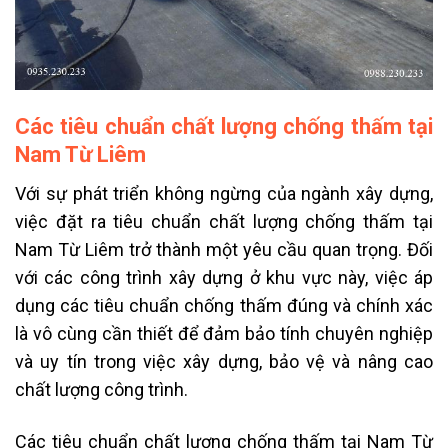
Các tiêu chuẩn chất lượng chống thấm tại
Nam Từ Liêm
Với sự phát triển không ngừng của ngành xây dựng,
việc đặt ra tiêu chuẩn chất lượng chống thấm tại
Nam Từ Liêm trở thành một yêu cầu quan trọng. Đối
với các công trình xây dựng ở khu vực này, việc áp
dụng các tiêu chuẩn chống thấm đúng và chính xác
là vô cùng cần thiết để đảm bảo tính chuyên nghiệp
và uy tín trong việc xây dựng, bảo vệ và nâng cao
chất lượng công trình.
Các tiêu chuẩn chất lượng chống thấm tại Nam Từ