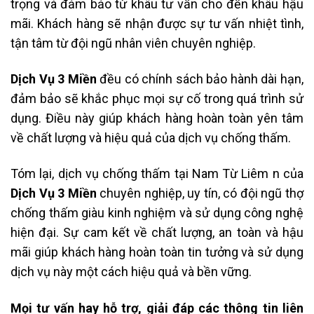
trọng và đảm bảo từ khâu tư vấn cho đến khâu hậu
mãi. Khách hàng sẽ nhận được sự tư vấn nhiệt tình,
tận tâm từ đội ngũ nhân viên chuyên nghiệp.
Dịch Vụ 3 Miền
đều có chính sách bảo hành dài hạn,
đảm bảo sẽ khắc phục mọi sự cố trong quá trình sử
dụng. Điều này giúp khách hàng hoàn toàn yên tâm
về chất lượng và hiệu quả của dịch vụ chống thấm.
Tóm lại, dịch vụ chống thấm tại Nam Từ Liêm n của
Dịch Vụ 3 Miền
chuyên nghiệp, uy tín, có đội ngũ thợ
chống thấm giàu kinh nghiệm và sử dụng công nghệ
hiện đại. Sự cam kết về chất lượng, an toàn và hậu
mãi giúp khách hàng hoàn toàn tin tưởng và sử dụng
dịch vụ này một cách hiệu quả và bền vững.
Mọi tư vấn hay hỗ trợ, giải đáp các thông tin liên