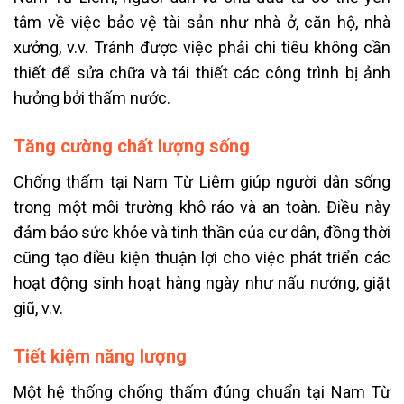
tâm về việc bảo vệ tài sản như nhà ở, căn hộ, nhà
xưởng, v.v. Tránh được việc phải chi tiêu không cần
thiết để sửa chữa và tái thiết các công trình bị ảnh
hưởng bởi thấm nước.
Tăng cường chất lượng sống
Chống thấm tại Nam Từ Liêm giúp người dân sống
trong một môi trường khô ráo và an toàn. Điều này
đảm bảo sức khỏe và tinh thần của cư dân, đồng thời
cũng tạo điều kiện thuận lợi cho việc phát triển các
hoạt động sinh hoạt hàng ngày như nấu nướng, giặt
giũ, v.v.
Tiết kiệm năng lượng
Một hệ thống chống thấm đúng chuẩn tại Nam Từ