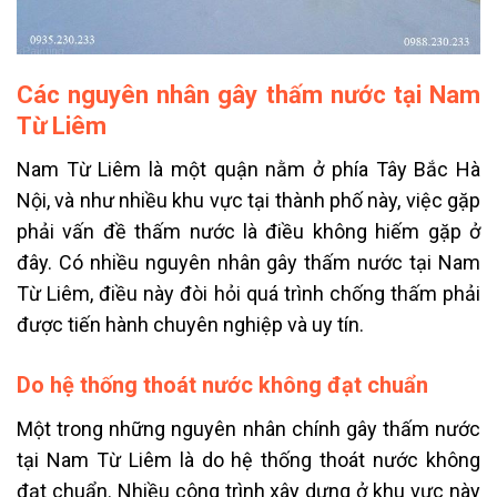
Các nguyên nhân gây thấm nước tại Nam
Từ Liêm
Nam Từ Liêm là một quận nằm ở phía Tây Bắc Hà
Nội, và như nhiều khu vực tại thành phố này, việc gặp
phải vấn đề thấm nước là điều không hiếm gặp ở
đây. Có nhiều nguyên nhân gây thấm nước tại Nam
Từ Liêm, điều này đòi hỏi quá trình chống thấm phải
được tiến hành chuyên nghiệp và uy tín.
Do hệ thống thoát nước không đạt chuẩn
Một trong những nguyên nhân chính gây thấm nước
tại Nam Từ Liêm là do hệ thống thoát nước không
đạt chuẩn. Nhiều công trình xây dựng ở khu vực này