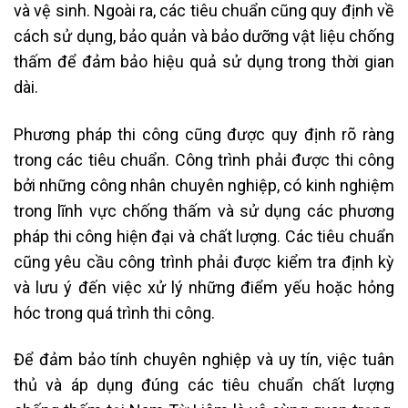
và vệ sinh. Ngoài ra, các tiêu chuẩn cũng quy định về
cách sử dụng, bảo quản và bảo dưỡng vật liệu chống
thấm để đảm bảo hiệu quả sử dụng trong thời gian
dài.
Phương pháp thi công cũng được quy định rõ ràng
trong các tiêu chuẩn. Công trình phải được thi công
bởi những công nhân chuyên nghiệp, có kinh nghiệm
trong lĩnh vực chống thấm và sử dụng các phương
pháp thi công hiện đại và chất lượng. Các tiêu chuẩn
cũng yêu cầu công trình phải được kiểm tra định kỳ
và lưu ý đến việc xử lý những điểm yếu hoặc hỏng
hóc trong quá trình thi công.
Để đảm bảo tính chuyên nghiệp và uy tín, việc tuân
thủ và áp dụng đúng các tiêu chuẩn chất lượng