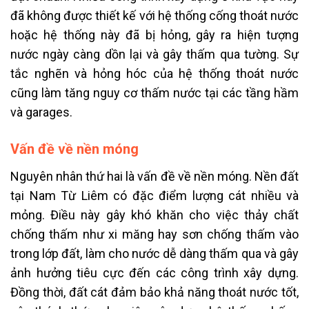
đã không được thiết kế với hệ thống cống thoát nước
hoặc hệ thống này đã bị hỏng, gây ra hiện tượng
nước ngày càng dồn lại và gây thấm qua tường. Sự
tắc nghẽn và hỏng hóc của hệ thống thoát nước
cũng làm tăng nguy cơ thấm nước tại các tầng hầm
và garages.
Vấn đề về nền móng
Nguyên nhân thứ hai là vấn đề về nền móng. Nền đất
tại Nam Từ Liêm có đặc điểm lượng cát nhiều và
mỏng. Điều này gây khó khăn cho việc thảy chất
chống thấm như xi măng hay sơn chống thấm vào
trong lớp đất, làm cho nước dễ dàng thấm qua và gây
ảnh hưởng tiêu cực đến các công trình xây dựng.
Đồng thời, đất cát đảm bảo khả năng thoát nước tốt,