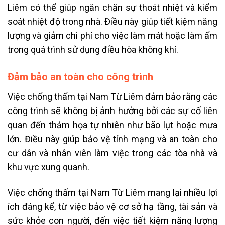
Liêm có thể giúp ngăn chặn sự thoát nhiệt và kiểm
soát nhiệt độ trong nhà. Điều này giúp tiết kiệm năng
lượng và giảm chi phí cho việc làm mát hoặc làm ấm
trong quá trình sử dụng điều hòa không khí.
Đảm bảo an toàn cho công trình
Việc chống thấm tại Nam Từ Liêm đảm bảo rằng các
công trình sẽ không bị ảnh hưởng bởi các sự cố liên
quan đến thảm họa tự nhiên như bão lụt hoặc mưa
lớn. Điều này giúp bảo vệ tính mạng và an toàn cho
cư dân và nhân viên làm việc trong các tòa nhà và
khu vực xung quanh.
Việc chống thấm tại Nam Từ Liêm mang lại nhiều lợi
ích đáng kể, từ việc bảo vệ cơ sở hạ tầng, tài sản và
sức khỏe con người, đến việc tiết kiệm năng lượng