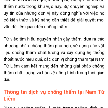
thấm nước trong khu vực này. Sự chuyên nghiệp và
uy tín của những đơn vị này đồng nghĩa với việc họ
có kiến thức và kỹ năng cần thiết để giải quyết mọi
vấn đề liên quan đến chống thấm.
Từ việc tìm hiểu nguyên nhân gây thấm, đưa ra các
phương pháp chống thấm phù hợp, sử dụng các vật
liệu chống thấm chất lượng và xây dựng hệ thống
thoát nước hiệu quả, các đơn vị chống thấm tại Nam
Từ Liêm cam kết mang đến những giải pháp chống
thấm chất lượng và bảo vệ công trình trong thời gian
dài.
Thông tin dịch vụ chống thấm tại Nam Từ
Liêm