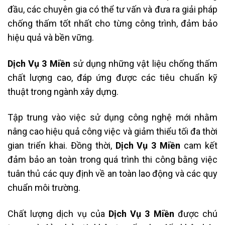
đầu, các chuyên gia có thể tư vấn và đưa ra giải pháp
chống thấm tốt nhất cho từng công trình, đảm bảo
hiệu quả và bền vững.
Dịch Vụ 3 Miền
sử dụng những vật liệu chống thấm
chất lượng cao, đáp ứng được các tiêu chuẩn kỹ
thuật trong ngành xây dựng.
Tập trung vào việc sử dụng công nghệ mới nhằm
nâng cao hiệu quả công việc và giảm thiểu tối đa thời
gian triển khai. Đồng thời,
Dịch Vụ 3 Miền
cam kết
đảm bảo an toàn trong quá trình thi công bằng việc
tuân thủ các quy định về an toàn lao động và các quy
chuẩn môi trường.
Chất lượng dịch vụ của
Dịch Vụ 3 Miền
được chú