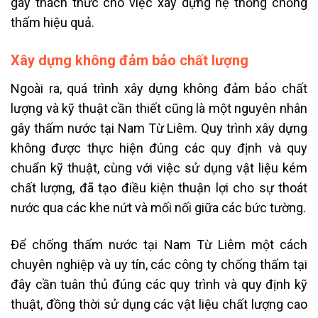
gây thách thức cho việc xây dựng hệ thống chống
thấm hiệu quả.
Xây dựng không đảm bảo chất lượng
Ngoài ra, quá trình xây dựng không đảm bảo chất
lượng và kỹ thuật cần thiết cũng là một nguyên nhân
gây thấm nước tại Nam Từ Liêm. Quy trình xây dựng
không được thực hiện đúng các quy định và quy
chuẩn kỹ thuật, cùng với việc sử dụng vật liệu kém
chất lượng, đã tạo điều kiện thuận lợi cho sự thoát
nước qua các khe nứt và mối nối giữa các bức tường.
Để chống thấm nước tại Nam Từ Liêm một cách
chuyên nghiệp và uy tín, các công ty chống thấm tại
đây cần tuân thủ đúng các quy trình và quy định kỹ
thuật, đồng thời sử dụng các vật liệu chất lượng cao