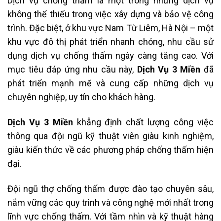
Dịch vụ chống thấm là một trong những dịch vụ
không thể thiếu trong việc xây dựng và bảo vệ công
trình. Đặc biệt, ở khu vực Nam Từ Liêm, Hà Nội – một
khu vực đô thị phát triển nhanh chóng, nhu cầu sử
dụng dịch vụ chống thấm ngày càng tăng cao. Với
mục tiêu đáp ứng nhu cầu này,
Dịch Vụ 3 Miền
đã
phát triển mạnh mẽ và cung cấp những dịch vụ
chuyên nghiệp, uy tín cho khách hàng.
Dịch Vụ 3 Miền
khẳng định chất lượng công việc
thông qua đội ngũ kỹ thuật viên giàu kinh nghiệm,
giàu kiến thức về các phương pháp chống thấm hiện
đại.
Đội ngũ thợ chống thấm được đào tạo chuyên sâu,
nắm vững các quy trình và công nghệ mới nhất trong
lĩnh vực chống thấm. Với tầm nhìn và kỹ thuật hàng