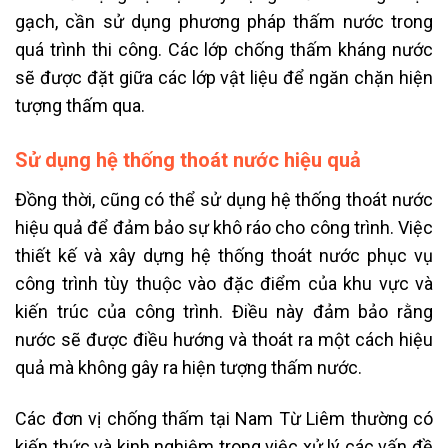
gạch, cần sử dụng phương pháp thấm nước trong
quá trình thi công. Các lớp chống thấm kháng nước
sẽ được đặt giữa các lớp vật liệu để ngăn chặn hiện
tượng thấm qua.
Sử dụng hệ thống thoát nước hiệu quả
Đồng thời, cũng có thể sử dụng hệ thống thoát nước
hiệu quả để đảm bảo sự khô ráo cho công trình. Việc
thiết kế và xây dựng hệ thống thoát nước phục vụ
công trình tùy thuộc vào đặc điểm của khu vực và
kiến trúc của công trình. Điều này đảm bảo rằng
nước sẽ được điều hướng và thoát ra một cách hiệu
quả mà không gây ra hiện tượng thấm nước.
Các đơn vị chống thấm tại Nam Từ Liêm thường có
kiến thức và kinh nghiệm trong việc xử lý các vấn đề