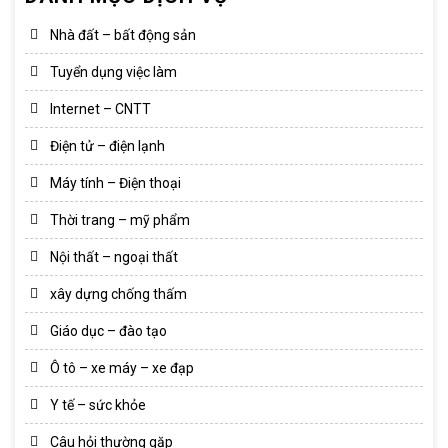
Nhà đất – bất động sản
Tuyển dụng việc làm
Internet – CNTT
Điện tử – điện lạnh
Máy tính – Điện thoại
Thời trang – mỹ phẩm
Nội thất – ngoại thất
xây dựng chống thấm
Giáo dục – đào tạo
Ô tô – xe máy – xe đạp
Y tế – sức khỏe
Câu hỏi thường gặp