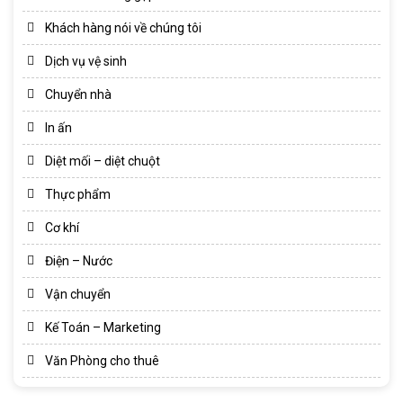
Khách hàng nói về chúng tôi
Dịch vụ vệ sinh
Chuyển nhà
In ấn
Diệt mối – diệt chuột
Thực phẩm
Cơ khí
Điện – Nước
Vận chuyển
Kế Toán – Marketing
Văn Phòng cho thuê