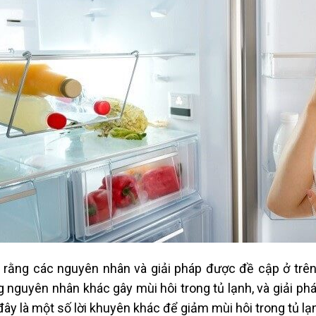
 rằng các nguyên nhân và giải pháp được đề cập ở trên 
 nguyên nhân khác gây mùi hôi trong tủ lạnh, và giải phá
đây là một số lời khuyên khác để giảm mùi hôi trong tủ lạ