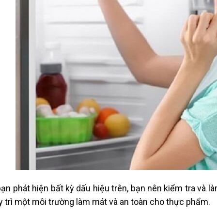
ạn phát hiện bất kỳ dấu hiệu trên, bạn nên kiểm tra và là
y trì một môi trường làm mát và an toàn cho thực phẩm.