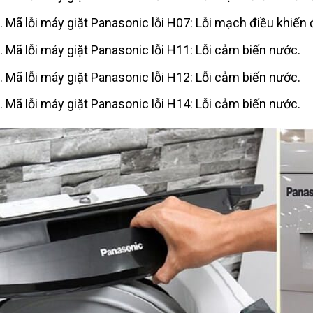
Mã lỗi máy giặt Panasonic lỗi H07: Lỗi mạch điều khiển
Mã lỗi máy giặt Panasonic lỗi H11: Lỗi cảm biến nước.
Mã lỗi máy giặt Panasonic lỗi H12: Lỗi cảm biến nước.
Mã lỗi máy giặt Panasonic lỗi H14: Lỗi cảm biến nước.