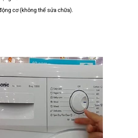
 động cơ (không thể sửa chữa).