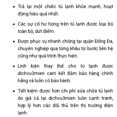
Trả lại một chiếc tủ lạnh khỏe mạnh, hoạt
động hiệu quả nhất.
Các sự cố hư hỏng trên tủ lạnh được loại bỏ
toàn bộ, dứt điểm.
Được phục vụ nhanh chóng tại quận
Đống Đa
,
chuyên nghiệp qua từng khâu từ bước liên hệ
cũng như quá trình thực hiện.
Linh kiện thay thế cho tủ lạnh được
dichvu3mien cam kết đảm bảo hàng chính
hãng và luôn có bảo hành.
Tiết kiệm được hơn chi phí sửa chữa tủ lạnh
do giá cả tại dichvu3mien luôn cạnh tranh,
hợp lý hơn các đối thủ trên thị trường điện
lạnh.