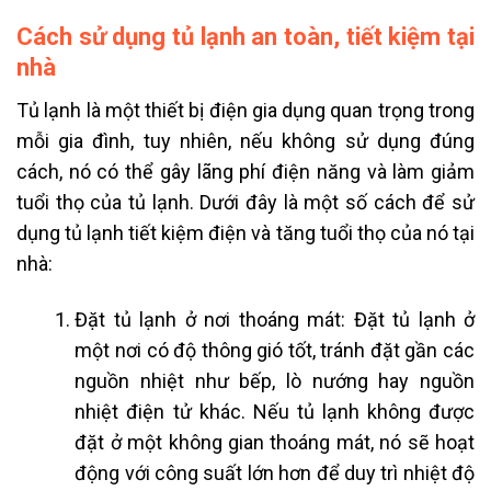
Cách sử dụng tủ lạnh an toàn, tiết kiệm tại
nhà
Tủ lạnh là một thiết bị điện gia dụng quan trọng trong
mỗi gia đình, tuy nhiên, nếu không sử dụng đúng
cách, nó có thể gây lãng phí điện năng và làm giảm
tuổi thọ của tủ lạnh. Dưới đây là một số cách để sử
dụng tủ lạnh tiết kiệm điện và tăng tuổi thọ của nó tại
nhà:
Đặt tủ lạnh ở nơi thoáng mát: Đặt tủ lạnh ở
một nơi có độ thông gió tốt, tránh đặt gần các
nguồn nhiệt như bếp, lò nướng hay nguồn
nhiệt điện tử khác. Nếu tủ lạnh không được
đặt ở một không gian thoáng mát, nó sẽ hoạt
động với công suất lớn hơn để duy trì nhiệt độ