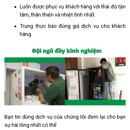
Luôn được phục vụ khách hàng với thái độ tận
tâm, thân thiện và nhiệt tình nhất.
Trung thực báo đúng giá dịch vụ cho khách
hàng.
Bạn tin dùng dịch vụ của chúng tôi đem lại cho bạn
sự hài lòng nhất có thể