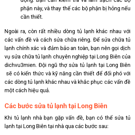
phận này, và thay thế các bộ phận bị hỏng nếu
cần thiết.
Ngoài ra, còn rất nhiều dòng tủ lạnh khác nhau với
các vấn đề và cách sửa chữa riêng. Để sửa chữa tủ
lạnh chính xác và đảm bảo an toàn, bạn nên gọi dịch
vụ sửa chữa tủ lạnh chuyên nghiệp tại Long Biên của
dichvu3mien. Đội ngũ thợ
sửa tủ lạnh tại Long Biên
sẽ có kiến thức và kỹ năng cần thiết để đối phó với
các dòng tủ lạnh khác nhau và khắc phục các vấn đề
một cách hiệu quả.
Các bước sửa tủ lạnh tại Long Biên
Khi tủ lạnh nhà bạn gặp vấn đề, bạn có thể sửa tủ
lạnh
tại Long Biên
tại nhà qua các bước sau: