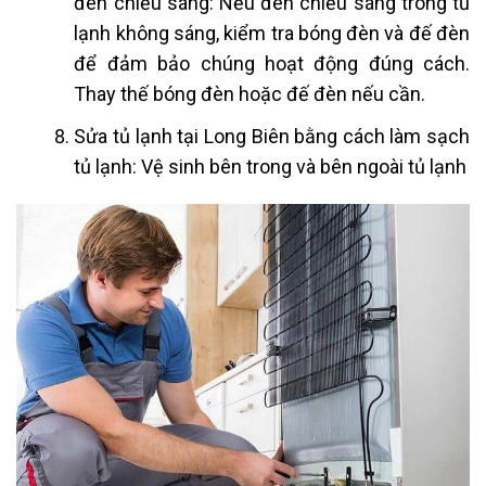
đèn chiếu sáng: Nếu đèn chiếu sáng trong tủ
lạnh không sáng, kiểm tra bóng đèn và đế đèn
để đảm bảo chúng hoạt động đúng cách.
Thay thế bóng đèn hoặc đế đèn nếu cần.
Sửa tủ lạnh tại Long Biên
bằng cách làm sạch
tủ lạnh: Vệ sinh bên trong và bên ngoài tủ lạnh