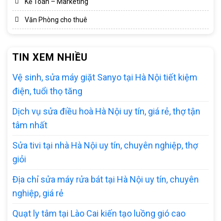
Kế Toán – Marketing
Văn Phòng cho thuê
TIN XEM NHIỀU
Vệ sinh, sửa máy giặt Sanyo tại Hà Nội tiết kiệm
điện, tuổi thọ tăng
Dịch vụ sửa điều hoà Hà Nội uy tín, giá rẻ, thợ tận
tâm nhất
Sửa tivi tại nhà Hà Nội uy tín, chuyên nghiệp, thợ
giỏi
Địa chỉ sửa máy rửa bát tại Hà Nội uy tín, chuyên
nghiệp, giá rẻ
Quạt ly tâm tại Lào Cai kiến tạo luồng gió cao