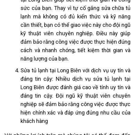
sức của bạn. Thay vì tự cố gắng sửa chữa tủ
lạnh mà không có đủ kiến thức và kỹ năng
cần thiết, bạn có thể giao việc này cho đội ngũ
kỹ thuật viên chuyên nghiệp. Điều này giúp
đảm bảo rằng công việc được thực hiện đúng
cách và nhanh chóng, tiết kiệm thời gian và
năng lượng của bạn.
Sửa tủ lạnh tại Long Biên với dịch vụ uy tín và
đáng tin cậy: Nhiều dịch vụ sửa tủ lạnh tại
Long Biên được đánh giá cao về tính uy tín và
đáng tin cậy. Đội ngũ kỹ thuật viên chuyên
nghiệp sẽ đảm bảo rằng công việc được thực
hiện chính xác và đáp ứng đúng nhu cầu của
khách hàng