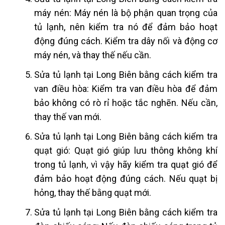
máy nén: Máy nén là bộ phận quan trọng của
tủ lạnh, nên kiểm tra nó để đảm bảo hoạt
động đúng cách. Kiểm tra dây nối và động cơ
máy nén, và thay thế nếu cần.
Sửa tủ lạnh tại Long Biên
bằng cách kiểm tra
van điều hòa: Kiểm tra van điều hòa để đảm
bảo không có rò rỉ hoặc tắc nghẽn. Nếu cần,
thay thế van mới.
Sửa tủ lạnh tại Long Biên
bằng cách kiểm tra
quạt gió: Quạt gió giúp lưu thông không khí
trong tủ lạnh, vì vậy hãy kiểm tra quạt gió để
đảm bảo hoạt động đúng cách. Nếu quạt bị
hỏng, thay thế bằng quạt mới.
Sửa tủ lạnh tại Long Biên
bằng cách kiểm tra