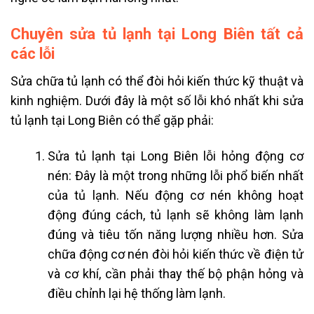
Chuyên sửa tủ lạnh tại Long Biên tất cả
các lỗi
Sửa chữa tủ lạnh có thể đòi hỏi kiến thức kỹ thuật và
kinh nghiệm. Dưới đây là một số lỗi khó nhất khi sửa
tủ lạnh tại Long Biên có thể gặp phải:
Sửa tủ lạnh tại Long Biên lỗi hỏng động cơ
nén: Đây là một trong những lỗi phổ biến nhất
của tủ lạnh. Nếu động cơ nén không hoạt
động đúng cách, tủ lạnh sẽ không làm lạnh
đúng và tiêu tốn năng lượng nhiều hơn. Sửa
chữa động cơ nén đòi hỏi kiến thức về điện tử
và cơ khí, cần phải thay thế bộ phận hỏng và
điều chỉnh lại hệ thống làm lạnh.