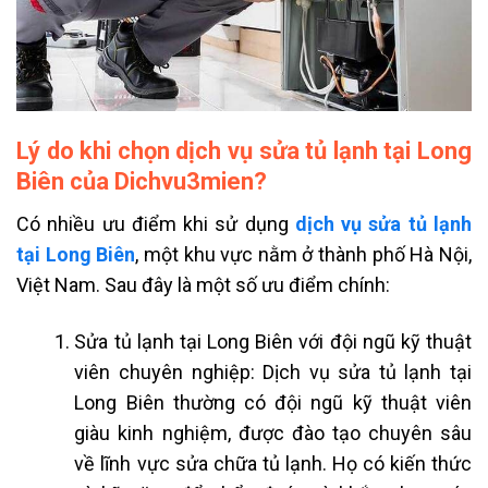
Lý do khi chọn dịch vụ sửa tủ lạnh tại Long
Biên của Dichvu3mien?
Có nhiều ưu điểm khi sử dụng
dịch vụ sửa tủ lạnh
tại Long Biên
, một khu vực nằm ở thành phố Hà Nội,
Việt Nam. Sau đây là một số ưu điểm chính:
Sửa tủ lạnh tại Long Biên với đội ngũ kỹ thuật
viên chuyên nghiệp: Dịch vụ sửa tủ lạnh tại
Long Biên thường có đội ngũ kỹ thuật viên
giàu kinh nghiệm, được đào tạo chuyên sâu
về lĩnh vực sửa chữa tủ lạnh. Họ có kiến thức