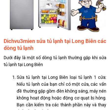
Dichvu3mien sửa tủ lạnh tại Long Biên các
dòng tủ lạnh
Dưới đây là một số dòng tủ lạnh thường gặp khi sửa
tủ lạnh tại Long Biên
Sửa tủ lạnh tại Long Biên loại t
ủ lạnh 1 cửa:
Nếu tủ lạnh của bạn chỉ có một cửa, các vấn
đề thường gặp gồm đèn không sáng, máy nén
không hoạt động hoặc động cơ quạt bị hỏng.
Bạn cần kiểm tra các thành phần này và thay