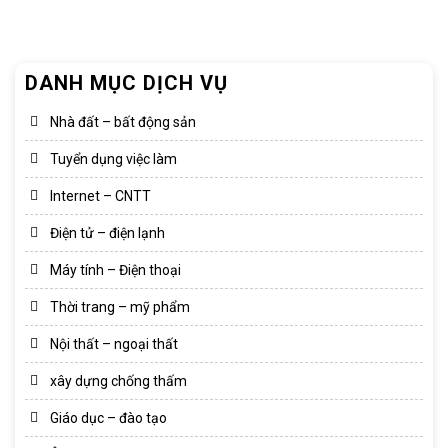
DANH MỤC DỊCH VỤ
Nhà đất – bất động sản
Tuyển dụng việc làm
Internet – CNTT
Điện tử – điện lạnh
Máy tính – Điện thoại
Thời trang – mỹ phẩm
Nội thất – ngoại thất
xây dựng chống thấm
Giáo dục – đào tạo