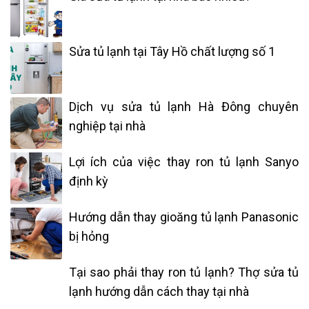
Sửa tủ lạnh tại Tây Hồ chất lượng số 1
Dịch vụ sửa tủ lạnh Hà Đông chuyên
nghiệp tại nhà
Lợi ích của việc thay ron tủ lạnh Sanyo
định kỳ
Hướng dẫn thay gioăng tủ lạnh Panasonic
bị hỏng
Tại sao phải thay ron tủ lạnh? Thợ sửa tủ
lạnh hướng dẫn cách thay tại nhà