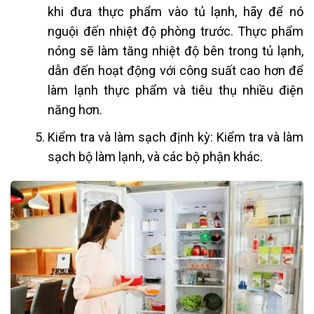
khi đưa thực phẩm vào tủ lạnh, hãy để nó
nguội đến nhiệt độ phòng trước. Thực phẩm
nóng sẽ làm tăng nhiệt độ bên trong tủ lạnh,
dẫn đến hoạt động với công suất cao hơn để
làm lạnh thực phẩm và tiêu thụ nhiều điện
năng hơn.
Kiểm tra và làm sạch định kỳ: Kiểm tra và làm
sạch bộ làm lạnh, và các bộ phận khác.