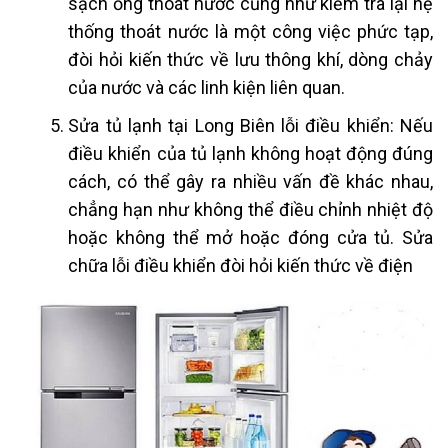
sạch ống thoát nước cũng như kiểm tra lại hệ
thống thoát nước là một công việc phức tạp,
đòi hỏi kiến thức về lưu thông khí, dòng chảy
của nước và các linh kiện liên quan.
Sửa tủ lạnh tại Long Biên lỗi điều khiển: Nếu
điều khiển của tủ lạnh không hoạt động đúng
cách, có thể gây ra nhiều vấn đề khác nhau,
chẳng hạn như không thể điều chỉnh nhiệt độ
hoặc không thể mở hoặc đóng cửa tủ. Sửa
chữa lỗi điều khiển đòi hỏi kiến thức về điện