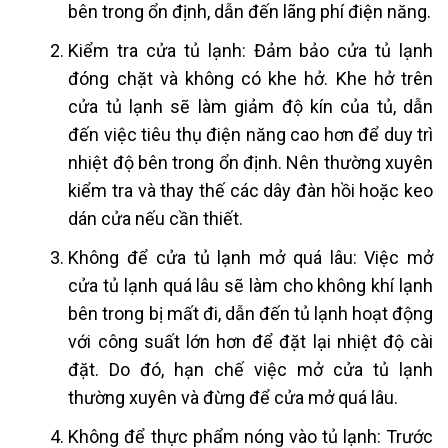
bên trong ổn định, dẫn đến lãng phí điện năng.
Kiểm tra cửa tủ lạnh: Đảm bảo cửa tủ lạnh
đóng chặt và không có khe hở. Khe hở trên
cửa tủ lạnh sẽ làm giảm độ kín của tủ, dẫn
đến việc tiêu thụ điện năng cao hơn để duy trì
nhiệt độ bên trong ổn định. Nên thường xuyên
kiểm tra và thay thế các dây đàn hồi hoặc keo
dán cửa nếu cần thiết.
Không để cửa tủ lạnh mở quá lâu: Việc mở
cửa tủ lạnh quá lâu sẽ làm cho không khí lạnh
bên trong bị mất đi, dẫn đến tủ lạnh hoạt động
với công suất lớn hơn để đặt lại nhiệt độ cài
đặt. Do đó, hạn chế việc mở cửa tủ lạnh
thường xuyên và đừng để cửa mở quá lâu.
Không để thực phẩm nóng vào tủ lạnh: Trước