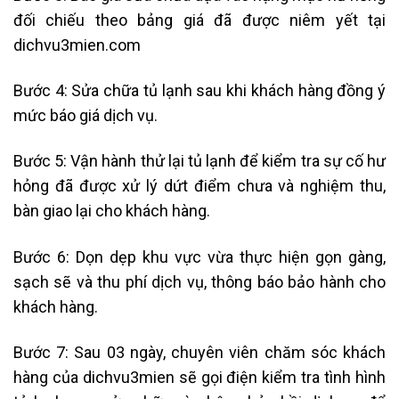
đối chiếu theo bảng giá
đã được niêm yết tại
dichvu3mien.com
Bước 4: Sửa chữa tủ lạnh sau khi khách hàng đồng ý
mức báo giá dịch vụ.
Bước 5: Vận hành thử lại tủ lạnh để kiểm tra sự cố hư
hỏng đã được xử lý dứt điểm chưa và nghiệm thu,
bàn giao lại cho khách hàng.
Bước 6: Dọn dẹp khu vực vừa thực hiện gọn gàng,
sạch sẽ và thu phí dịch vụ, thông báo bảo hành cho
khách hàng.
Bước 7: Sau 03 ngày, chuyên viên chăm sóc khách
hàng của dichvu3mien sẽ gọi điện kiểm tra tình hình